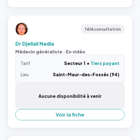
Téléconsultation
Dr Djellali Nadia
Médecin généraliste · En vidéo
Tarif
Secteur 1
Tiers payant
Lieu
Saint-Maur-des-Fossés (94)
Aucune disponibilité à venir
Voir la fiche