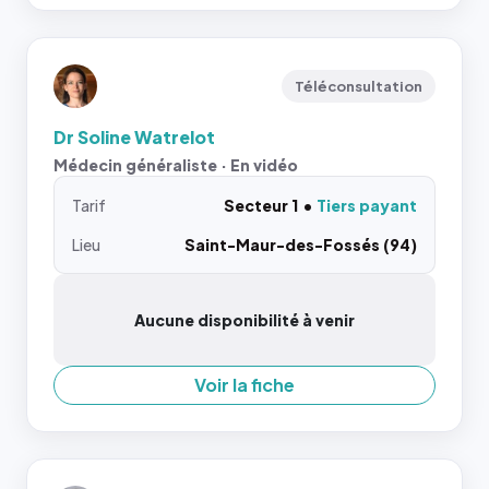
Téléconsultation
Dr Soline Watrelot
Médecin généraliste · En vidéo
Tarif
Secteur 1
Tiers payant
Lieu
Saint-Maur-des-Fossés (94)
Aucune disponibilité à venir
Voir la fiche