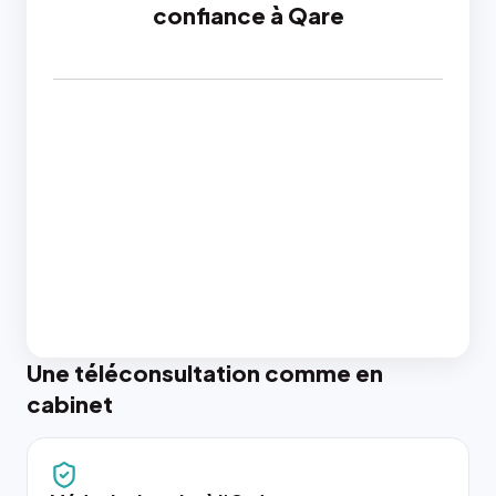
confiance à Qare
Une téléconsultation comme en
cabinet