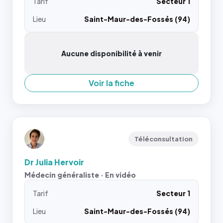
Tarif
Secteur 1
Lieu
Saint-Maur-des-Fossés (94)
Aucune disponibilité à venir
Voir la fiche
Téléconsultation
Dr Julia Hervoir
Médecin généraliste · En vidéo
Tarif
Secteur 1
Lieu
Saint-Maur-des-Fossés (94)