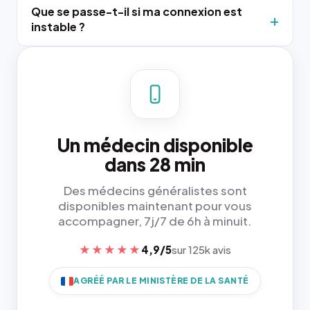
Que se passe-t-il si ma connexion est
instable ?
Un médecin disponible
dans 28 min
Des médecins généralistes sont
disponibles maintenant pour vous
accompagner, 7j/7 de 6h à minuit.
★★★★★
4,9/5
sur 125k avis
AGRÉÉ PAR LE MINISTÈRE DE LA SANTÉ