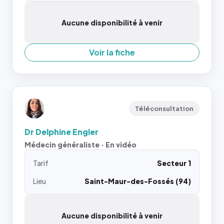
Aucune disponibilité à venir
Voir la fiche
Téléconsultation
Dr Delphine Engler
Médecin généraliste · En vidéo
Tarif
Secteur 1
Lieu
Saint-Maur-des-Fossés (94)
Aucune disponibilité à venir