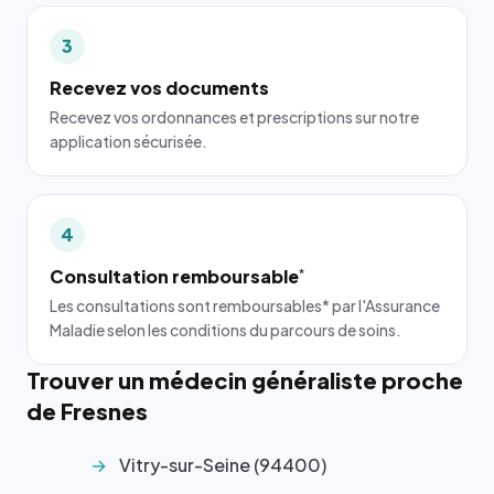
3
Recevez vos documents
Recevez vos ordonnances et prescriptions sur notre
application sécurisée.
4
Consultation remboursable
*
Les consultations sont remboursables* par l'Assurance
Maladie selon les conditions du parcours de soins.
Trouver un médecin généraliste proche
de Fresnes
Vitry-sur-Seine (94400)