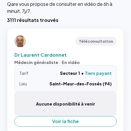
Qare vous propose de consulter en vidéo de 6h à
minuit, 7j/7.
3111 résultats trouvés
Téléconsultation
Dr Laurent Cardonnet
Médecin généraliste · En vidéo
Tarif
Secteur 1
Tiers payant
Lieu
Saint-Maur-des-Fossés (94)
Aucune disponibilité à venir
Voir la fiche