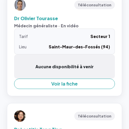
Téléconsultation
Dr Olivier Tourasse
Médecin généraliste · En vidéo
Tarif
Secteur 1
Lieu
Saint-Maur-des-Fossés (94)
Aucune disponibilité à venir
Voir la fiche
Téléconsultation