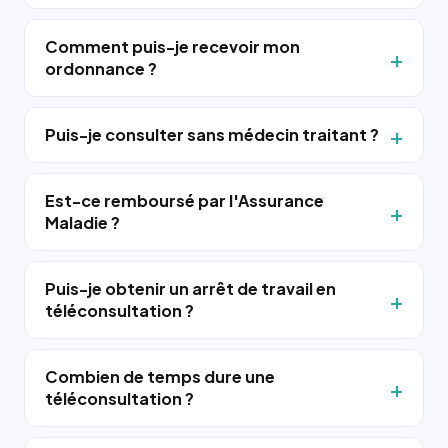
Comment puis-je recevoir mon
ordonnance ?
Puis-je consulter sans médecin traitant ?
Est-ce remboursé par l'Assurance
Maladie ?
Puis-je obtenir un arrêt de travail en
téléconsultation ?
Combien de temps dure une
téléconsultation ?