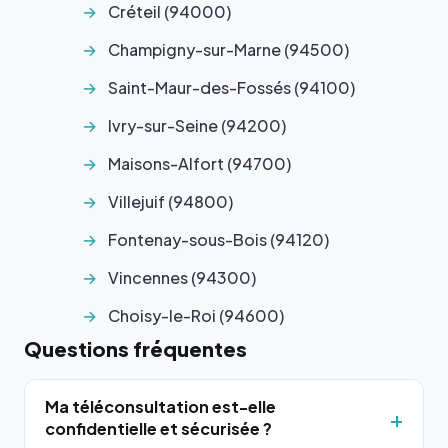
Créteil (94000)
Champigny-sur-Marne (94500)
Saint-Maur-des-Fossés (94100)
Ivry-sur-Seine (94200)
Maisons-Alfort (94700)
Villejuif (94800)
Fontenay-sous-Bois (94120)
Vincennes (94300)
Choisy-le-Roi (94600)
Questions fréquentes
Ma téléconsultation est-elle
confidentielle et sécurisée ?