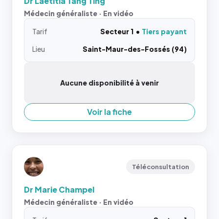
Dr Laetitia Tang Ting
Médecin généraliste · En vidéo
Tarif
Secteur 1
Tiers payant
Lieu
Saint-Maur-des-Fossés (94)
Aucune disponibilité à venir
Voir la fiche
Téléconsultation
Dr Marie Champel
Médecin généraliste · En vidéo