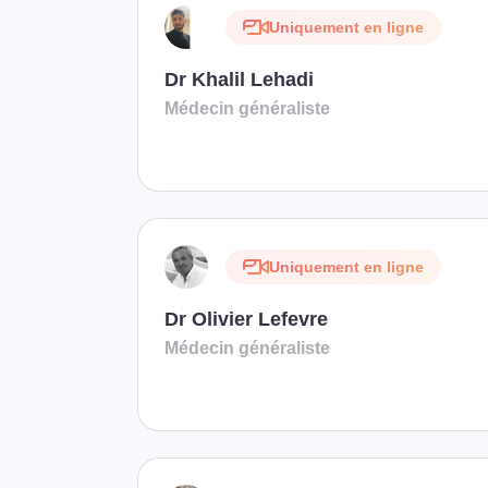
Uniquement en ligne
Dr Khalil Lehadi
Médecin généraliste
Uniquement en ligne
Dr Olivier Lefevre
Médecin généraliste