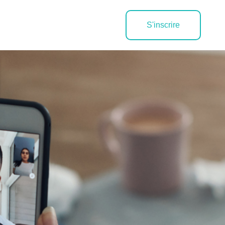
S'inscrire