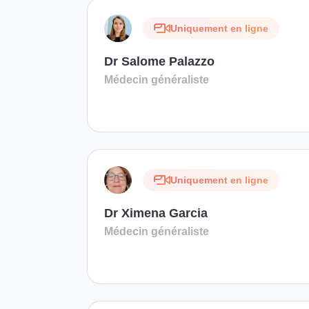
Uniquement en ligne
Dr Salome Palazzo
Médecin généraliste
Uniquement en ligne
Dr Ximena Garcia
Médecin généraliste