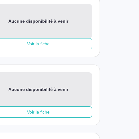
Aucune disponibilité à venir
Voir la fiche
Aucune disponibilité à venir
Voir la fiche