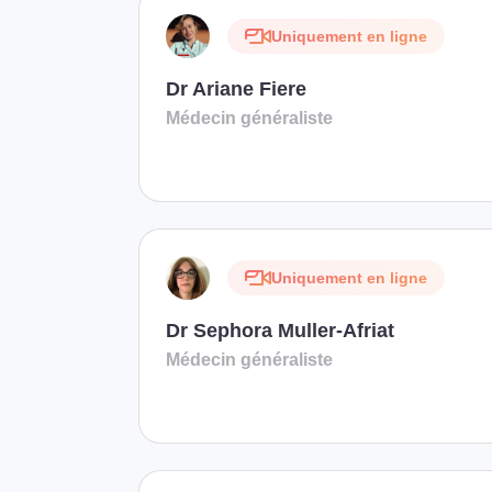
Uniquement en ligne
Dr Ariane Fiere
Médecin généraliste
Uniquement en ligne
Dr Sephora Muller-Afriat
Médecin généraliste