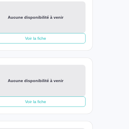
Aucune disponibilité à venir
Voir la fiche
Aucune disponibilité à venir
Voir la fiche