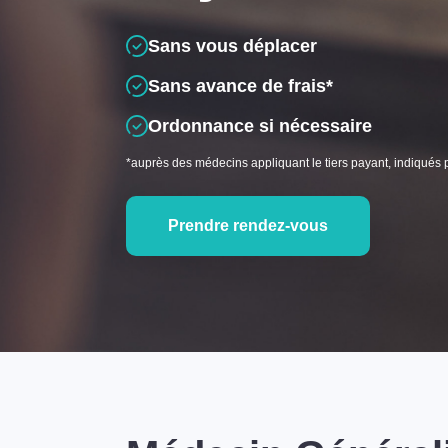
Sans vous déplacer
Sans avance de frais*
Ordonnance si nécessaire
*auprès des médecins appliquant le tiers payant, indiqués 
Prendre rendez-vous