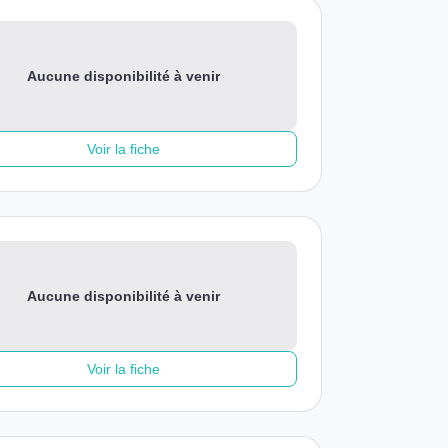
Aucune disponibilité à venir
Voir la fiche
Aucune disponibilité à venir
Voir la fiche