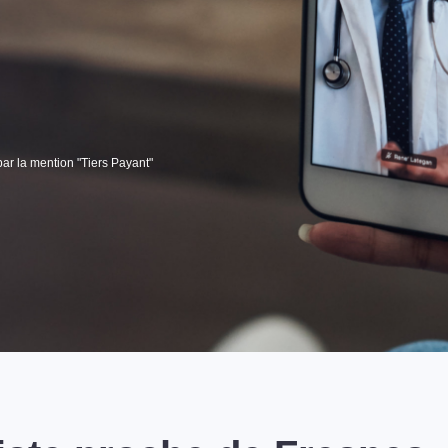
par la mention "Tiers Payant"