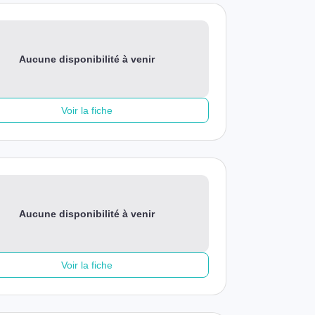
Aucune disponibilité à venir
Voir la fiche
Aucune disponibilité à venir
Voir la fiche