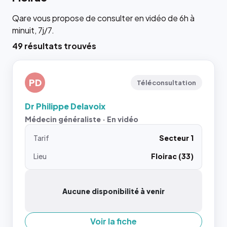
Qare vous propose de consulter en vidéo de 6h à
minuit, 7j/7.
49 résultats trouvés
PD
Téléconsultation
Dr Philippe Delavoix
Médecin généraliste · En vidéo
Tarif
Secteur 1
Lieu
Floirac (33)
Aucune disponibilité à venir
Voir la fiche