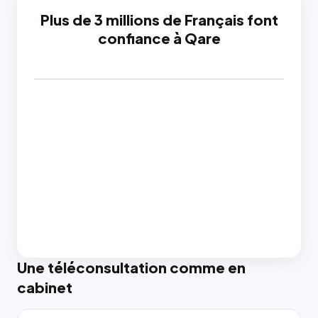
Plus de 3 millions de Français font
confiance à Qare
Une téléconsultation comme en
cabinet