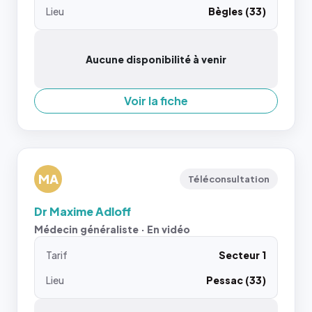
Lieu
Bègles (33)
Aucune disponibilité à venir
Voir la fiche
MA
Téléconsultation
Dr Maxime Adloff
Médecin généraliste · En vidéo
Tarif
Secteur 1
Lieu
Pessac (33)