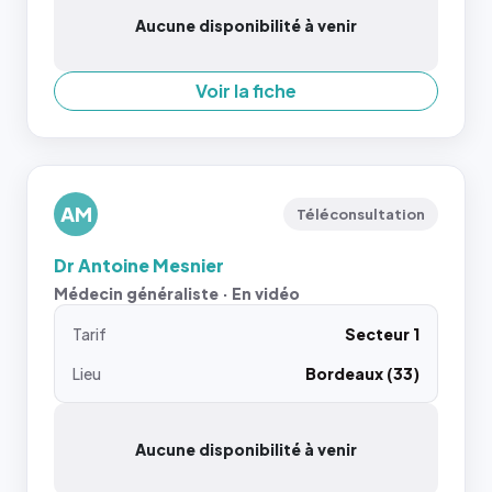
Aucune disponibilité à venir
Voir la fiche
AM
Téléconsultation
Dr Antoine Mesnier
Médecin généraliste · En vidéo
Tarif
Secteur 1
Lieu
Bordeaux (33)
Aucune disponibilité à venir