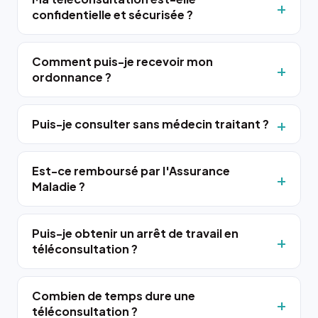
confidentielle et sécurisée ?
Comment puis-je recevoir mon
ordonnance ?
Puis-je consulter sans médecin traitant ?
Est-ce remboursé par l'Assurance
Maladie ?
Puis-je obtenir un arrêt de travail en
téléconsultation ?
Combien de temps dure une
téléconsultation ?