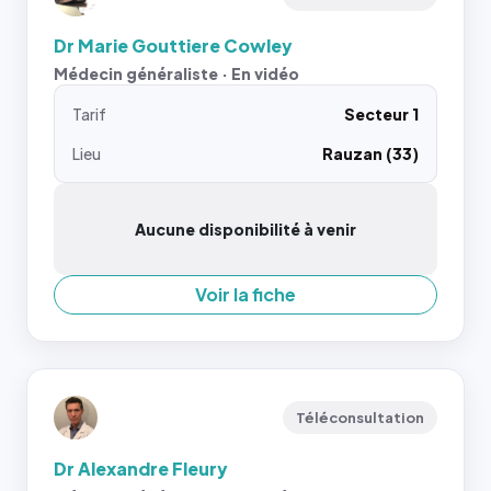
Dr Marie Gouttiere Cowley
Médecin généraliste · En vidéo
Tarif
Secteur 1
Lieu
Rauzan (33)
Aucune disponibilité à venir
Voir la fiche
Téléconsultation
Dr Alexandre Fleury