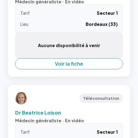
Médecin généraliste · En vidéo
Tarif
Secteur 1
Lieu
Bordeaux (33)
Aucune disponibilité à venir
Voir la fiche
Téléconsultation
Dr Beatrice Loison
Médecin généraliste · En vidéo
Tarif
Secteur 1