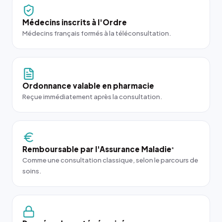
Médecins inscrits à l'Ordre
Médecins français formés à la téléconsultation.
Ordonnance valable en pharmacie
Reçue immédiatement après la consultation.
Remboursable par l'Assurance Maladie
*
Comme une consultation classique, selon le parcours de
soins.