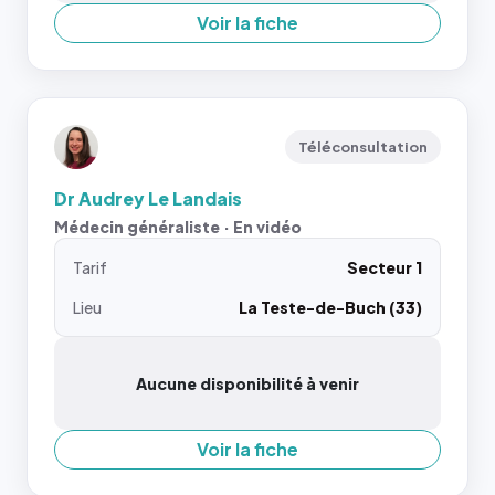
Voir la fiche
Téléconsultation
Dr Audrey Le Landais
Médecin généraliste · En vidéo
Tarif
Secteur 1
Lieu
La Teste-de-Buch (33)
Aucune disponibilité à venir
Voir la fiche