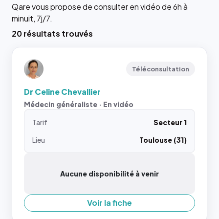
Qare vous propose de consulter en vidéo de 6h à
minuit, 7j/7.
20 résultats trouvés
Téléconsultation
Dr Celine Chevallier
Médecin généraliste · En vidéo
Tarif
Secteur 1
Lieu
Toulouse (31)
Aucune disponibilité à venir
Voir la fiche