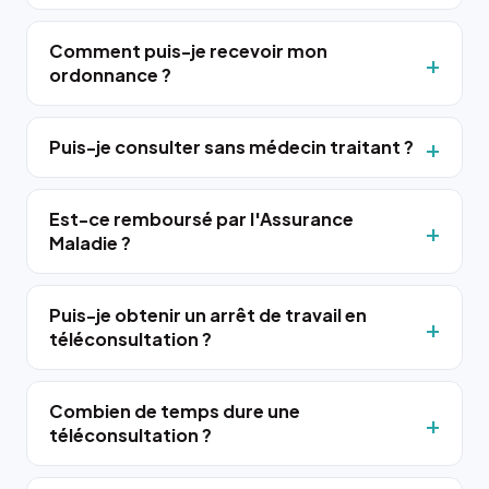
Comment puis-je recevoir mon
ordonnance ?
Puis-je consulter sans médecin traitant ?
Est-ce remboursé par l'Assurance
Maladie ?
Puis-je obtenir un arrêt de travail en
téléconsultation ?
Combien de temps dure une
téléconsultation ?