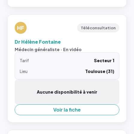
HF
Téléconsultation
Dr Hélène Fontaine
Médecin généraliste · En vidéo
Tarif
Secteur 1
Lieu
Toulouse (31)
Aucune disponibilité à venir
Voir la fiche