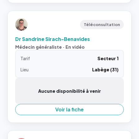
Téléconsultation
Dr Sandrine Sirach-Benavides
Médecin généraliste · En vidéo
Tarif
Secteur 1
Lieu
Labège (31)
Aucune disponibilité à venir
Voir la fiche