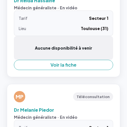
Dr Reida Hassaïne
Médecin généraliste · En vidéo
Tarif
Secteur 1
Lieu
Toulouse (31)
Aucune disponibilité à venir
Voir la fiche
MP
Téléconsultation
Dr Melanie Piedor
Médecin généraliste · En vidéo