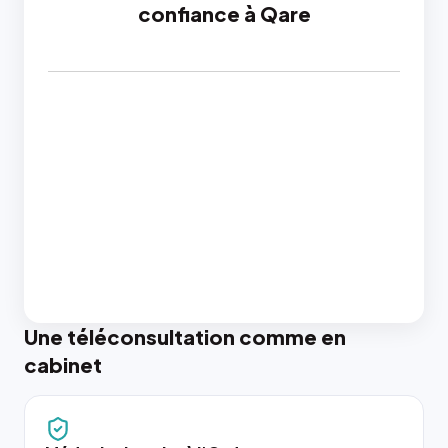
confiance à Qare
Une téléconsultation comme en
cabinet