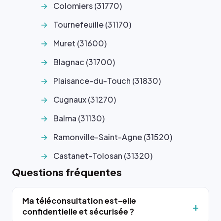
Colomiers (31770)
Tournefeuille (31170)
Muret (31600)
Blagnac (31700)
Plaisance-du-Touch (31830)
Cugnaux (31270)
Balma (31130)
Ramonville-Saint-Agne (31520)
Castanet-Tolosan (31320)
Questions fréquentes
Ma téléconsultation est-elle
confidentielle et sécurisée ?