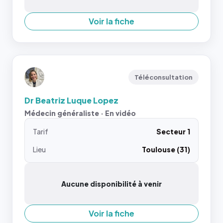
Voir la fiche
Téléconsultation
Dr Beatriz Luque Lopez
Médecin généraliste · En vidéo
Tarif
Secteur 1
Lieu
Toulouse (31)
Aucune disponibilité à venir
Voir la fiche