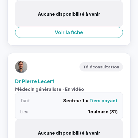
Aucune disponibilité à venir
Voir la fiche
Téléconsultation
Dr Pierre Lecerf
Médecin généraliste · En vidéo
Tarif
Secteur 1
Tiers payant
Lieu
Toulouse (31)
Aucune disponibilité à venir