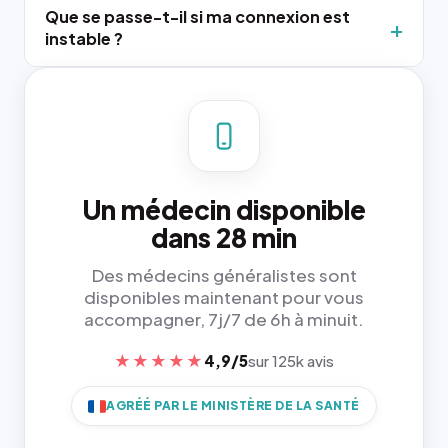
Que se passe-t-il si ma connexion est
instable ?
Un médecin disponible
dans 28 min
Des médecins généralistes sont
disponibles maintenant pour vous
accompagner, 7j/7 de 6h à minuit.
★★★★★
4,9/5
sur 125k avis
AGRÉÉ PAR LE MINISTÈRE DE LA SANTÉ