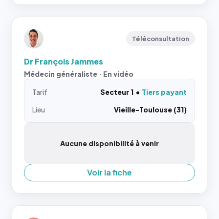
Téléconsultation
Dr François Jammes
Médecin généraliste · En vidéo
Tarif
Secteur 1
Tiers payant
Lieu
Vieille-Toulouse (31)
Aucune disponibilité à venir
Voir la fiche