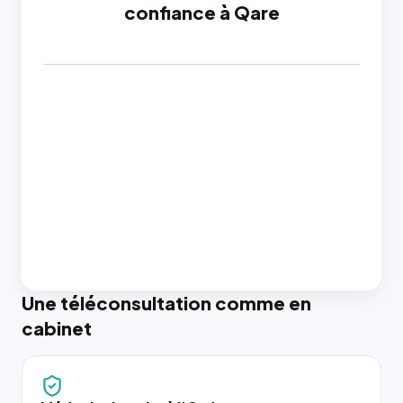
confiance à Qare
Une téléconsultation comme en
cabinet