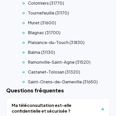
Colomiers (31770)
Tournefeuille (31170)
Muret (31600)
Blagnac (31700)
Plaisance-du-Touch (31830)
Balma (31130)
Ramonville-Saint-Agne (31520)
Castanet-Tolosan (31320)
Saint-Orens-de-Gameville (31650)
Questions fréquentes
Ma téléconsultation est-elle
confidentielle et sécurisée ?