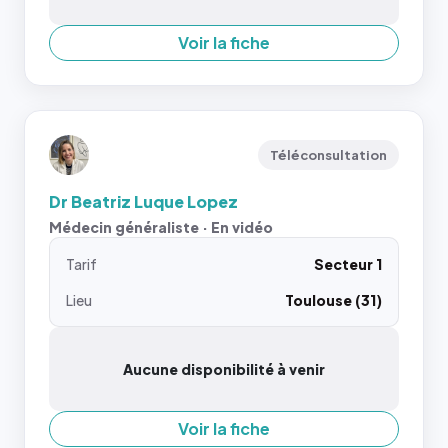
Voir la fiche
Téléconsultation
Dr Beatriz Luque Lopez
Médecin généraliste · En vidéo
Tarif
Secteur 1
Lieu
Toulouse (31)
Aucune disponibilité à venir
Voir la fiche