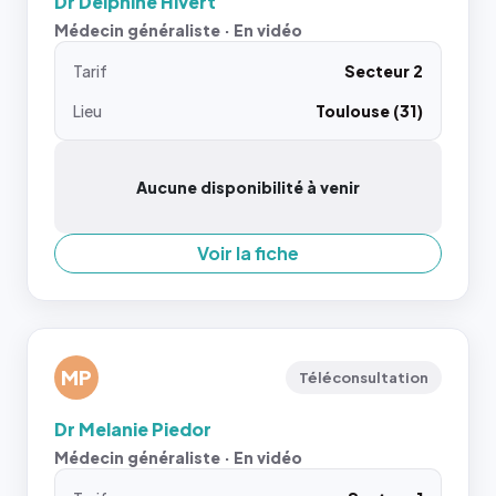
Dr Delphine Hivert
Médecin généraliste · En vidéo
Tarif
Secteur 2
Lieu
Toulouse (31)
Aucune disponibilité à venir
Voir la fiche
MP
Téléconsultation
Dr Melanie Piedor
Médecin généraliste · En vidéo