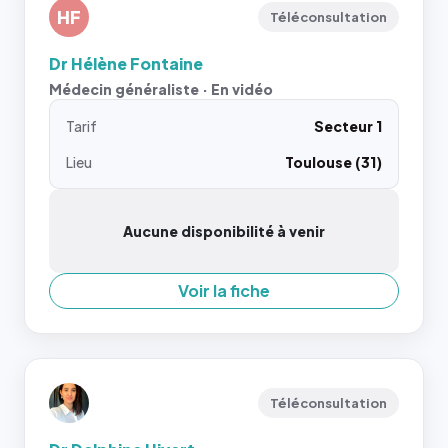
HF
Téléconsultation
Dr Hélène Fontaine
Médecin généraliste · En vidéo
Tarif
Secteur 1
Lieu
Toulouse (31)
Aucune disponibilité à venir
Voir la fiche
Téléconsultation