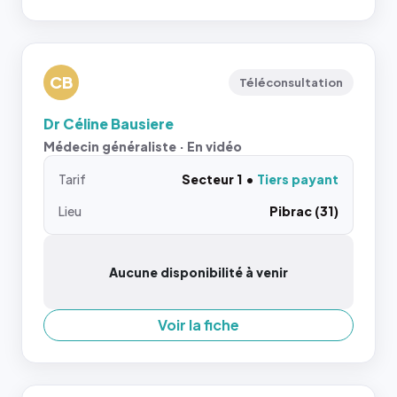
CB
Téléconsultation
Dr Céline Bausiere
Médecin généraliste · En vidéo
Tarif
Secteur 1
Tiers payant
Lieu
Pibrac (31)
Aucune disponibilité à venir
Voir la fiche