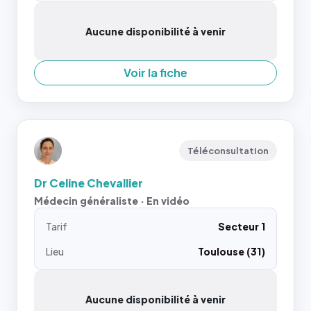
Aucune disponibilité à venir
Voir la fiche
Téléconsultation
Dr Celine Chevallier
Médecin généraliste · En vidéo
Tarif
Secteur 1
Lieu
Toulouse (31)
Aucune disponibilité à venir