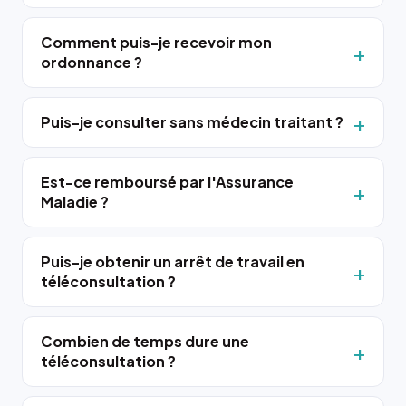
Comment puis-je recevoir mon
ordonnance ?
Puis-je consulter sans médecin traitant ?
Est-ce remboursé par l'Assurance
Maladie ?
Puis-je obtenir un arrêt de travail en
téléconsultation ?
Combien de temps dure une
téléconsultation ?