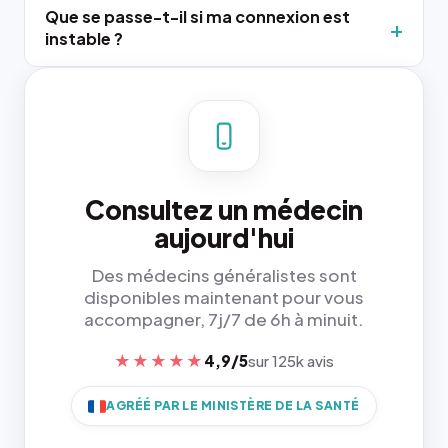
Que se passe-t-il si ma connexion est
instable ?
Consultez un médecin
aujourd'hui
Des médecins généralistes sont
disponibles maintenant pour vous
accompagner, 7j/7 de 6h à minuit.
★★★★★
4,9/5
sur 125k avis
AGRÉÉ PAR LE MINISTÈRE DE LA SANTÉ