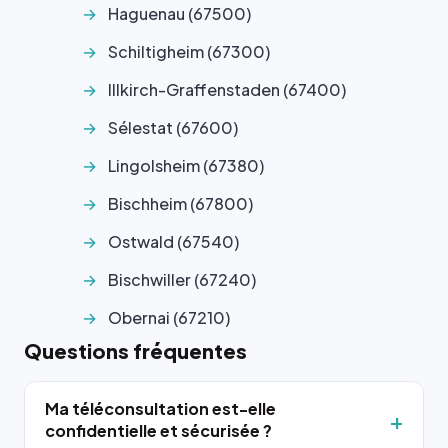
Haguenau (67500)
Schiltigheim (67300)
Illkirch-Graffenstaden (67400)
Sélestat (67600)
Lingolsheim (67380)
Bischheim (67800)
Ostwald (67540)
Bischwiller (67240)
Obernai (67210)
Questions fréquentes
Ma téléconsultation est-elle
confidentielle et sécurisée ?