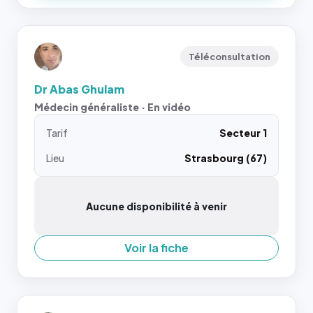
Téléconsultation
Dr Abas Ghulam
Médecin généraliste · En vidéo
Tarif
Secteur 1
Lieu
Strasbourg (67)
Aucune disponibilité à venir
Voir la fiche