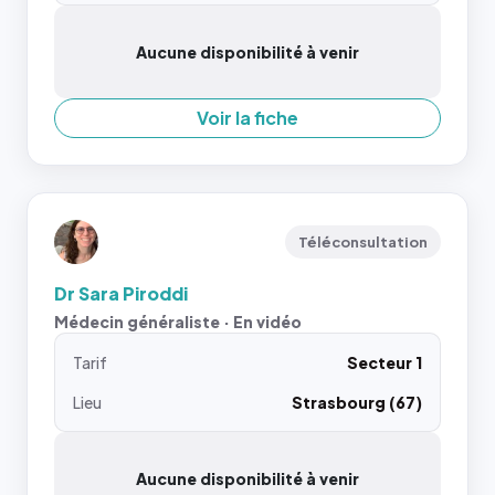
Aucune disponibilité à venir
Voir la fiche
Téléconsultation
Dr Sara Piroddi
Médecin généraliste · En vidéo
Tarif
Secteur 1
Lieu
Strasbourg (67)
Aucune disponibilité à venir