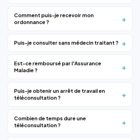
Comment puis-je recevoir mon
ordonnance ?
Puis-je consulter sans médecin traitant ?
Est-ce remboursé par l'Assurance
Maladie ?
Puis-je obtenir un arrêt de travail en
téléconsultation ?
Combien de temps dure une
téléconsultation ?