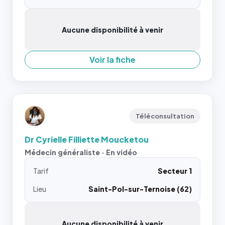
Aucune disponibilité à venir
Voir la fiche
Téléconsultation
Dr Cyrielle Filliette Moucketou
Médecin généraliste · En vidéo
Tarif
Secteur 1
Lieu
Saint-Pol-sur-Ternoise (62)
Aucune disponibilité à venir