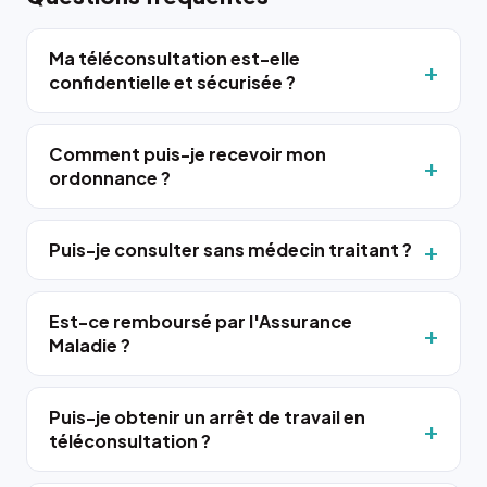
Ma téléconsultation est-elle
confidentielle et sécurisée ?
Comment puis-je recevoir mon
ordonnance ?
Puis-je consulter sans médecin traitant ?
Est-ce remboursé par l'Assurance
Maladie ?
Puis-je obtenir un arrêt de travail en
téléconsultation ?