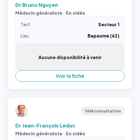
Dr Bruno Nguyen
Médecin généraliste · En vidéo
Tarif
Secteur 1
Lieu
Bapaume (62)
Aucune disponibilité à venir
Voir la fiche
Téléconsultation
Dr Jean-François Leduc
Médecin généraliste · En vidéo