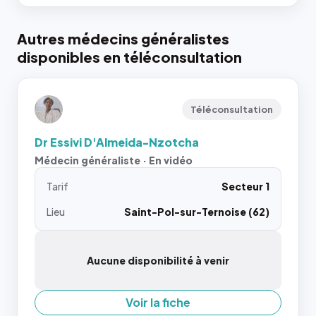
Autres médecins généralistes
disponibles en téléconsultation
Téléconsultation
Dr Essivi D'Almeida-Nzotcha
Médecin généraliste · En vidéo
Tarif
Secteur 1
Lieu
Saint-Pol-sur-Ternoise (62)
Aucune disponibilité à venir
Voir la fiche