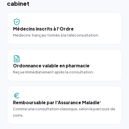
cabinet
Médecins inscrits à l'Ordre
Médecins français formés à la téléconsultation.
Ordonnance valable en pharmacie
Reçue immédiatement après la consultation.
Remboursable par l'Assurance Maladie
*
Comme une consultation classique, selon le parcours de
soins.