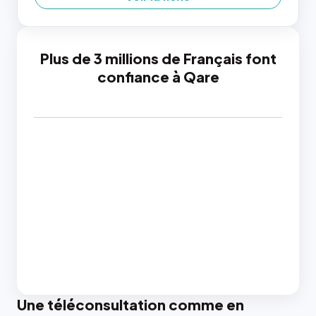
Plus de 3 millions de Français font
confiance à Qare
Une téléconsultation comme en