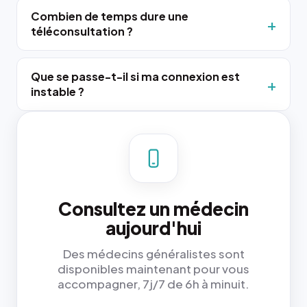
Combien de temps dure une
téléconsultation ?
Que se passe-t-il si ma connexion est
instable ?
Consultez un médecin
aujourd'hui
Des médecins généralistes sont
disponibles maintenant pour vous
accompagner, 7j/7 de 6h à minuit.