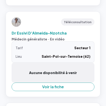
Téléconsultation
Dr Essivi D'Almeida-Nzotcha
Médecin généraliste · En vidéo
Tarif
Secteur 1
Lieu
Saint-Pol-sur-Ternoise (62)
Aucune disponibilité à venir
Voir la fiche