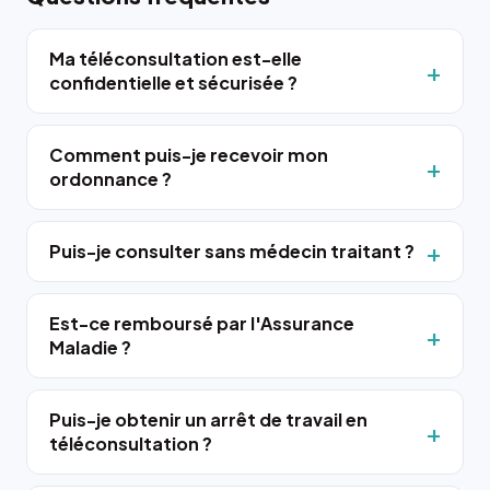
Ma téléconsultation est-elle
confidentielle et sécurisée ?
Comment puis-je recevoir mon
ordonnance ?
Puis-je consulter sans médecin traitant ?
Est-ce remboursé par l'Assurance
Maladie ?
Puis-je obtenir un arrêt de travail en
téléconsultation ?