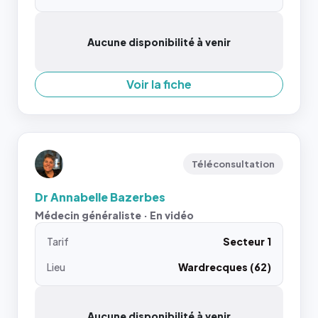
Aucune disponibilité à venir
Voir la fiche
Téléconsultation
Dr Annabelle Bazerbes
Médecin généraliste · En vidéo
Tarif
Secteur 1
Lieu
Wardrecques (62)
Aucune disponibilité à venir