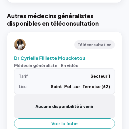
Autres médecins généralistes
disponibles en téléconsultation
Téléconsultation
Dr Cyrielle Filliette Moucketou
Médecin généraliste · En vidéo
Tarif
Secteur 1
Lieu
Saint-Pol-sur-Ternoise (62)
Aucune disponibilité à venir
Voir la fiche