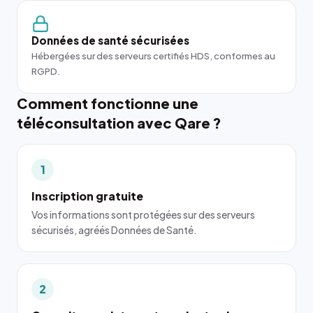
Données de santé sécurisées
Hébergées sur des serveurs certifiés HDS, conformes au
RGPD.
Comment fonctionne une
téléconsultation avec Qare ?
1
Inscription gratuite
Vos informations sont protégées sur des serveurs
sécurisés, agréés Données de Santé.
2