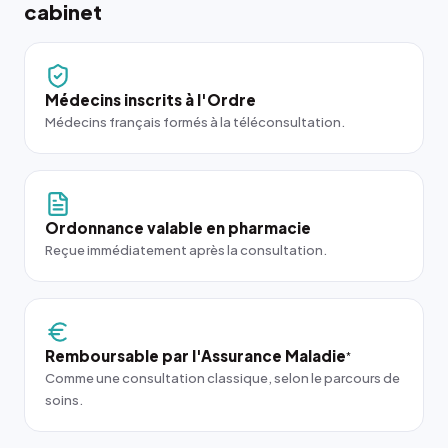
cabinet
Médecins inscrits à l'Ordre
Médecins français formés à la téléconsultation.
Ordonnance valable en pharmacie
Reçue immédiatement après la consultation.
Remboursable par l'Assurance Maladie
*
Comme une consultation classique, selon le parcours de
soins.