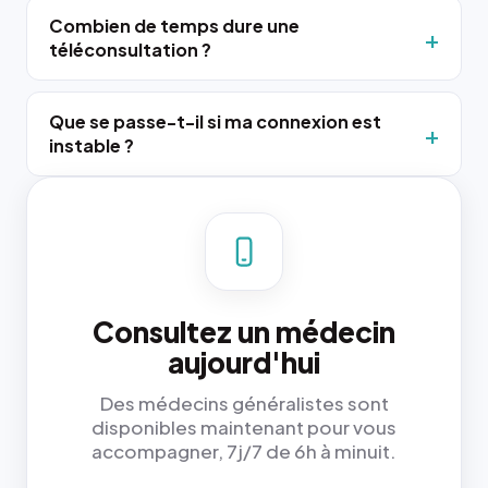
Combien de temps dure une
téléconsultation ?
Que se passe-t-il si ma connexion est
instable ?
Consultez un médecin
aujourd'hui
Des médecins généralistes sont
disponibles maintenant pour vous
accompagner, 7j/7 de 6h à minuit.