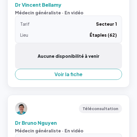
Dr Vincent Bellamy
Médecin généraliste · En vidéo
Tarif
Secteur 1
Lieu
Étaples (62)
Aucune disponibilité à venir
Voir la fiche
Téléconsultation
Dr Bruno Nguyen
Médecin généraliste · En vidéo