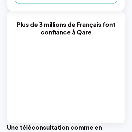
Plus de 3 millions de Français font
confiance à Qare
Une téléconsultation comme en