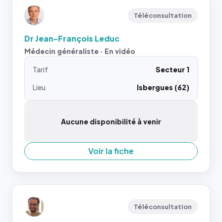
Téléconsultation
Dr Jean-François Leduc
Médecin généraliste · En vidéo
Tarif
Secteur 1
Lieu
Isbergues (62)
Aucune disponibilité à venir
Voir la fiche
Téléconsultation