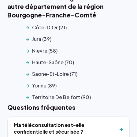
autre département de la région
Bourgogne-Franche-Comté
Côte-D'Or (21)
Jura (39)
Nievre (58)
Haute-Saône (70)
Saone-Et-Loire (71)
Yonne (89)
Territoire De Belfort (90)
Questions fréquentes
Ma téléconsultation est-elle
confidentielle et sécurisée ?