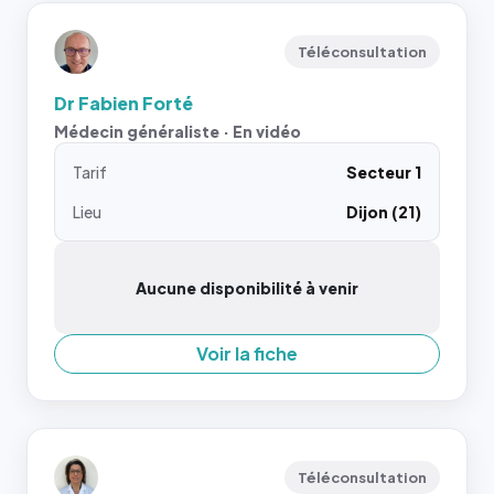
Téléconsultation
Dr Fabien Forté
Médecin généraliste · En vidéo
Tarif
Secteur 1
Lieu
Dijon (21)
Aucune disponibilité à venir
Voir la fiche
Téléconsultation