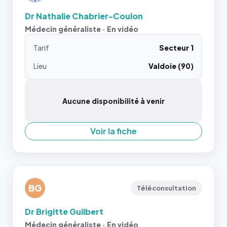
Dr Nathalie Chabrier-Coulon
Médecin généraliste · En vidéo
Tarif
Secteur 1
Lieu
Valdoie (90)
Aucune disponibilité à venir
Voir la fiche
BG
Téléconsultation
Dr Brigitte Guilbert
Médecin généraliste · En vidéo