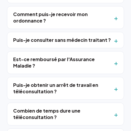
Comment puis-je recevoir mon
ordonnance ?
Puis-je consulter sans médecin traitant ?
Est-ce remboursé par l'Assurance
Maladie ?
Puis-je obtenir un arrêt de travail en
téléconsultation ?
Combien de temps dure une
téléconsultation ?