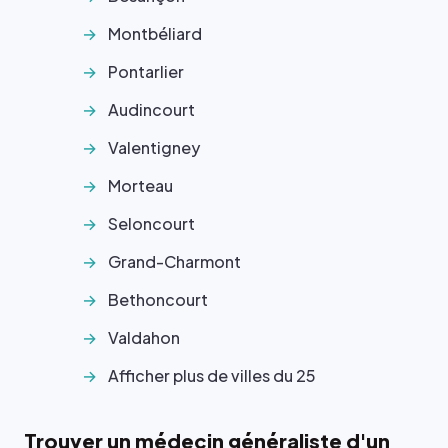
Montbéliard
Pontarlier
Audincourt
Valentigney
Morteau
Seloncourt
Grand-Charmont
Bethoncourt
Valdahon
Afficher plus de villes du 25
Trouver un médecin généraliste d'un