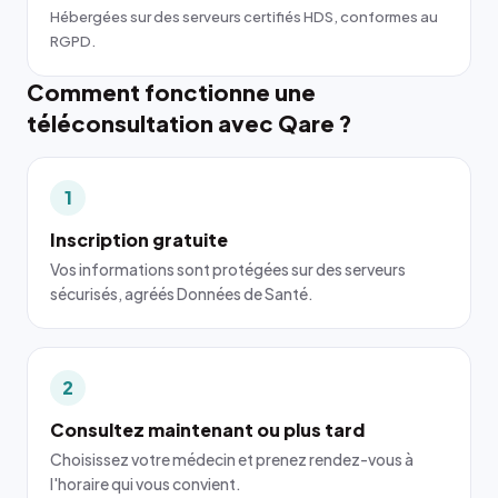
Hébergées sur des serveurs certifiés HDS, conformes au
RGPD.
Comment fonctionne une
téléconsultation avec Qare ?
1
Inscription gratuite
Vos informations sont protégées sur des serveurs
sécurisés, agréés Données de Santé.
2
Consultez maintenant ou plus tard
Choisissez votre médecin et prenez rendez-vous à
l'horaire qui vous convient.