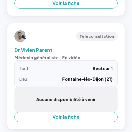
Voir la fiche
Téléconsultation
Dr Vivien Parent
Médecin généraliste · En vidéo
Tarif
Secteur 1
Lieu
Fontaine-lès-Dijon (21)
Aucune disponibilité à venir
Voir la fiche