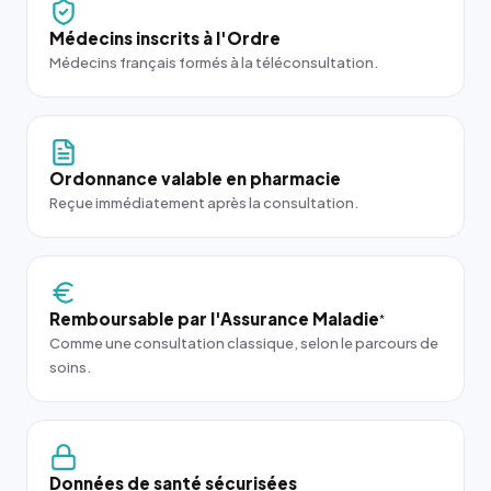
Médecins inscrits à l'Ordre
Médecins français formés à la téléconsultation.
Ordonnance valable en pharmacie
Reçue immédiatement après la consultation.
Remboursable par l'Assurance Maladie
*
Comme une consultation classique, selon le parcours de
soins.
Données de santé sécurisées