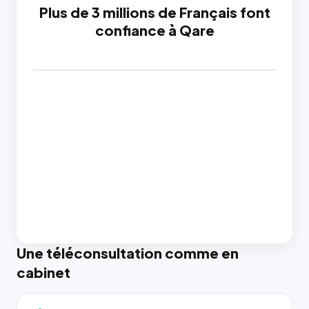
Plus de 3 millions de Français font
confiance à Qare
Une téléconsultation comme en
cabinet