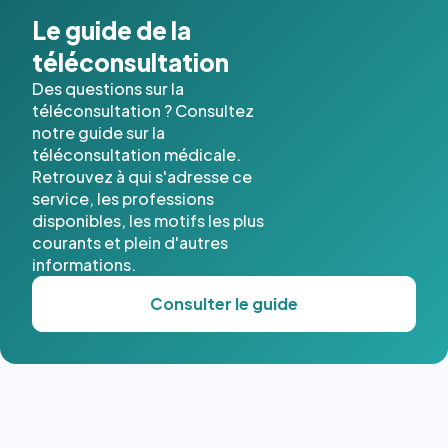
Le guide de la
téléconsultation
Des questions sur la
téléconsultation ? Consultez
notre guide sur la
téléconsultation médicale.
Retrouvez à qui s'adresse ce
service, les professions
disponibles, les motifs les plus
courants et plein d'autres
informations.
Consulter le guide