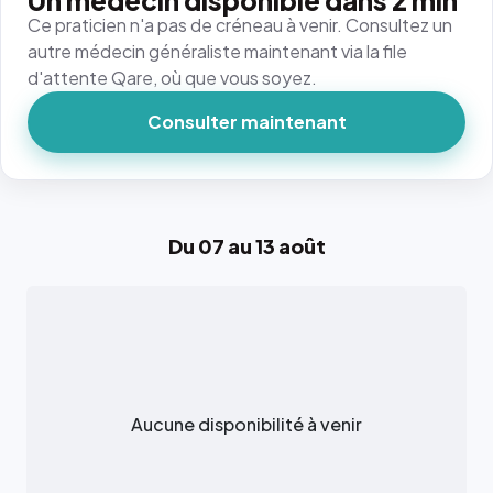
Un médecin disponible dans 2 min
Ce praticien n'a pas de créneau à venir. Consultez un
autre médecin généraliste maintenant via la file
d'attente Qare, où que vous soyez.
Consulter maintenant
Du 07 au 13 août
Aucune disponibilité à venir