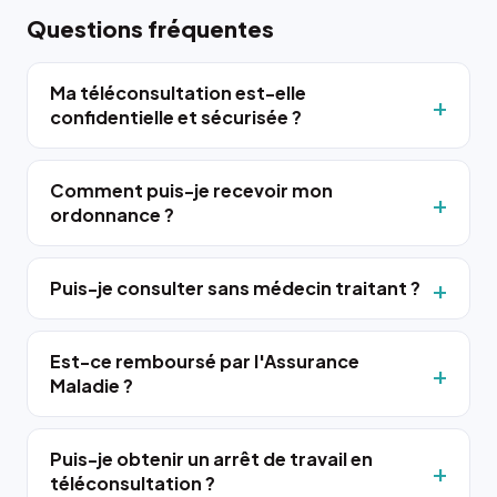
Questions fréquentes
Ma téléconsultation est-elle
confidentielle et sécurisée ?
Comment puis-je recevoir mon
ordonnance ?
Puis-je consulter sans médecin traitant ?
Est-ce remboursé par l'Assurance
Maladie ?
Puis-je obtenir un arrêt de travail en
téléconsultation ?