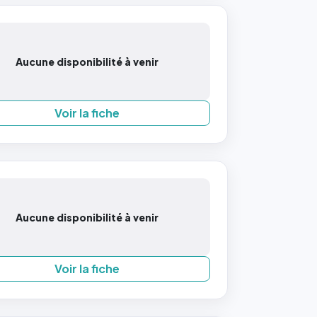
Aucune disponibilité à venir
Voir la fiche
Aucune disponibilité à venir
Voir la fiche