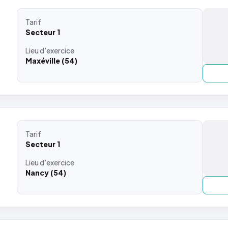
Tarif
Secteur 1
Lieu
d'exercice
Maxéville (54)
Tarif
Secteur 1
Lieu
d'exercice
Nancy (54)