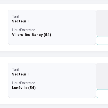
Tarif
Secteur 1
Lieu
d'exercice
Villers-lès-Nancy (54)
Tarif
Secteur 1
Lieu
d'exercice
Lunéville (54)