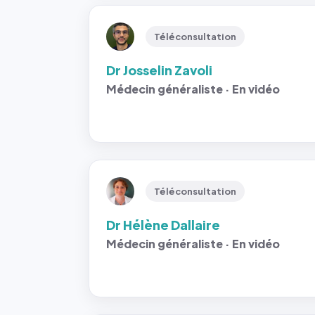
Téléconsultation
Dr Josselin Zavoli
Médecin généraliste · En vidéo
Téléconsultation
Dr Hélène Dallaire
Médecin généraliste · En vidéo