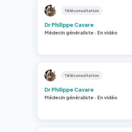
Téléconsultation
Dr Philippe Cavare
Médecin généraliste · En vidéo
Téléconsultation
Dr Philippe Cavare
Médecin généraliste · En vidéo