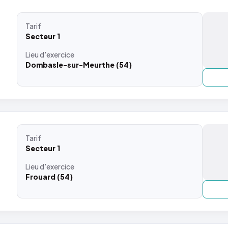
Tarif
Secteur 1
Lieu
d'exercice
Dombasle-sur-Meurthe (54)
Tarif
Secteur 1
Lieu
d'exercice
Frouard (54)