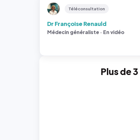
Téléconsultation
Dr Françoise Renauld
Médecin généraliste · En vidéo
Plus de 3