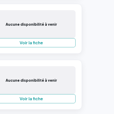
Aucune disponibilité à venir
Voir la fiche
Aucune disponibilité à venir
Voir la fiche