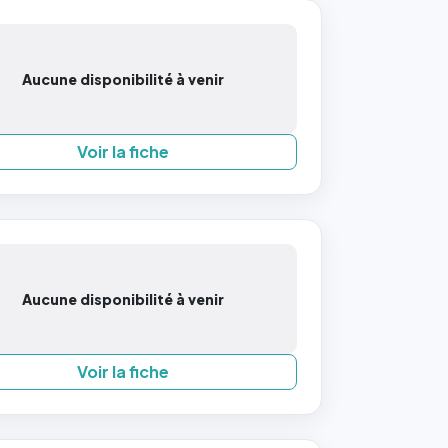
Aucune disponibilité à venir
Voir la fiche
Aucune disponibilité à venir
Voir la fiche