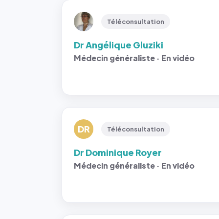
Téléconsultation
Dr Angélique Gluziki
Médecin généraliste · En vidéo
DR
Téléconsultation
Dr Dominique Royer
Médecin généraliste · En vidéo