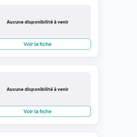
Aucune disponibilité à venir
Voir la fiche
Aucune disponibilité à venir
Voir la fiche