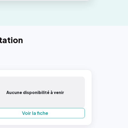
tation
Aucune disponibilité à venir
Voir la fiche