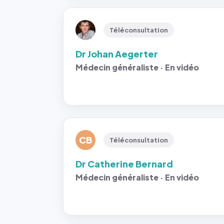
Téléconsultation
Dr Johan Aegerter
Médecin généraliste · En vidéo
CB
Téléconsultation
Dr Catherine Bernard
Médecin généraliste · En vidéo