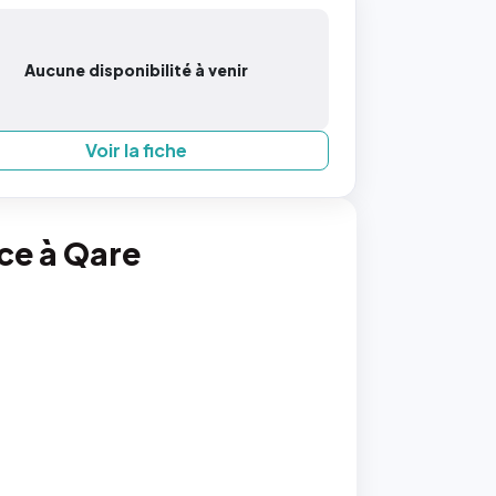
Aucune disponibilité à venir
Voir la fiche
nce à Qare