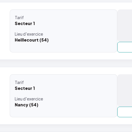
Tarif
Secteur 1
Lieu
d'exercice
Heillecourt (54)
Tarif
Secteur 1
Lieu
d'exercice
Nancy (54)