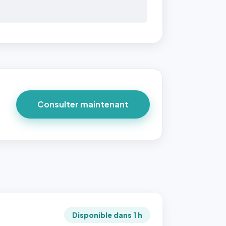
Consulter maintenant
Disponible dans 1 h