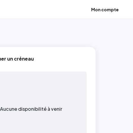
Mon compte
ner un créneau
Aucune disponibilité à venir