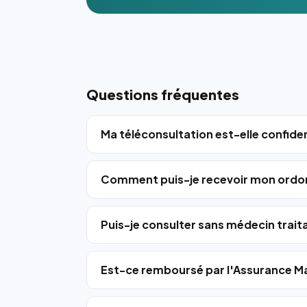
Questions fréquentes
Ma téléconsultation est-elle confiden
Comment puis-je recevoir mon ordo
Puis-je consulter sans médecin trait
Est-ce remboursé par l'Assurance Ma