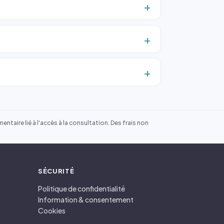
ntaire lié à l'accès à la consultation. Des frais non
SÉCURITÉ
Politique de confidentialité
Information & consentement
Cookies