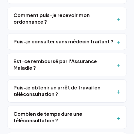
Comment puis-je recevoir mon
ordonnance ?
Puis-je consulter sans médecin traitant ?
Est-ce remboursé par l'Assurance
Maladie ?
Puis-je obtenir un arrêt de travail en
téléconsultation ?
Combien de temps dure une
téléconsultation ?