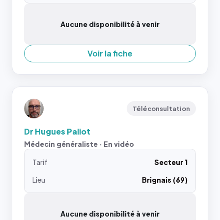
Aucune disponibilité à venir
Voir la fiche
Téléconsultation
Dr Hugues Paliot
Médecin généraliste · En vidéo
Tarif
Secteur 1
Lieu
Brignais (69)
Aucune disponibilité à venir