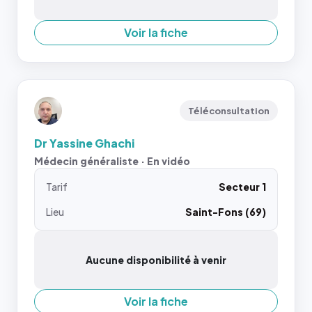
Voir la fiche
Téléconsultation
Dr Yassine Ghachi
Médecin généraliste · En vidéo
Tarif
Secteur 1
Lieu
Saint-Fons (69)
Aucune disponibilité à venir
Voir la fiche