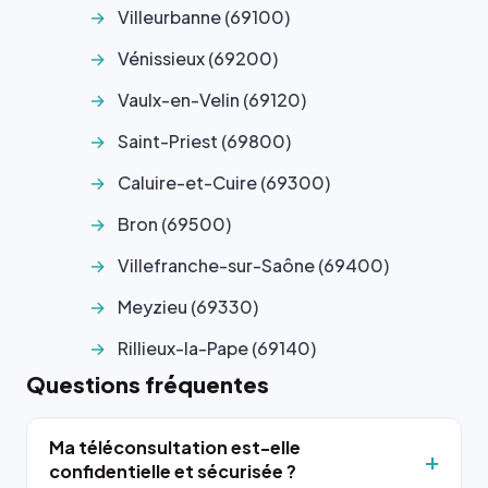
Villeurbanne (69100)
Vénissieux (69200)
Vaulx-en-Velin (69120)
Saint-Priest (69800)
Caluire-et-Cuire (69300)
Bron (69500)
Villefranche-sur-Saône (69400)
Meyzieu (69330)
Rillieux-la-Pape (69140)
Questions fréquentes
Ma téléconsultation est-elle
confidentielle et sécurisée ?