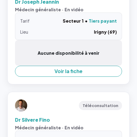
Dr Joseph Jeannin
Médecin généraliste · En vidéo
Tarif
Secteur 1
Tiers payant
Lieu
Irigny (69)
Aucune disponibilité à venir
Voir la fiche
Téléconsultation
Dr Silvere Fino
Médecin généraliste · En vidéo