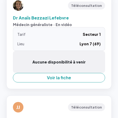
Téléconsultation
Dr Anaïs Bezzazi Lefebvre
Médecin généraliste · En vidéo
Tarif
Secteur 1
Lieu
Lyon 7 (69)
Aucune disponibilité à venir
Voir la fiche
JJ
Téléconsultation