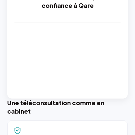
confiance à Qare
Une téléconsultation comme en
cabinet