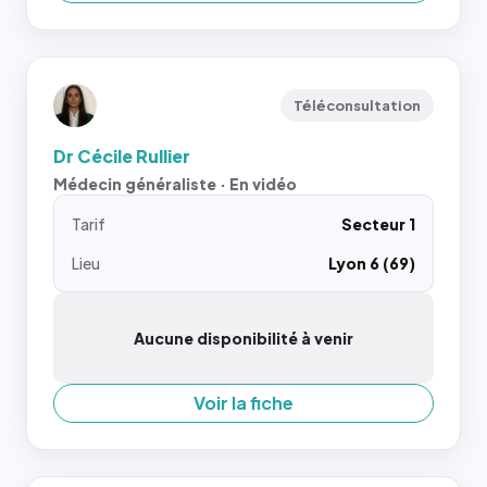
Téléconsultation
Dr Cécile Rullier
Médecin généraliste · En vidéo
Tarif
Secteur 1
Lieu
Lyon 6 (69)
Aucune disponibilité à venir
Voir la fiche