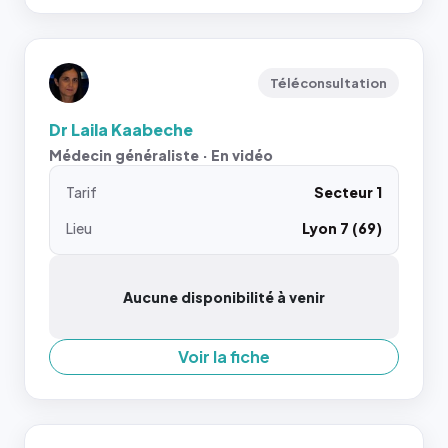
Téléconsultation
Dr Laila Kaabeche
Médecin généraliste · En vidéo
Tarif
Secteur 1
Lieu
Lyon 7 (69)
Aucune disponibilité à venir
Voir la fiche