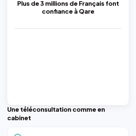
Plus de 3 millions de Français font
confiance à Qare
Une téléconsultation comme en
cabinet