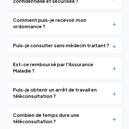
confidentielle et sécurisée ?
Comment puis-je recevoir mon
ordonnance ?
Puis-je consulter sans médecin traitant ?
Est-ce remboursé par l'Assurance
Maladie ?
Puis-je obtenir un arrêt de travail en
téléconsultation ?
Combien de temps dure une
téléconsultation ?