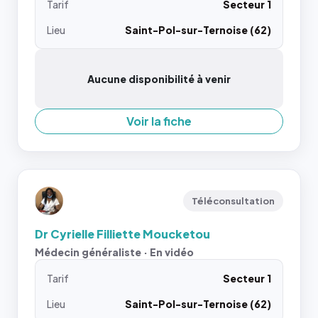
Tarif
Secteur 1
Lieu
Saint-Pol-sur-Ternoise (62)
Aucune disponibilité à venir
Voir la fiche
Téléconsultation
Dr Cyrielle Filliette Moucketou
Médecin généraliste · En vidéo
Tarif
Secteur 1
Lieu
Saint-Pol-sur-Ternoise (62)