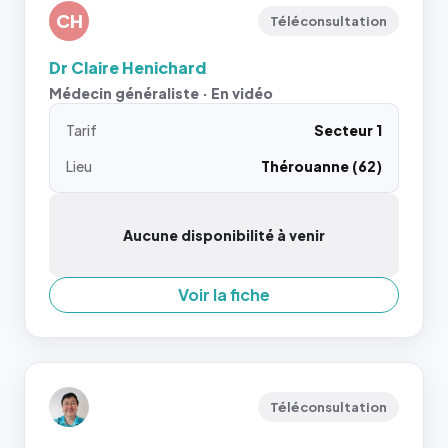
CH
Téléconsultation
Dr Claire Henichard
Médecin généraliste · En vidéo
Tarif
Secteur 1
Lieu
Thérouanne (62)
Aucune disponibilité à venir
Voir la fiche
Téléconsultation