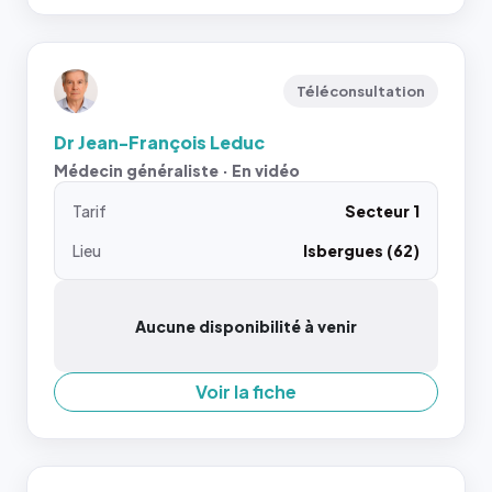
Téléconsultation
Dr Jean-François Leduc
Médecin généraliste · En vidéo
Tarif
Secteur 1
Lieu
Isbergues (62)
Aucune disponibilité à venir
Voir la fiche