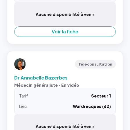
Aucune disponibilité à venir
Voir la fiche
Téléconsultation
Dr Annabelle Bazerbes
Médecin généraliste · En vidéo
Tarif
Secteur 1
Lieu
Wardrecques (62)
Aucune disponibilité à venir