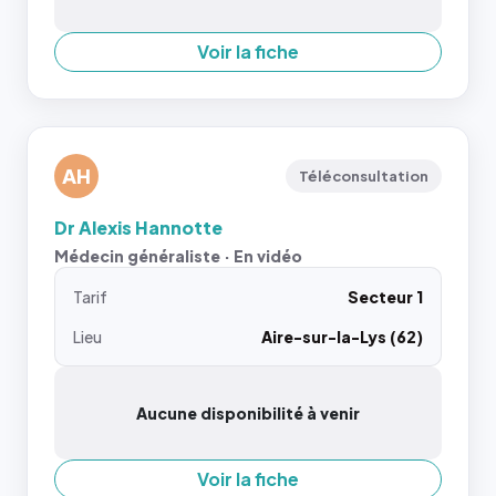
Voir la fiche
AH
Téléconsultation
Dr Alexis Hannotte
Médecin généraliste · En vidéo
Tarif
Secteur 1
Lieu
Aire-sur-la-Lys (62)
Aucune disponibilité à venir
Voir la fiche