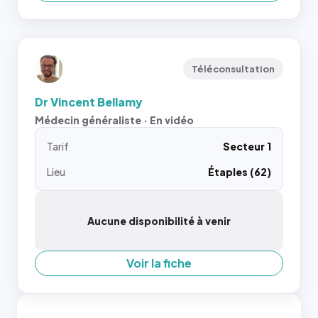
Téléconsultation
Dr Vincent Bellamy
Médecin généraliste · En vidéo
Tarif
Secteur 1
Lieu
Étaples (62)
Aucune disponibilité à venir
Voir la fiche