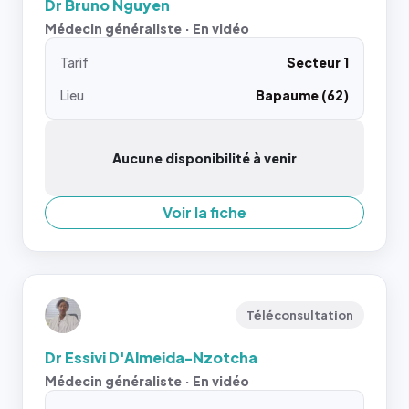
Dr Bruno Nguyen
Médecin généraliste · En vidéo
Tarif
Secteur 1
Lieu
Bapaume (62)
Aucune disponibilité à venir
Voir la fiche
Téléconsultation
Dr Essivi D'Almeida-Nzotcha
Médecin généraliste · En vidéo