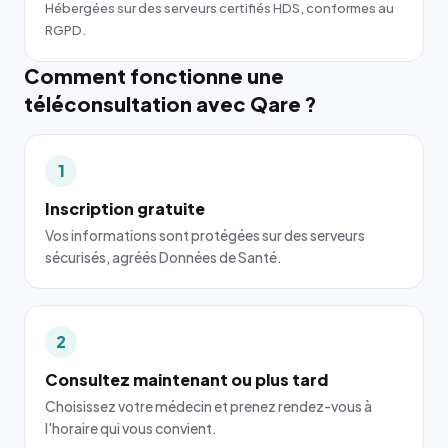
Hébergées sur des serveurs certifiés HDS, conformes au
RGPD.
Comment fonctionne une
téléconsultation avec Qare ?
1
Inscription gratuite
Vos informations sont protégées sur des serveurs
sécurisés, agréés Données de Santé.
2
Consultez maintenant ou plus tard
Choisissez votre médecin et prenez rendez-vous à
l'horaire qui vous convient.