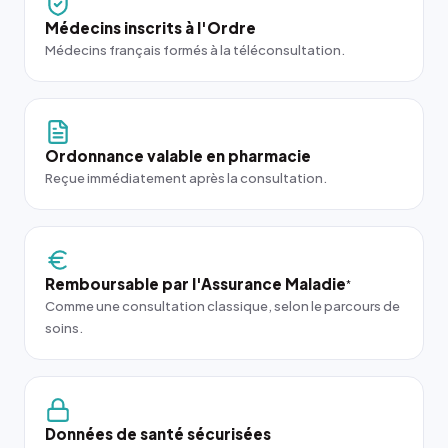
Médecins inscrits à l'Ordre
Médecins français formés à la téléconsultation.
Ordonnance valable en pharmacie
Reçue immédiatement après la consultation.
Remboursable par l'Assurance Maladie
*
Comme une consultation classique, selon le parcours de
soins.
Données de santé sécurisées