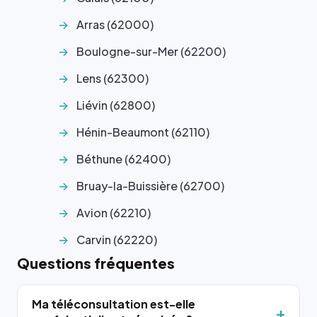
Arras (62000)
Boulogne-sur-Mer (62200)
Lens (62300)
Liévin (62800)
Hénin-Beaumont (62110)
Béthune (62400)
Bruay-la-Buissière (62700)
Avion (62210)
Carvin (62220)
Questions fréquentes
Ma téléconsultation est-elle