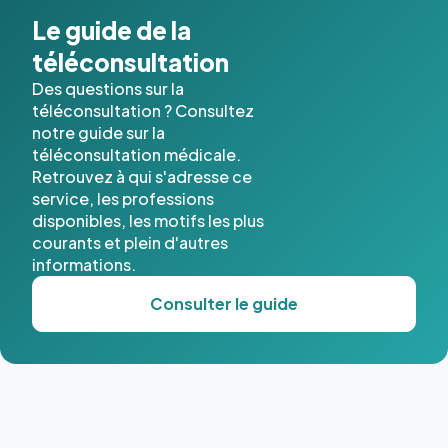
cas. #}
Le guide de la
téléconsultation
Des questions sur la
téléconsultation ? Consultez
notre guide sur la
téléconsultation médicale.
Retrouvez à qui s'adresse ce
service, les professions
disponibles, les motifs les plus
courants et plein d'autres
informations.
Consulter le guide