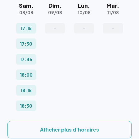
Sam.
Dim.
Lun.
Mar.
08/08
09/08
10/08
11/08
17:15
-
-
-
17:30
17:45
18:00
18:15
18:30
Afficher plus d'horaires