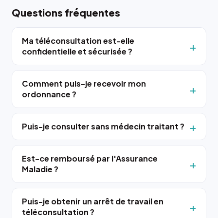
Questions fréquentes
Ma téléconsultation est-elle
confidentielle et sécurisée ?
Comment puis-je recevoir mon
ordonnance ?
Puis-je consulter sans médecin traitant ?
Est-ce remboursé par l'Assurance
Maladie ?
Puis-je obtenir un arrêt de travail en
téléconsultation ?