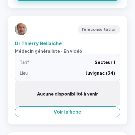
Téléconsultation
Dr Thierry Bellaiche
Médecin généraliste · En vidéo
Tarif
Secteur 1
Lieu
Juvignac (34)
Aucune disponibilité à venir
Voir la fiche