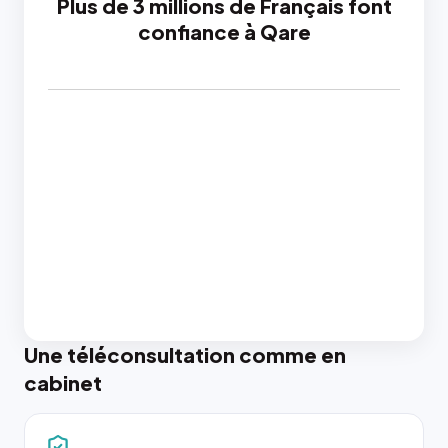
Plus de 3 millions de Français font
confiance à Qare
Une téléconsultation comme en
cabinet