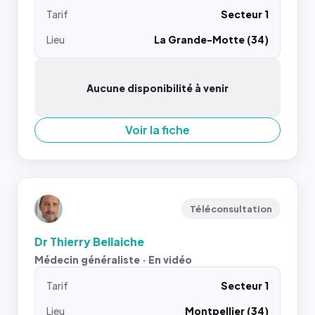
Tarif
Secteur 1
Lieu
La Grande-Motte (34)
Aucune disponibilité à venir
Voir la fiche
Téléconsultation
Dr Thierry Bellaiche
Médecin généraliste · En vidéo
Tarif
Secteur 1
Lieu
Montpellier (34)