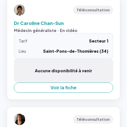
Téléconsultation
Dr Caroline Chan-Sun
Médecin généraliste · En vidéo
Tarif
Secteur 1
Lieu
Saint-Pons-de-Thomières (34)
Aucune disponibilité à venir
Voir la fiche
Téléconsultation