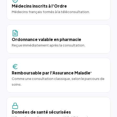
Médecins inscrits à l'Ordre
Médecins français formés à la téléconsultation.
Ordonnance valable en pharmacie
Reçue immédiatement après la consultation.
Remboursable par l'Assurance Maladie
*
Comme une consultation classique, selon le parcours de
soins.
Données de santé sécurisées