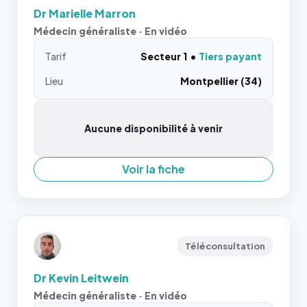
Dr Marielle Marron
Médecin généraliste · En vidéo
Tarif
Secteur 1
Tiers payant
Lieu
Montpellier (34)
Aucune disponibilité à venir
Voir la fiche
Téléconsultation
Dr Kevin Leitwein
Médecin généraliste · En vidéo