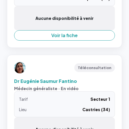
Aucune disponibilité à venir
Voir la fiche
Téléconsultation
Dr Eugénie Saumur Fantino
Médecin généraliste · En vidéo
Tarif
Secteur 1
Lieu
Castries (34)