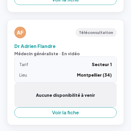
AF
Téléconsultation
Dr Adrien Flandre
Médecin généraliste · En vidéo
Tarif
Secteur 1
Lieu
Montpellier (34)
Aucune disponibilité à venir
Voir la fiche