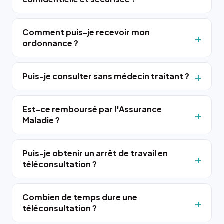
Comment puis-je recevoir mon
ordonnance ?
Puis-je consulter sans médecin traitant ?
Est-ce remboursé par l'Assurance
Maladie ?
Puis-je obtenir un arrêt de travail en
téléconsultation ?
Combien de temps dure une
téléconsultation ?