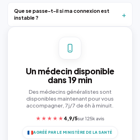
Que se passe-t-il si ma connexion est
instable ?
Un médecin disponible
dans 19 min
Des médecins généralistes sont
disponibles maintenant pour vous
accompagner, 7j/7 de 6h à minuit.
★★★★★
4,9/5
sur 125k avis
AGRÉÉ PAR LE MINISTÈRE DE LA SANTÉ