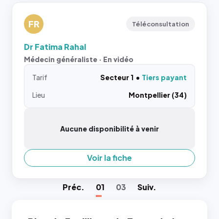
FR
Téléconsultation
Dr Fatima Rahal
Médecin généraliste · En vidéo
Tarif
Secteur 1
Tiers payant
Lieu
Montpellier (34)
Aucune disponibilité à venir
Voir la fiche
Préc
.
01
03
Suiv
.