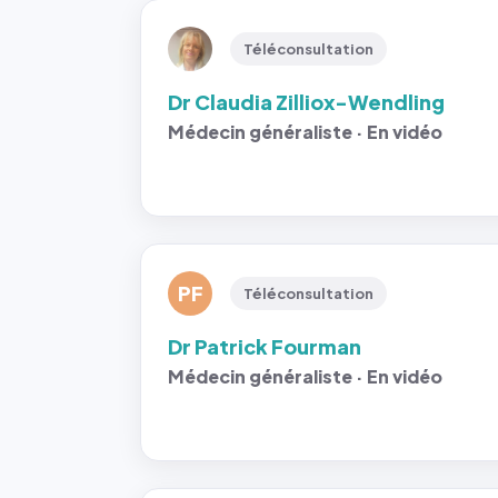
Téléconsultation
Dr Claudia Zilliox-Wendling
Médecin généraliste · En vidéo
PF
Téléconsultation
Dr Patrick Fourman
Médecin généraliste · En vidéo