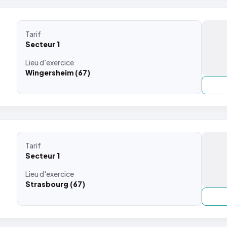
Tarif
Secteur 1
Lieu
d'exercice
Wingersheim (67)
Tarif
Secteur 1
Lieu
d'exercice
Strasbourg (67)