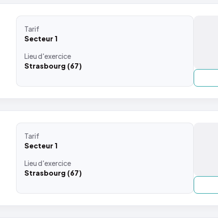
Tarif
Secteur 1
Lieu
d'exercice
Strasbourg (67)
Tarif
Secteur 1
Lieu
d'exercice
Strasbourg (67)