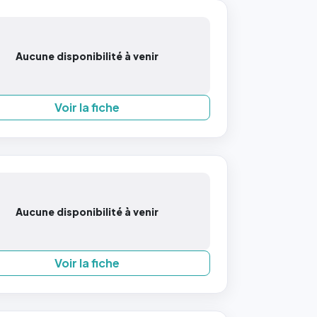
Aucune disponibilité à venir
Voir la fiche
Aucune disponibilité à venir
Voir la fiche