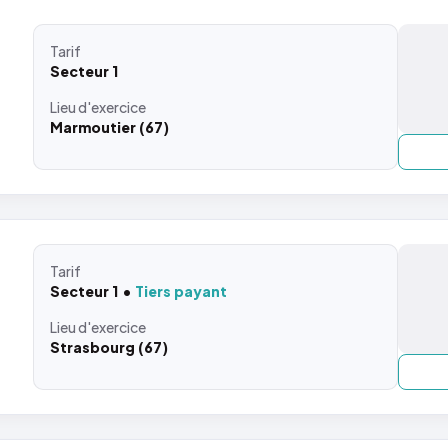
Tarif
Secteur 1
Lieu
d'exercice
Marmoutier (67)
Tarif
Secteur 1
Tiers payant
Lieu
d'exercice
Strasbourg (67)