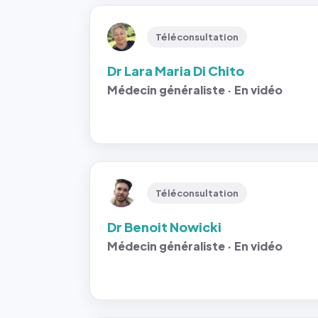
Téléconsultation
Dr Lara Maria Di Chito
Médecin généraliste · En vidéo
Téléconsultation
Dr Benoit Nowicki
Médecin généraliste · En vidéo