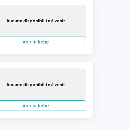
Aucune disponibilité à venir
Voir la fiche
Aucune disponibilité à venir
Voir la fiche