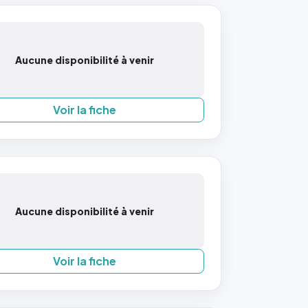
Aucune disponibilité à venir
Voir la fiche
Aucune disponibilité à venir
Voir la fiche