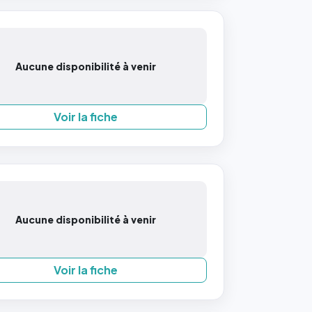
Aucune disponibilité à venir
Voir la fiche
Aucune disponibilité à venir
Voir la fiche