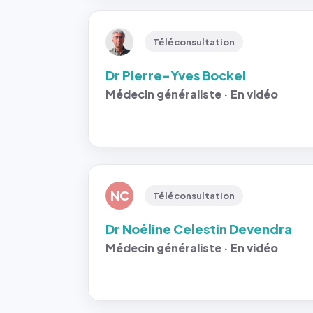
Téléconsultation
Dr Pierre-Yves Bockel
Médecin généraliste · En vidéo
NC
Téléconsultation
Dr Noéline Celestin Devendra
Médecin généraliste · En vidéo