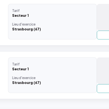
Tarif
Secteur 1
Lieu
d'exercice
Strasbourg (67)
Tarif
Secteur 1
Lieu
d'exercice
Strasbourg (67)