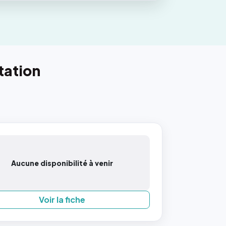
tation
Aucune disponibilité à venir
Voir la fiche