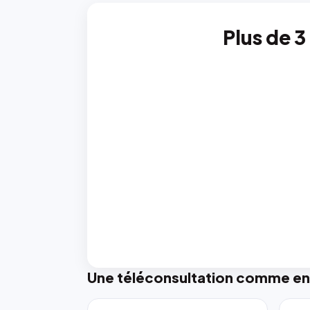
Plus de 3
Une téléconsultation comme en