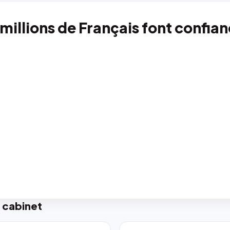
 millions de Français font confia
 cabinet