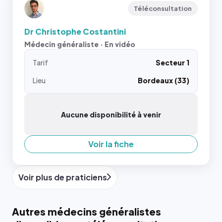
Téléconsultation
Dr Christophe Costantini
Médecin généraliste · En vidéo
Tarif
Secteur 1
Lieu
Bordeaux (33)
Aucune disponibilité à venir
Voir la fiche
Voir plus de praticiens
Autres médecins généralistes