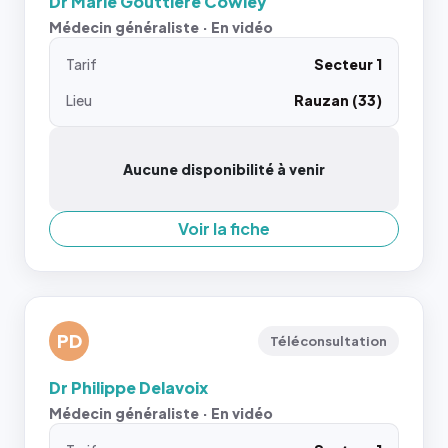
Dr Marie Gouttiere Cowley
Médecin généraliste · En vidéo
Tarif
Secteur 1
Lieu
Rauzan (33)
Aucune disponibilité à venir
Voir la fiche
PD
Téléconsultation
Dr Philippe Delavoix
Médecin généraliste · En vidéo