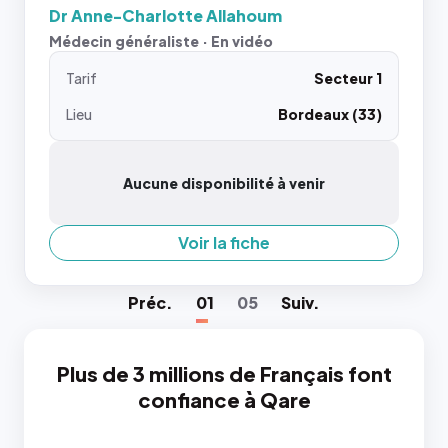
Dr Anne-Charlotte Allahoum
Médecin généraliste · En vidéo
Tarif
Secteur 1
Lieu
Bordeaux (33)
Aucune disponibilité à venir
Voir la fiche
Préc
.
01
05
Suiv
.
Plus de 3 millions de Français font
confiance à Qare