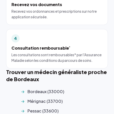
Recevez vos documents
Recevez vos ordonnances et prescriptions sur notre
application sécurisée.
4
Consultation remboursable
*
Les consultations sont remboursables* par l'Assurance
Maladie selon les conditions du parcours de soins.
Trouver un médecin généraliste proche
de Bordeaux
Bordeaux (33000)
Mérignac (33700)
Pessac (33600)