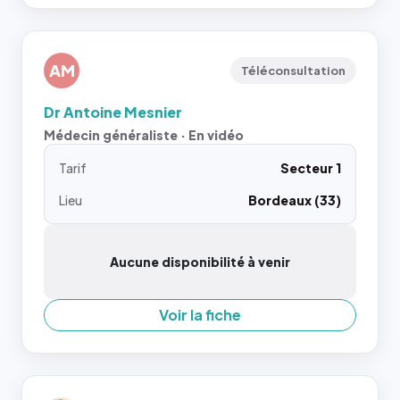
AM
Téléconsultation
Dr Antoine Mesnier
Médecin généraliste · En vidéo
Tarif
Secteur 1
Lieu
Bordeaux (33)
Aucune disponibilité à venir
Voir la fiche