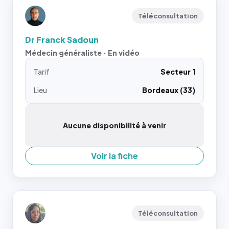
Téléconsultation
Dr Franck Sadoun
Médecin généraliste · En vidéo
Tarif
Secteur 1
Lieu
Bordeaux (33)
Aucune disponibilité à venir
Voir la fiche
Téléconsultation