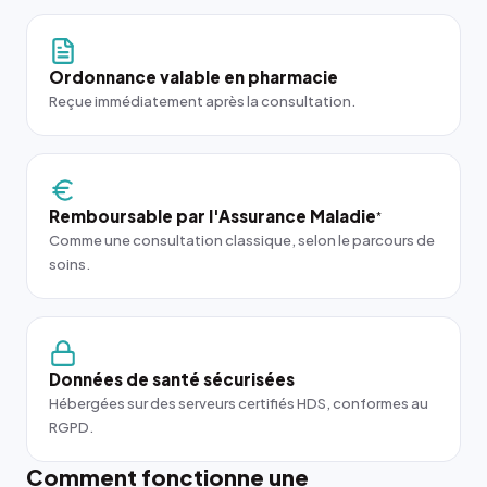
Ordonnance valable en pharmacie
Reçue immédiatement après la consultation.
Remboursable par l'Assurance Maladie
*
Comme une consultation classique, selon le parcours de
soins.
Données de santé sécurisées
Hébergées sur des serveurs certifiés HDS, conformes au
RGPD.
Comment fonctionne une