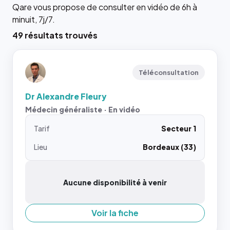
Qare vous propose de consulter en vidéo de 6h à
minuit, 7j/7.
49 résultats trouvés
Téléconsultation
Dr Alexandre Fleury
Médecin généraliste · En vidéo
Tarif
Secteur 1
Lieu
Bordeaux (33)
Aucune disponibilité à venir
Voir la fiche