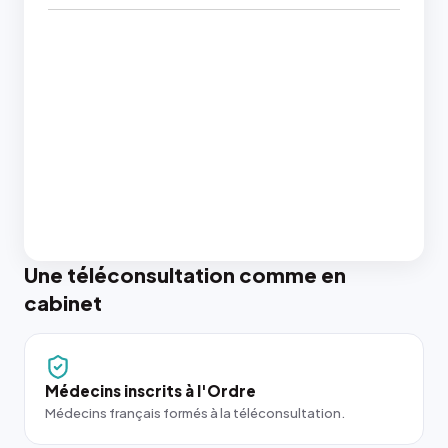
Une téléconsultation comme en
cabinet
Médecins inscrits à l'Ordre
Médecins français formés à la téléconsultation.