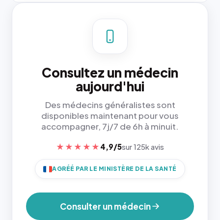
Consultez un médecin
aujourd'hui
Des médecins généralistes sont
disponibles maintenant pour vous
accompagner, 7j/7 de 6h à minuit.
★★★★★
4,9/5
sur 125k avis
AGRÉÉ PAR LE MINISTÈRE DE LA SANTÉ
Consulter un médecin