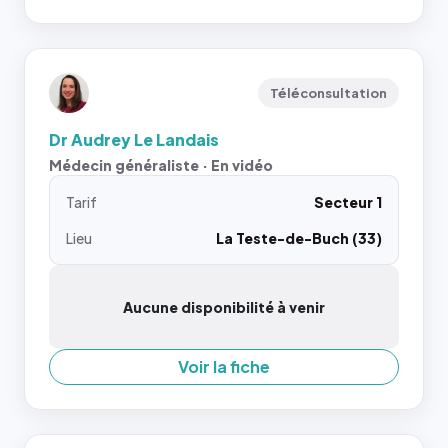
Téléconsultation
Dr Audrey Le Landais
Médecin généraliste · En vidéo
Tarif
Secteur 1
Lieu
La Teste-de-Buch (33)
Aucune disponibilité à venir
Voir la fiche