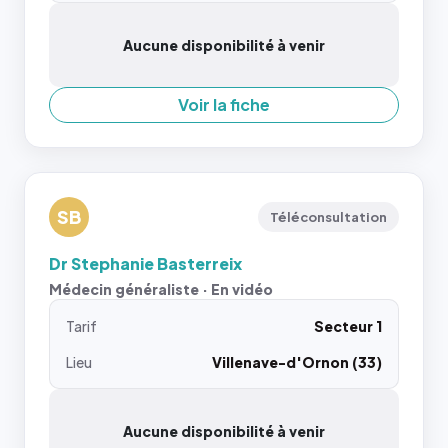
Aucune disponibilité à venir
Voir la fiche
SB
Téléconsultation
Dr Stephanie Basterreix
Médecin généraliste · En vidéo
Tarif
Secteur 1
Lieu
Villenave-d'Ornon (33)
Aucune disponibilité à venir