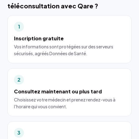
téléconsultation avec Qare ?
1
Inscription gratuite
Vos informations sont protégées sur des serveurs
sécurisés, agréés Données de Santé.
2
Consultez maintenant ou plus tard
Choisissez votre médecin et prenez rendez-vous à
l'horaire qui vous convient.
3