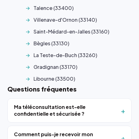
Talence (33400)
Villenave-d'Ornon (33140)
Saint-Médard-en-Jalles (33160)
Bègles (33130)
La Teste-de-Buch (33260)
Gradignan (33170)
Libourne (33500)
Questions fréquentes
Ma téléconsultation est-elle
confidentielle et sécurisée ?
Comment puis-je recevoir mon