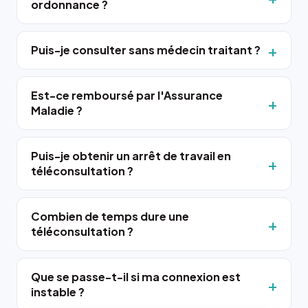
ordonnance ?
Puis-je consulter sans médecin traitant ?
Est-ce remboursé par l'Assurance
Maladie ?
Puis-je obtenir un arrêt de travail en
téléconsultation ?
Combien de temps dure une
téléconsultation ?
Que se passe-t-il si ma connexion est
instable ?