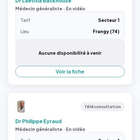
Dr Laetitia Backhouse
Médecin généraliste · En vidéo
Tarif
Secteur 1
Lieu
Frangy (74)
Aucune disponibilité à venir
Voir la fiche
Téléconsultation
Dr Philippe Eyraud
Médecin généraliste · En vidéo