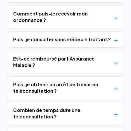
Comment puis-je recevoir mon
ordonnance ?
Puis-je consulter sans médecin traitant ?
Est-ce remboursé par l'Assurance
Maladie ?
Puis-je obtenir un arrêt de travail en
téléconsultation ?
Combien de temps dure une
téléconsultation ?