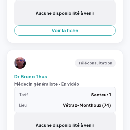
Aucune disponibilité à venir
Voir la fiche
Téléconsultation
Dr Bruno Thus
Médecin généraliste · En vidéo
Tarif
Secteur 1
Lieu
Vétraz-Monthoux (74)
Aucune disponibilité à venir