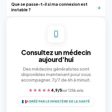
Que se passe-t-il si ma connexion est
instable ?
Consultez un médecin
aujourd'hui
Des médecins généralistes sont
disponibles maintenant pour vous
accompagner, 7j/7 de 6h à minuit.
★★★★★
4,9/5
sur 125k avis
AGRÉÉ PAR LE MINISTÈRE DE LA SANTÉ