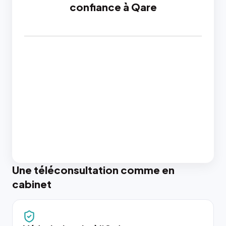
confiance à Qare
Une téléconsultation comme en
cabinet