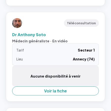
Téléconsultation
Dr Anthony Soto
Médecin généraliste · En vidéo
Tarif
Secteur 1
Lieu
Annecy (74)
Aucune disponibilité à venir
Voir la fiche