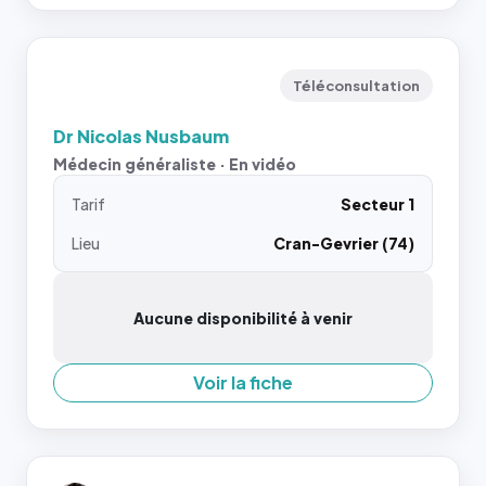
Téléconsultation
Dr Nicolas Nusbaum
Médecin généraliste · En vidéo
Tarif
Secteur 1
Lieu
Cran-Gevrier (74)
Aucune disponibilité à venir
Voir la fiche