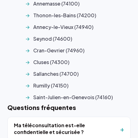
Annemasse (74100)
Thonon-les-Bains (74200)
Annecy-le-Vieux (74940)
Seynod (74600)
Cran-Gevrier (74960)
Cluses (74300)
Sallanches (74700)
Rumilly (74150)
Saint-Julien-en-Genevois (74160)
Questions fréquentes
Ma téléconsultation est-elle
confidentielle et sécurisée ?