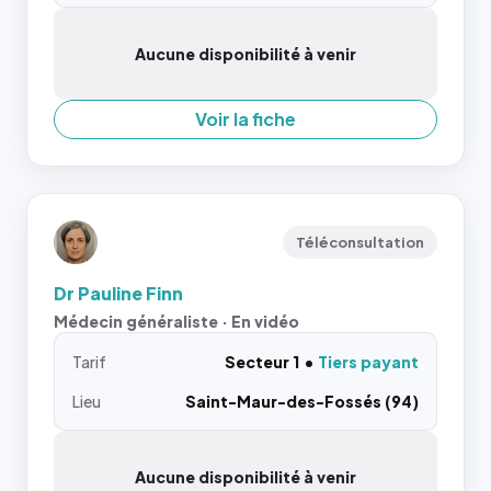
Aucune disponibilité à venir
Voir la fiche
Téléconsultation
Dr Pauline Finn
Médecin généraliste · En vidéo
Tarif
Secteur 1
Tiers payant
Lieu
Saint-Maur-des-Fossés (94)
Aucune disponibilité à venir