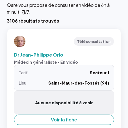
Qare vous propose de consulter en vidéo de 6h à
minuit, 7j/7.
3106 résultats trouvés
Téléconsultation
Dr Jean-Philippe Orio
Médecin généraliste · En vidéo
Tarif
Secteur 1
Lieu
Saint-Maur-des-Fossés (94)
Aucune disponibilité à venir
Voir la fiche