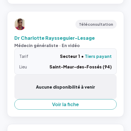
Téléconsultation
Dr Charlotte Raysseguier-Lesage
Médecin généraliste · En vidéo
Tarif
Secteur 1
Tiers payant
Lieu
Saint-Maur-des-Fossés (94)
Aucune disponibilité à venir
Voir la fiche