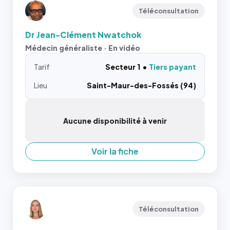
Téléconsultation
Dr Jean-Clément Nwatchok
Médecin généraliste · En vidéo
Tarif
Secteur 1
Tiers payant
Lieu
Saint-Maur-des-Fossés (94)
Aucune disponibilité à venir
Voir la fiche
Téléconsultation