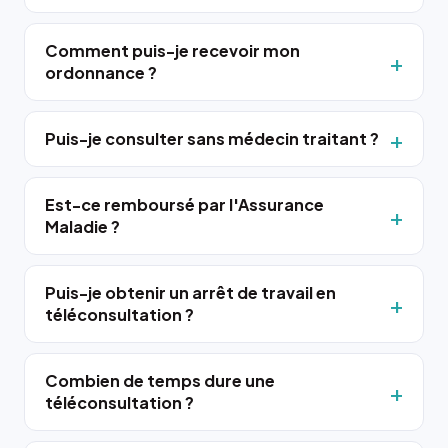
Comment puis-je recevoir mon
ordonnance ?
Puis-je consulter sans médecin traitant ?
Est-ce remboursé par l'Assurance
Maladie ?
Puis-je obtenir un arrêt de travail en
téléconsultation ?
Combien de temps dure une
téléconsultation ?