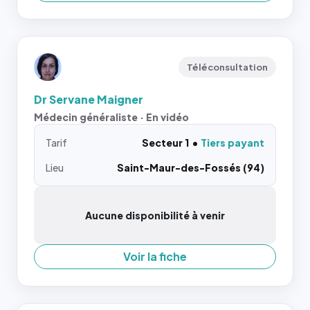
Téléconsultation
Dr Servane Maigner
Médecin généraliste · En vidéo
Tarif
Secteur 1
Tiers payant
Lieu
Saint-Maur-des-Fossés (94)
Aucune disponibilité à venir
Voir la fiche