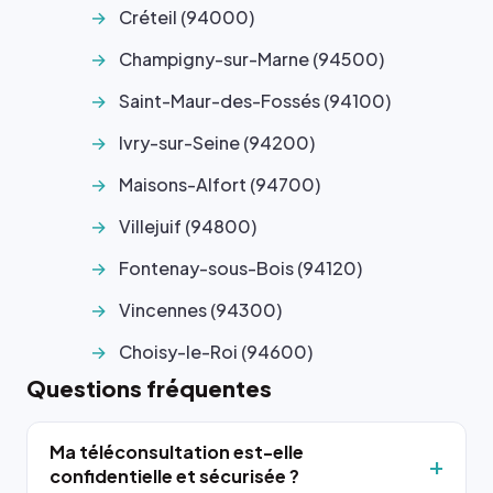
Créteil (94000)
Champigny-sur-Marne (94500)
Saint-Maur-des-Fossés (94100)
Ivry-sur-Seine (94200)
Maisons-Alfort (94700)
Villejuif (94800)
Fontenay-sous-Bois (94120)
Vincennes (94300)
Choisy-le-Roi (94600)
Questions fréquentes
Ma téléconsultation est-elle
confidentielle et sécurisée ?