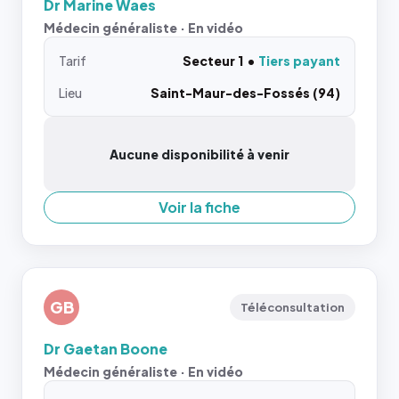
Dr Marine Waes
Médecin généraliste · En vidéo
Tarif
Secteur 1
Tiers payant
Lieu
Saint-Maur-des-Fossés (94)
Aucune disponibilité à venir
Voir la fiche
GB
Téléconsultation
Dr Gaetan Boone
Médecin généraliste · En vidéo