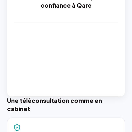
confiance à Qare
Une téléconsultation comme en
cabinet