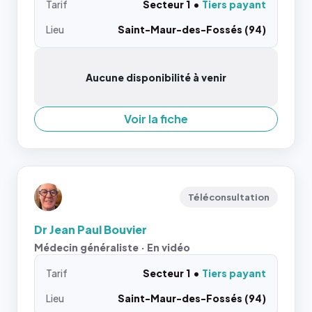
Tarif
Secteur 1
Tiers payant
Lieu
Saint-Maur-des-Fossés (94)
Aucune disponibilité à venir
Voir la fiche
Téléconsultation
Dr Jean Paul Bouvier
Médecin généraliste · En vidéo
Tarif
Secteur 1
Tiers payant
Lieu
Saint-Maur-des-Fossés (94)