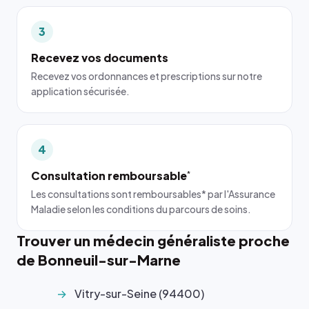
3
Recevez vos documents
Recevez vos ordonnances et prescriptions sur notre
application sécurisée.
4
Consultation remboursable
*
Les consultations sont remboursables* par l'Assurance
Maladie selon les conditions du parcours de soins.
Trouver un médecin généraliste proche
de Bonneuil-sur-Marne
Vitry-sur-Seine (94400)