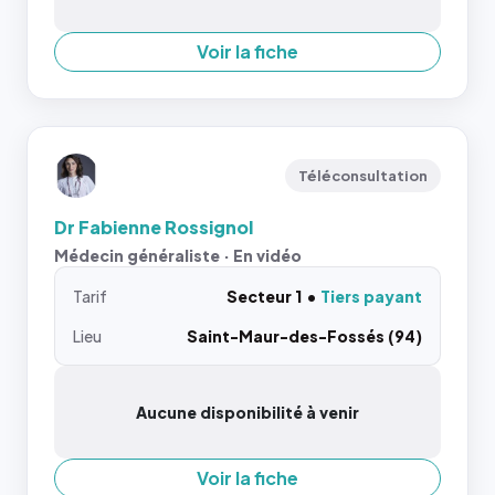
Voir la fiche
Téléconsultation
Dr Fabienne Rossignol
Médecin généraliste · En vidéo
Tarif
Secteur 1
Tiers payant
Lieu
Saint-Maur-des-Fossés (94)
Aucune disponibilité à venir
Voir la fiche