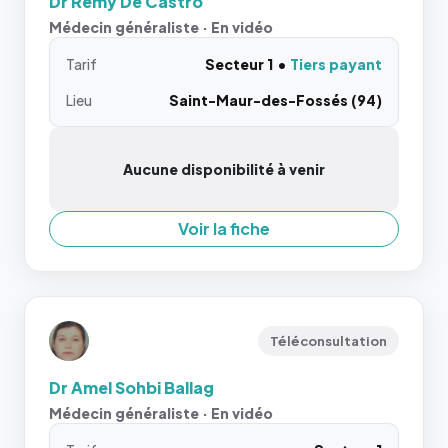
Dr Remy De Castro
Médecin généraliste · En vidéo
Tarif
Secteur 1
Tiers payant
Lieu
Saint-Maur-des-Fossés (94)
Aucune disponibilité à venir
Voir la fiche
Téléconsultation
Dr Amel Sohbi Ballag
Médecin généraliste · En vidéo