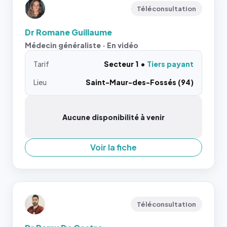
Téléconsultation
Dr Romane Guillaume
Médecin généraliste · En vidéo
Tarif
Secteur 1
Tiers payant
Lieu
Saint-Maur-des-Fossés (94)
Aucune disponibilité à venir
Voir la fiche
Téléconsultation