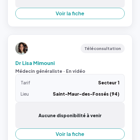
Voir la fiche
Téléconsultation
Dr Lisa Mimouni
Médecin généraliste · En vidéo
Tarif
Secteur 1
Lieu
Saint-Maur-des-Fossés (94)
Aucune disponibilité à venir
Voir la fiche