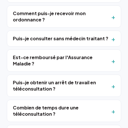
Comment puis-je recevoir mon
ordonnance ?
Puis-je consulter sans médecin traitant ?
Est-ce remboursé par l'Assurance
Maladie ?
Puis-je obtenir un arrêt de travail en
téléconsultation ?
Combien de temps dure une
téléconsultation ?