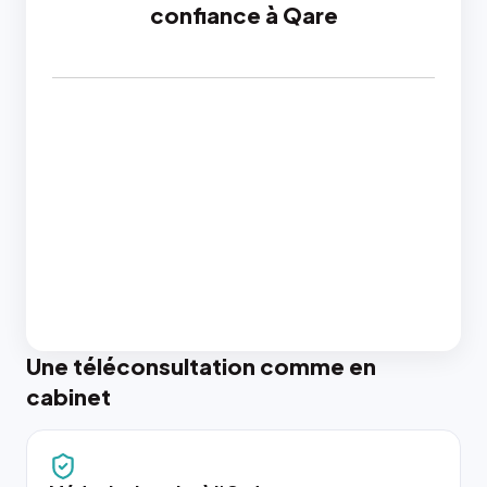
confiance à Qare
Une téléconsultation comme en
cabinet