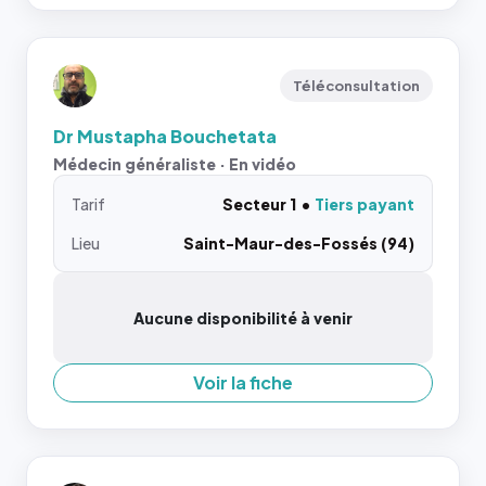
Téléconsultation
Dr Mustapha Bouchetata
Médecin généraliste · En vidéo
Tarif
Secteur 1
Tiers payant
Lieu
Saint-Maur-des-Fossés (94)
Aucune disponibilité à venir
Voir la fiche