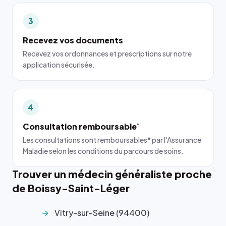
3
Recevez vos documents
Recevez vos ordonnances et prescriptions sur notre
application sécurisée.
4
Consultation remboursable
*
Les consultations sont remboursables* par l'Assurance
Maladie selon les conditions du parcours de soins.
Trouver un médecin généraliste proche
de Boissy-Saint-Léger
Vitry-sur-Seine (94400)