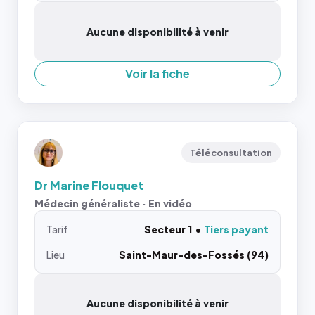
Aucune disponibilité à venir
Voir la fiche
Téléconsultation
Dr Marine Flouquet
Médecin généraliste · En vidéo
Tarif
Secteur 1
Tiers payant
Lieu
Saint-Maur-des-Fossés (94)
Aucune disponibilité à venir