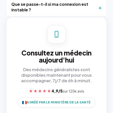
Que se passe-t-il si ma connexion est
instable ?
Consultez un médecin
aujourd'hui
Des médecins généralistes sont
disponibles maintenant pour vous
accompagner, 7j/7 de 6h à minuit.
★★★★★
4,9/5
sur 125k avis
AGRÉÉ PAR LE MINISTÈRE DE LA SANTÉ