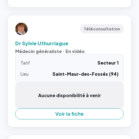
Téléconsultation
Dr Sylvie Uthurriague
Médecin généraliste · En vidéo
Tarif
Secteur 1
Lieu
Saint-Maur-des-Fossés (94)
Aucune disponibilité à venir
Voir la fiche