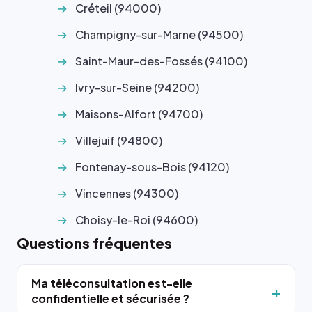
Créteil (94000)
Champigny-sur-Marne (94500)
Saint-Maur-des-Fossés (94100)
Ivry-sur-Seine (94200)
Maisons-Alfort (94700)
Villejuif (94800)
Fontenay-sous-Bois (94120)
Vincennes (94300)
Choisy-le-Roi (94600)
Questions fréquentes
Ma téléconsultation est-elle
confidentielle et sécurisée ?