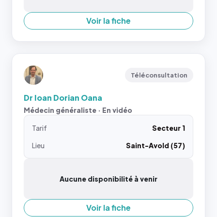
Voir la fiche
Téléconsultation
Dr Ioan Dorian Oana
Médecin généraliste · En vidéo
Tarif
Secteur 1
Lieu
Saint-Avold (57)
Aucune disponibilité à venir
Voir la fiche