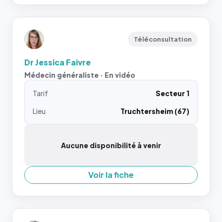
Téléconsultation
Dr Jessica Faivre
Médecin généraliste · En vidéo
Tarif
Secteur 1
Lieu
Truchtersheim (67)
Aucune disponibilité à venir
Voir la fiche