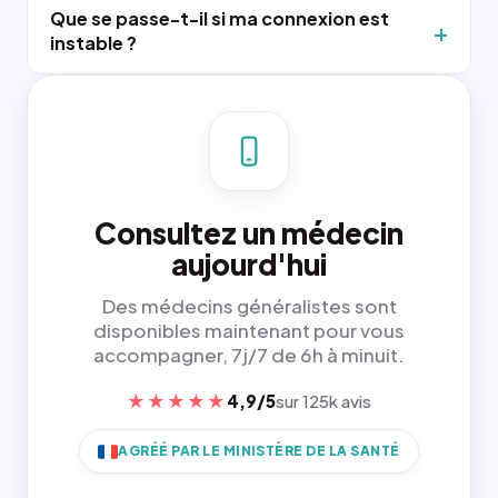
Que se passe-t-il si ma connexion est
instable ?
Consultez un médecin
aujourd'hui
Des médecins généralistes sont
disponibles maintenant pour vous
accompagner, 7j/7 de 6h à minuit.
★★★★★
4,9/5
sur 125k avis
AGRÉÉ PAR LE MINISTÈRE DE LA SANTÉ