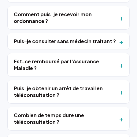
Comment puis-je recevoir mon
ordonnance ?
Puis-je consulter sans médecin traitant ?
Est-ce remboursé par l'Assurance
Maladie ?
Puis-je obtenir un arrêt de travail en
téléconsultation ?
Combien de temps dure une
téléconsultation ?