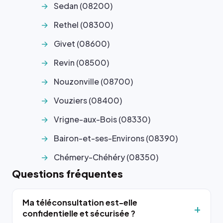
Sedan (08200)
Rethel (08300)
Givet (08600)
Revin (08500)
Nouzonville (08700)
Vouziers (08400)
Vrigne-aux-Bois (08330)
Bairon-et-ses-Environs (08390)
Chémery-Chéhéry (08350)
Questions fréquentes
Ma téléconsultation est-elle
confidentielle et sécurisée ?