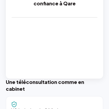
confiance à Qare
Une téléconsultation comme en
cabinet