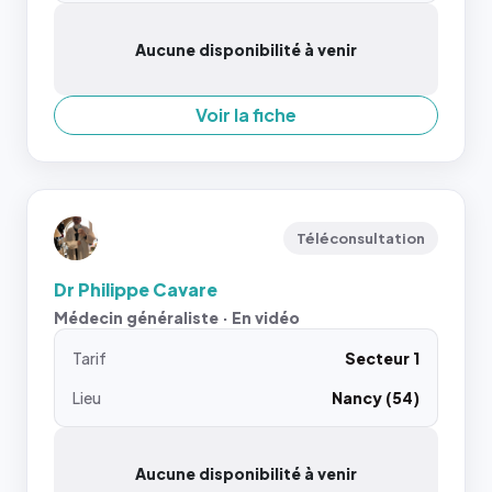
Aucune disponibilité à venir
Voir la fiche
Téléconsultation
Dr Philippe Cavare
Médecin généraliste · En vidéo
Tarif
Secteur 1
Lieu
Nancy (54)
Aucune disponibilité à venir