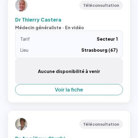
Téléconsultation
Dr Thierry Castera
Médecin généraliste · En vidéo
Tarif
Secteur 1
Lieu
Strasbourg (67)
Aucune disponibilité à venir
Voir la fiche
Téléconsultation