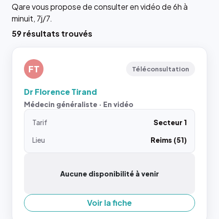
Qare vous propose de consulter en vidéo de 6h à
minuit, 7j/7.
59 résultats trouvés
FT
Téléconsultation
Dr Florence Tirand
Médecin généraliste · En vidéo
Tarif
Secteur 1
Lieu
Reims (51)
Aucune disponibilité à venir
Voir la fiche