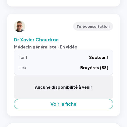
Téléconsultation
Dr Xavier Chaudron
Médecin généraliste · En vidéo
Tarif
Secteur 1
Lieu
Bruyères (88)
Aucune disponibilité à venir
Voir la fiche