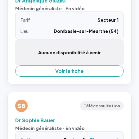
Dr Angélique Gluziki
Médecin généraliste · En vidéo
Tarif
Secteur 1
Lieu
Dombasle-sur-Meurthe (54)
Aucune disponibilité à venir
Voir la fiche
SB
Téléconsultation
Dr Sophie Bauer
Médecin généraliste · En vidéo