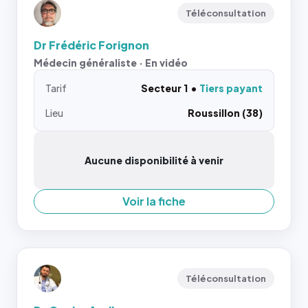
Téléconsultation
Dr Frédéric Forignon
Médecin généraliste · En vidéo
Tarif
Secteur 1
Tiers payant
Lieu
Roussillon (38)
Aucune disponibilité à venir
Voir la fiche
Téléconsultation