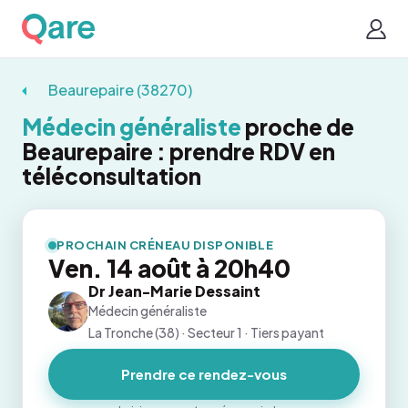
Beaurepaire (38270)
Médecin généraliste
proche de
Beaurepaire : prendre RDV en
téléconsultation
PROCHAIN CRÉNEAU DISPONIBLE
Ven. 14 août à 20h40
Dr Jean-Marie Dessaint
Médecin généraliste
La Tronche (38) · Secteur 1 · Tiers payant
Prendre ce rendez-vous