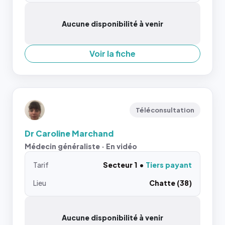
Aucune disponibilité à venir
Voir la fiche
Téléconsultation
Dr Caroline Marchand
Médecin généraliste · En vidéo
Tarif
Secteur 1
Tiers payant
Lieu
Chatte (38)
Aucune disponibilité à venir