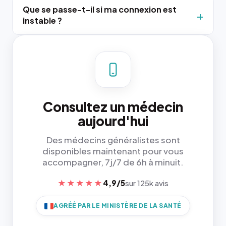
Que se passe-t-il si ma connexion est
instable ?
Consultez un médecin
aujourd'hui
Des médecins généralistes sont
disponibles maintenant pour vous
accompagner, 7j/7 de 6h à minuit.
★★★★★
4,9/5
sur 125k avis
AGRÉÉ PAR LE MINISTÈRE DE LA SANTÉ