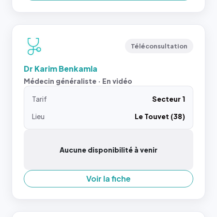
Téléconsultation
Dr Karim Benkamla
Médecin généraliste · En vidéo
Tarif
Secteur 1
Lieu
Le Touvet (38)
Aucune disponibilité à venir
Voir la fiche