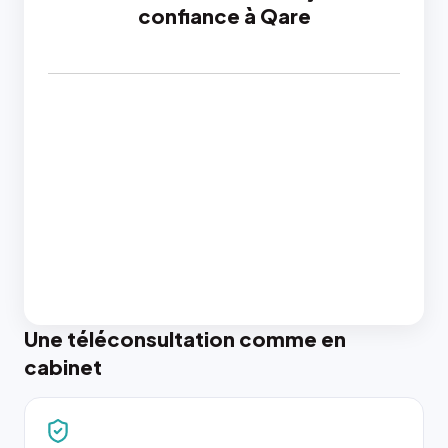
confiance à Qare
Une téléconsultation comme en
cabinet