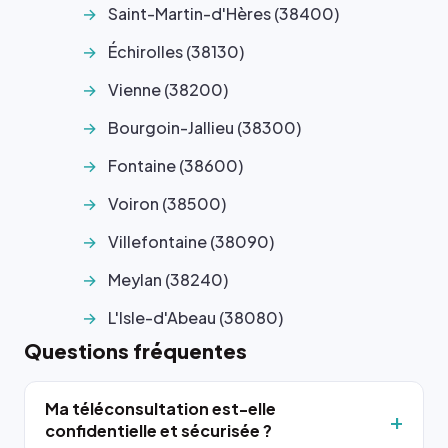
Saint-Martin-d'Hères (38400)
Échirolles (38130)
Vienne (38200)
Bourgoin-Jallieu (38300)
Fontaine (38600)
Voiron (38500)
Villefontaine (38090)
Meylan (38240)
L'Isle-d'Abeau (38080)
Questions fréquentes
Ma téléconsultation est-elle
confidentielle et sécurisée ?