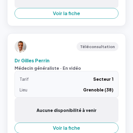
Voir la fiche
Téléconsultation
Dr Gilles Perrin
Médecin généraliste · En vidéo
Tarif
Secteur 1
Lieu
Grenoble (38)
Aucune disponibilité à venir
Voir la fiche