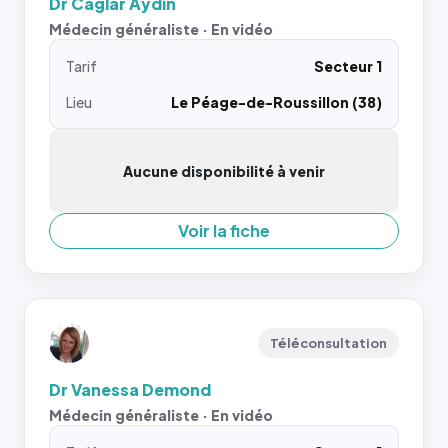
Dr Caglar Aydin
Médecin généraliste · En vidéo
Tarif
Secteur 1
Lieu
Le Péage-de-Roussillon (38)
Aucune disponibilité à venir
Voir la fiche
Téléconsultation
Dr Vanessa Demond
Médecin généraliste · En vidéo