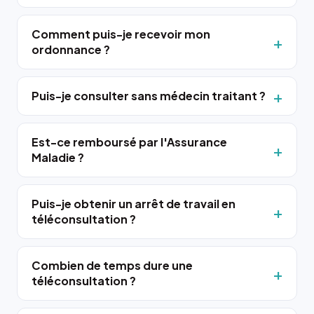
Comment puis-je recevoir mon
ordonnance ?
Puis-je consulter sans médecin traitant ?
Est-ce remboursé par l'Assurance
Maladie ?
Puis-je obtenir un arrêt de travail en
téléconsultation ?
Combien de temps dure une
téléconsultation ?