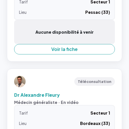
Tarif
Secteur 1
Lieu
Pessac (33)
Aucune disponibilité à venir
Voir la fiche
Téléconsultation
Dr Alexandre Fleury
Médecin généraliste · En vidéo
Tarif
Secteur 1
Lieu
Bordeaux (33)