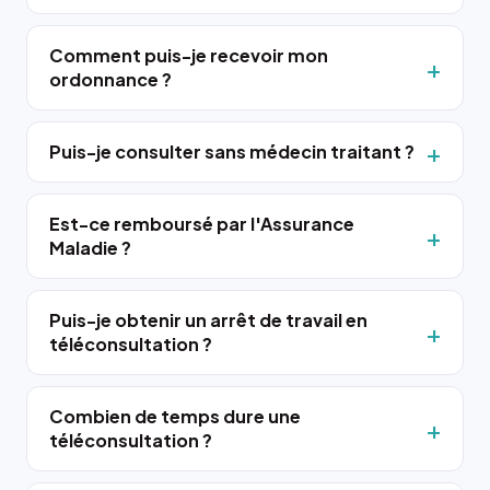
Comment puis-je recevoir mon
ordonnance ?
Puis-je consulter sans médecin traitant ?
Est-ce remboursé par l'Assurance
Maladie ?
Puis-je obtenir un arrêt de travail en
téléconsultation ?
Combien de temps dure une
téléconsultation ?