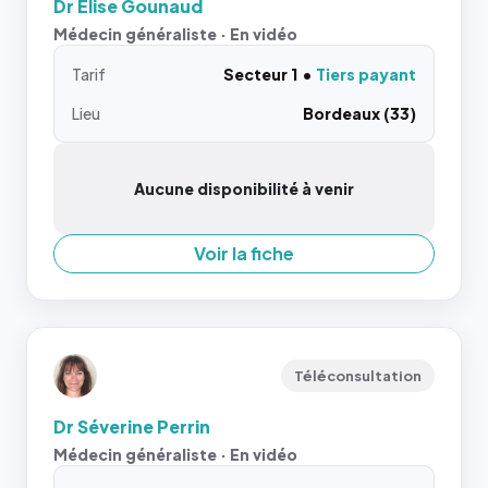
Dr Elise Gounaud
Médecin généraliste · En vidéo
Tarif
Secteur 1
Tiers payant
Lieu
Bordeaux (33)
Aucune disponibilité à venir
Voir la fiche
Téléconsultation
Dr Séverine Perrin
Médecin généraliste · En vidéo