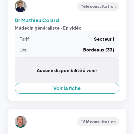
Téléconsultation
Dr Mathieu Colard
Médecin généraliste · En vidéo
Tarif
Secteur 1
Lieu
Bordeaux (33)
Aucune disponibilité à venir
Voir la fiche
Téléconsultation