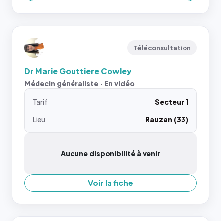
Téléconsultation
Dr Marie Gouttiere Cowley
Médecin généraliste · En vidéo
Tarif
Secteur 1
Lieu
Rauzan (33)
Aucune disponibilité à venir
Voir la fiche