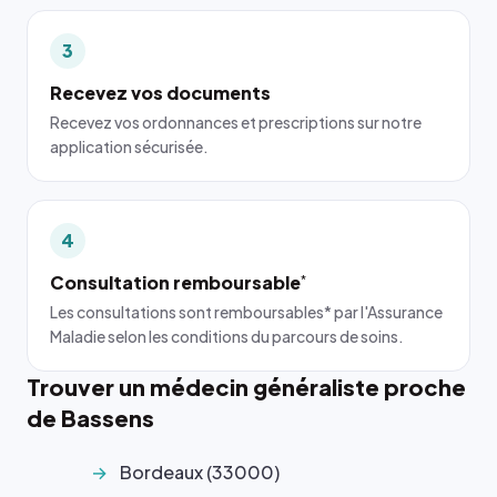
3
Recevez vos documents
Recevez vos ordonnances et prescriptions sur notre
application sécurisée.
4
Consultation remboursable
*
Les consultations sont remboursables* par l'Assurance
Maladie selon les conditions du parcours de soins.
Trouver un médecin généraliste proche
de Bassens
Bordeaux (33000)