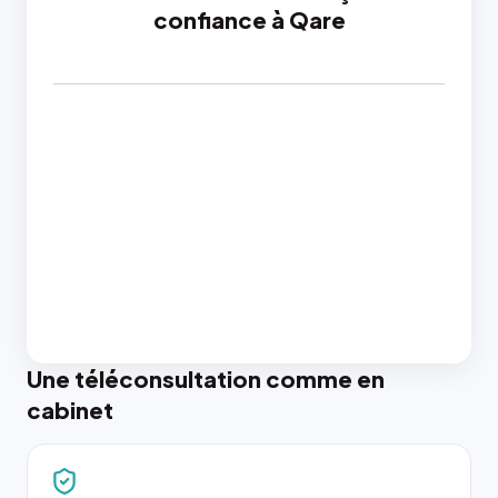
confiance à Qare
Une téléconsultation comme en
cabinet