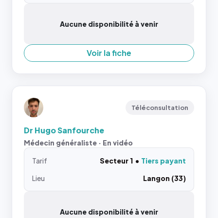
Aucune disponibilité à venir
Voir la fiche
Téléconsultation
Dr Hugo Sanfourche
Médecin généraliste · En vidéo
Tarif
Secteur 1
Tiers payant
Lieu
Langon (33)
Aucune disponibilité à venir