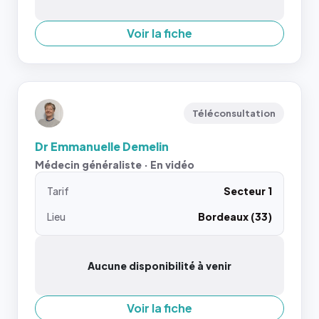
Voir la fiche
Téléconsultation
Dr Emmanuelle Demelin
Médecin généraliste · En vidéo
Tarif
Secteur 1
Lieu
Bordeaux (33)
Aucune disponibilité à venir
Voir la fiche