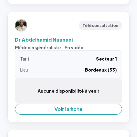
Téléconsultation
Dr Abdelhamid Naanani
Médecin généraliste · En vidéo
Tarif
Secteur 1
Lieu
Bordeaux (33)
Aucune disponibilité à venir
Voir la fiche