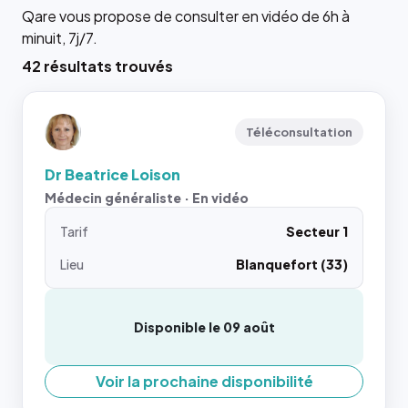
Qare vous propose de consulter en vidéo de 6h à
minuit, 7j/7.
42 résultats trouvés
Téléconsultation
Dr Beatrice Loison
Médecin généraliste · En vidéo
Tarif
Secteur 1
Lieu
Blanquefort (33)
Disponible le 09 août
Voir la prochaine disponibilité