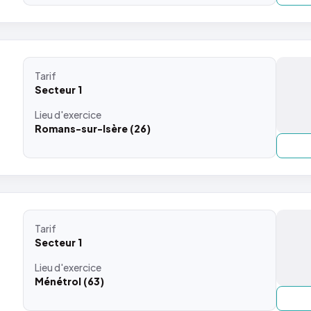
Tarif
Secteur 1
Lieu
d'exercice
Romans-sur-Isère (26)
Tarif
Secteur 1
Lieu
d'exercice
Ménétrol (63)