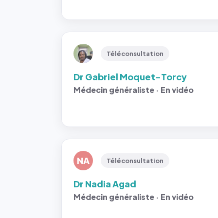
Téléconsultation
Dr Gabriel Moquet-Torcy
Médecin généraliste · En vidéo
NA
Téléconsultation
Dr Nadia Agad
Médecin généraliste · En vidéo