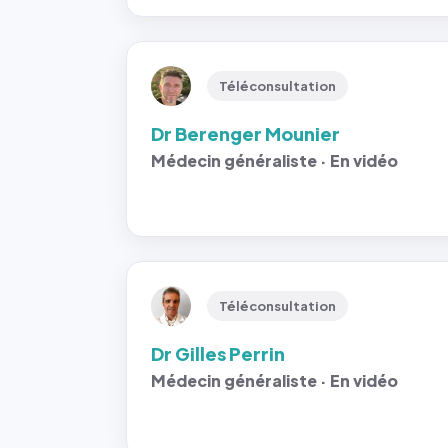
Téléconsultation
Dr Berenger Mounier
Médecin généraliste · En vidéo
Téléconsultation
Dr Gilles Perrin
Médecin généraliste · En vidéo