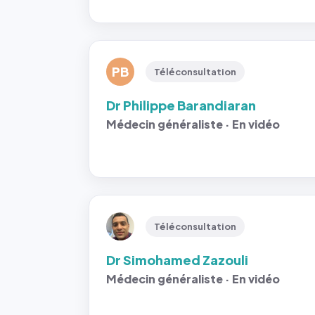
PB
Téléconsultation
Dr Philippe Barandiaran
Médecin généraliste · En vidéo
Téléconsultation
Dr Simohamed Zazouli
Médecin généraliste · En vidéo