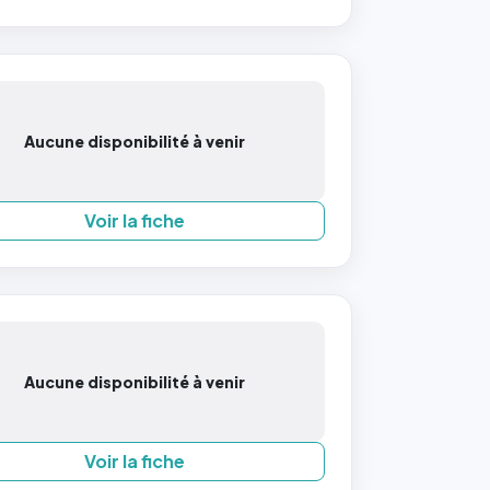
Aucune disponibilité à venir
Voir la fiche
Aucune disponibilité à venir
Voir la fiche