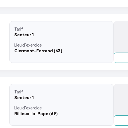
Tarif
Secteur 1
Lieu
d'exercice
Clermont-Ferrand (63)
Tarif
Secteur 1
Lieu
d'exercice
Rillieux-la-Pape (69)