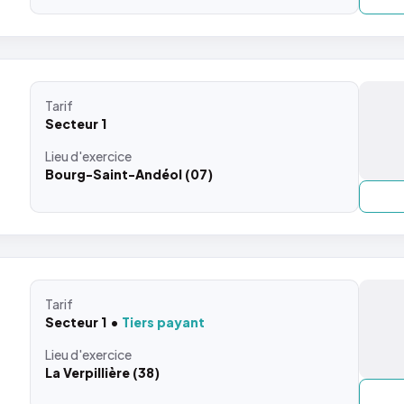
Tarif
Secteur 1
Lieu
d'exercice
Bourg-Saint-Andéol (07)
Tarif
Secteur 1
Tiers payant
Lieu
d'exercice
La Verpillière (38)