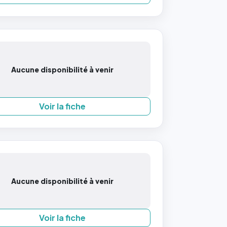
Aucune disponibilité à venir
Voir la fiche
Aucune disponibilité à venir
Voir la fiche