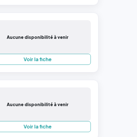
Aucune disponibilité à venir
Voir la fiche
Aucune disponibilité à venir
Voir la fiche