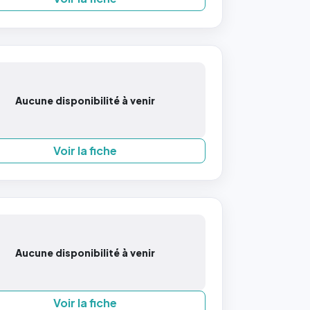
Aucune disponibilité à venir
Voir la fiche
Aucune disponibilité à venir
Voir la fiche