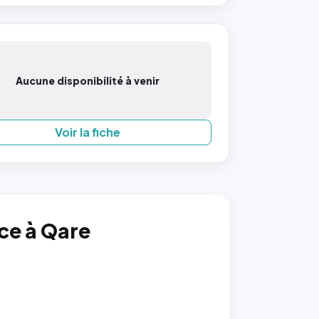
Aucune disponibilité à venir
Voir la fiche
nce à Qare