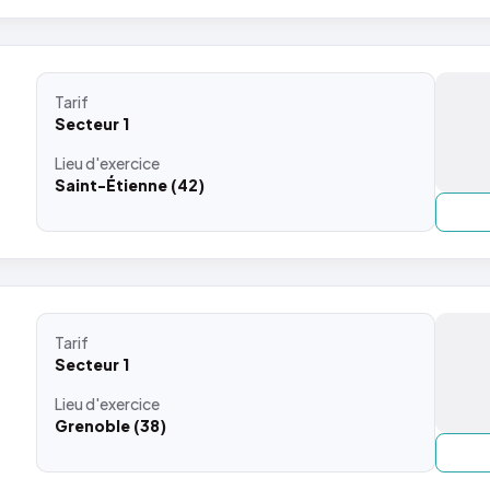
Tarif
Secteur 1
Lieu
d'exercice
Saint-Étienne (42)
Tarif
Secteur 1
Lieu
d'exercice
Grenoble (38)