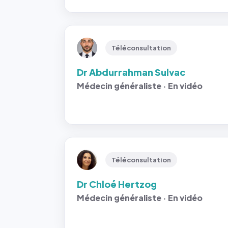
Téléconsultation
Dr Abdurrahman Sulvac
Médecin généraliste · En vidéo
Téléconsultation
Dr Chloé Hertzog
Médecin généraliste · En vidéo