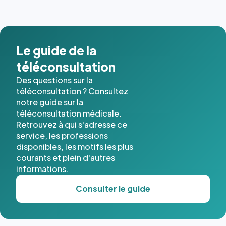
images de
l'annuaire
dans ce
cas. #}
Le guide de la
téléconsultation
Des questions sur la
téléconsultation ? Consultez
notre guide sur la
téléconsultation médicale.
Retrouvez à qui s'adresse ce
service, les professions
disponibles, les motifs les plus
courants et plein d'autres
informations.
Consulter le guide