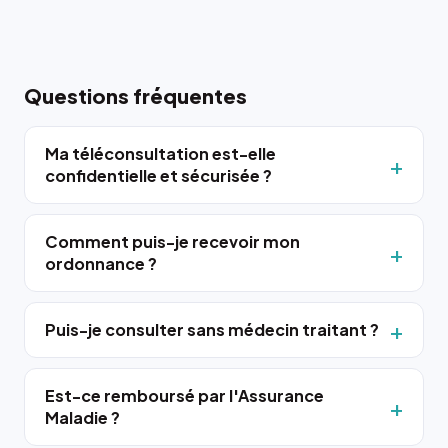
Questions fréquentes
Ma téléconsultation est-elle
confidentielle et sécurisée ?
Comment puis-je recevoir mon
ordonnance ?
Puis-je consulter sans médecin traitant ?
Est-ce remboursé par l'Assurance
Maladie ?