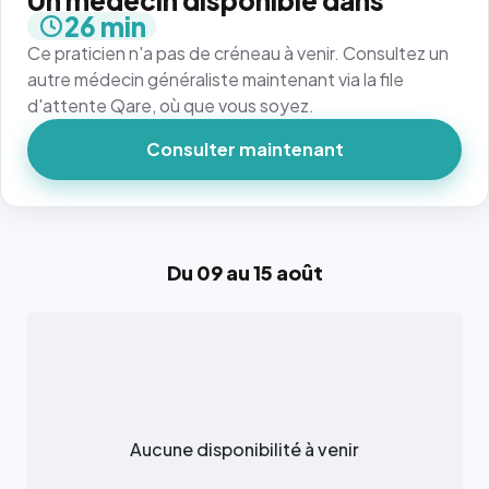
Un médecin disponible dans
26 min
Ce praticien n'a pas de créneau à venir. Consultez un
autre médecin généraliste maintenant via la file
d'attente Qare, où que vous soyez.
Consulter maintenant
Du 09 au 15 août
Aucune disponibilité à venir