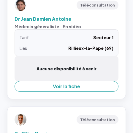
Téléconsultation
Dr Jean Damien Antoine
Médecin généraliste · En vidéo
Tarif
Secteur 1
Lieu
Rillieux-la-Pape (69)
Aucune disponibilité à venir
Voir la fiche
Téléconsultation