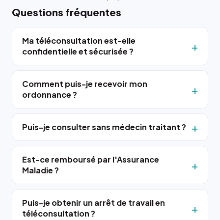
Questions fréquentes
Ma téléconsultation est-elle
confidentielle et sécurisée ?
Comment puis-je recevoir mon
ordonnance ?
Puis-je consulter sans médecin traitant ?
Est-ce remboursé par l'Assurance
Maladie ?
Puis-je obtenir un arrêt de travail en
téléconsultation ?