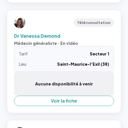
Téléconsultation
Dr Vanessa Demond
Médecin généraliste · En vidéo
Tarif
Secteur 1
Lieu
Saint-Maurice-l'Exil (38)
Aucune disponibilité à venir
Voir la fiche