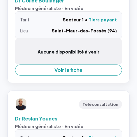
Dr Coline Boulanger
Médecin généraliste · En vidéo
Tarif
Secteur 1
Tiers payant
Lieu
Saint-Maur-des-Fossés (94)
Aucune disponibilité à venir
Voir la fiche
Téléconsultation
Dr Reslan Younes
Médecin généraliste · En vidéo