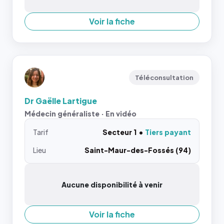
Voir la fiche
Téléconsultation
Dr Gaëlle Lartigue
Médecin généraliste · En vidéo
Tarif
Secteur 1
Tiers payant
Lieu
Saint-Maur-des-Fossés (94)
Aucune disponibilité à venir
Voir la fiche