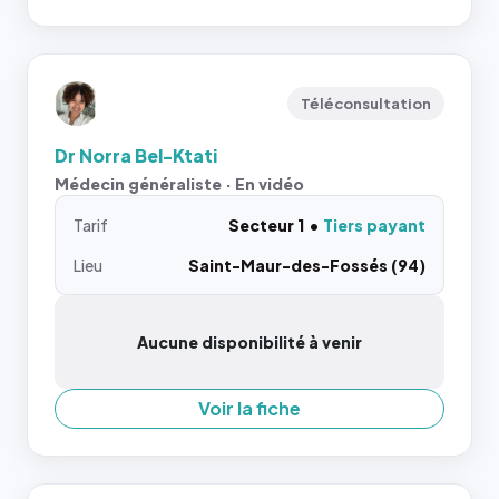
Téléconsultation
Dr Norra Bel-Ktati
Médecin généraliste · En vidéo
Tarif
Secteur 1
Tiers payant
Lieu
Saint-Maur-des-Fossés (94)
Aucune disponibilité à venir
Voir la fiche