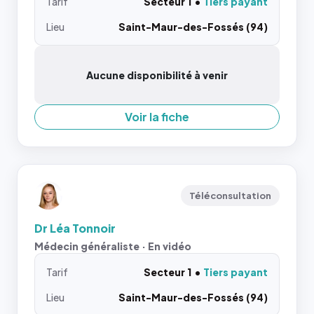
Tarif
Secteur 1
Tiers payant
Lieu
Saint-Maur-des-Fossés (94)
Aucune disponibilité à venir
Voir la fiche
Téléconsultation
Dr Léa Tonnoir
Médecin généraliste · En vidéo
Tarif
Secteur 1
Tiers payant
Lieu
Saint-Maur-des-Fossés (94)