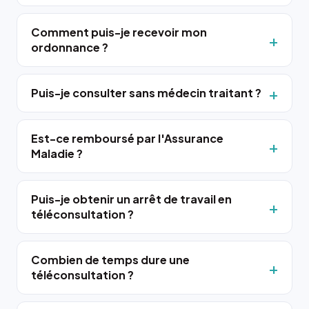
Comment puis-je recevoir mon
ordonnance ?
Puis-je consulter sans médecin traitant ?
Est-ce remboursé par l'Assurance
Maladie ?
Puis-je obtenir un arrêt de travail en
téléconsultation ?
Combien de temps dure une
téléconsultation ?