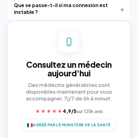
Que se passe-t-il si ma connexion est
instable ?
Consultez un médecin
aujourd'hui
Des médecins généralistes sont
disponibles maintenant pour vous
accompagner, 7j/7 de 6h à minuit.
★★★★★
4,9/5
sur 125k avis
AGRÉÉ PAR LE MINISTÈRE DE LA SANTÉ