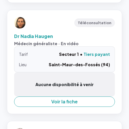
Téléconsultation
Dr Nadia Haugen
Médecin généraliste · En vidéo
Tarif
Secteur 1
Tiers payant
Lieu
Saint-Maur-des-Fossés (94)
Aucune disponibilité à venir
Voir la fiche