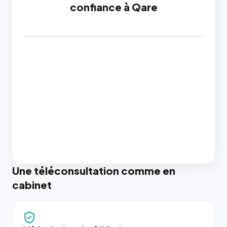
confiance à Qare
Une téléconsultation comme en
cabinet