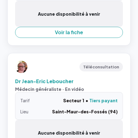
Aucune disponibilité à venir
Voir la fiche
Téléconsultation
Dr Jean-Eric Leboucher
Médecin généraliste · En vidéo
Tarif
Secteur 1
Tiers payant
Lieu
Saint-Maur-des-Fossés (94)
Aucune disponibilité à venir