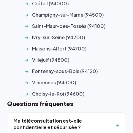
Créteil (94000)
Champigny-sur-Marne (94500)
Saint-Maur-des-Fossés (94100)
Ivry-sur-Seine (94200)
Maisons-Alfort (94700)
Villejuif (94800)
Fontenay-sous-Bois (94120)
Vincennes (94300)
Choisy-le-Roi (94600)
Questions fréquentes
Ma téléconsultation est-elle
confidentielle et sécurisée ?