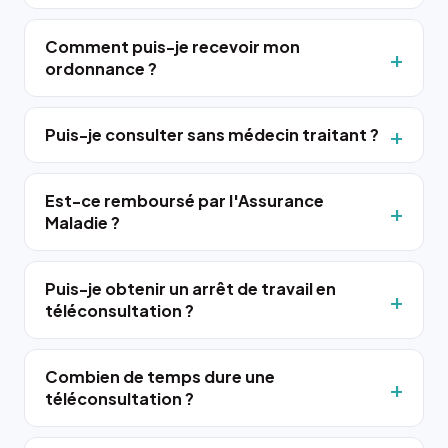
Comment puis-je recevoir mon
ordonnance ?
Puis-je consulter sans médecin traitant ?
Est-ce remboursé par l'Assurance
Maladie ?
Puis-je obtenir un arrêt de travail en
téléconsultation ?
Combien de temps dure une
téléconsultation ?