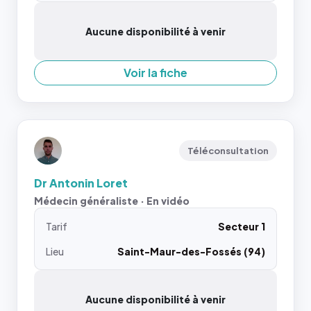
Aucune disponibilité à venir
Voir la fiche
Téléconsultation
Dr Antonin Loret
Médecin généraliste · En vidéo
Tarif
Secteur 1
Lieu
Saint-Maur-des-Fossés (94)
Aucune disponibilité à venir