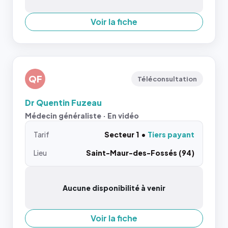
Voir la fiche
QF
Téléconsultation
Dr Quentin Fuzeau
Médecin généraliste · En vidéo
Tarif
Secteur 1
Tiers payant
Lieu
Saint-Maur-des-Fossés (94)
Aucune disponibilité à venir
Voir la fiche