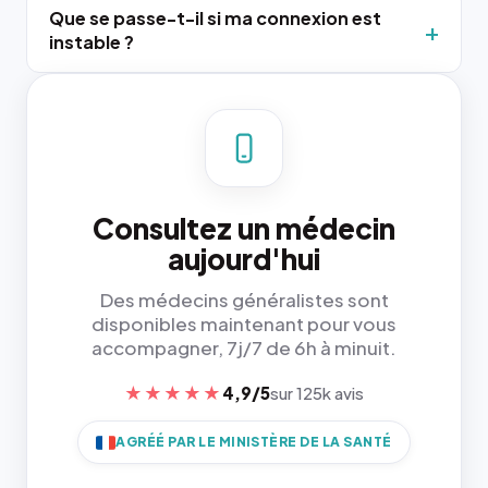
Que se passe-t-il si ma connexion est
instable ?
Consultez un médecin
aujourd'hui
Des médecins généralistes sont
disponibles maintenant pour vous
accompagner, 7j/7 de 6h à minuit.
★★★★★
4,9/5
sur 125k avis
AGRÉÉ PAR LE MINISTÈRE DE LA SANTÉ