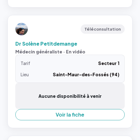
Téléconsultation
Dr Solène Petitdemange
Médecin généraliste · En vidéo
Tarif
Secteur 1
Lieu
Saint-Maur-des-Fossés (94)
Aucune disponibilité à venir
Voir la fiche