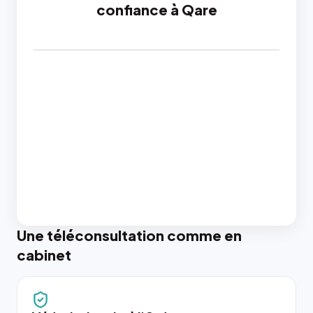
confiance à Qare
Une téléconsultation comme en
cabinet