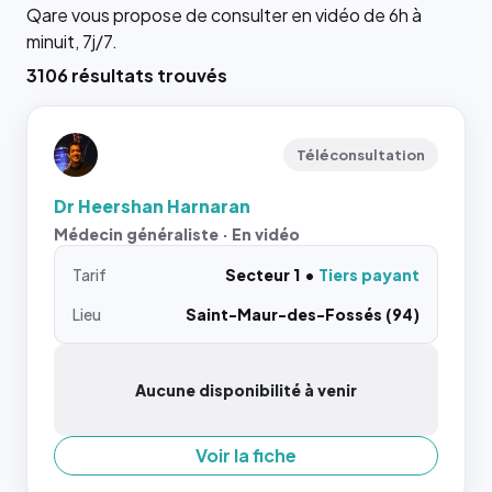
Qare vous propose de consulter en vidéo de 6h à
minuit, 7j/7.
3106 résultats trouvés
Téléconsultation
Dr Heershan Harnaran
Médecin généraliste · En vidéo
Tarif
Secteur 1
Tiers payant
Lieu
Saint-Maur-des-Fossés (94)
Aucune disponibilité à venir
Voir la fiche