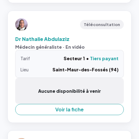
Téléconsultation
Dr Nathalie Abdulaziz
Médecin généraliste · En vidéo
Tarif
Secteur 1
Tiers payant
Lieu
Saint-Maur-des-Fossés (94)
Aucune disponibilité à venir
Voir la fiche