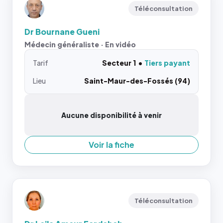
Téléconsultation
Dr Bournane Gueni
Médecin généraliste · En vidéo
Tarif
Secteur 1
Tiers payant
Lieu
Saint-Maur-des-Fossés (94)
Aucune disponibilité à venir
Voir la fiche
Téléconsultation