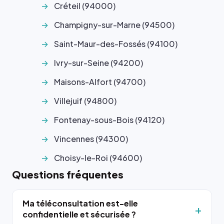
Créteil (94000)
Champigny-sur-Marne (94500)
Saint-Maur-des-Fossés (94100)
Ivry-sur-Seine (94200)
Maisons-Alfort (94700)
Villejuif (94800)
Fontenay-sous-Bois (94120)
Vincennes (94300)
Choisy-le-Roi (94600)
Questions fréquentes
Ma téléconsultation est-elle
confidentielle et sécurisée ?