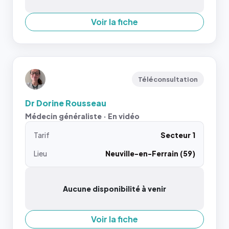
Voir la fiche
Téléconsultation
Dr Dorine Rousseau
Médecin généraliste · En vidéo
Tarif
Secteur 1
Lieu
Neuville-en-Ferrain (59)
Aucune disponibilité à venir
Voir la fiche