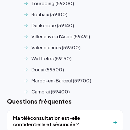
Tourcoing (59200)
Roubaix (59100)
Dunkerque (59140)
Villeneuve-d'Ascq (59491)
Valenciennes (59300)
Wattrelos (59150)
Douai (59500)
Marcq-en-Barœul (59700)
Cambrai (59400)
Questions fréquentes
Ma téléconsultation est-elle
confidentielle et sécurisée ?