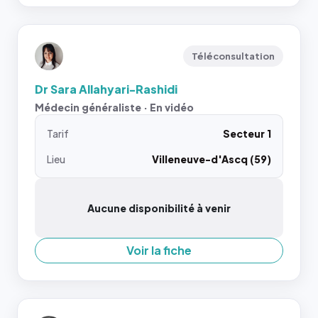
Téléconsultation
Dr Sara Allahyari-Rashidi
Médecin généraliste · En vidéo
Tarif
Secteur 1
Lieu
Villeneuve-d'Ascq (59)
Aucune disponibilité à venir
Voir la fiche