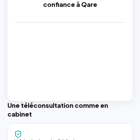
confiance à Qare
Une téléconsultation comme en
cabinet