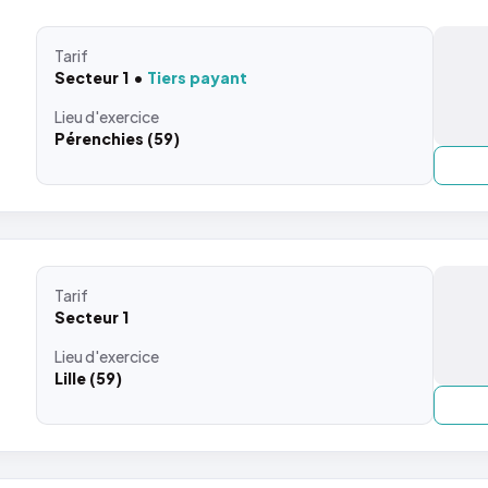
Tarif
Secteur 1
Tiers payant
Lieu
d'exercice
Pérenchies (59)
Tarif
Secteur 1
Lieu
d'exercice
Lille (59)