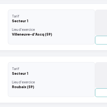
Tarif
Secteur 1
Lieu
d'exercice
Villeneuve-d'Ascq (59)
Tarif
Secteur 1
Lieu
d'exercice
Roubaix (59)