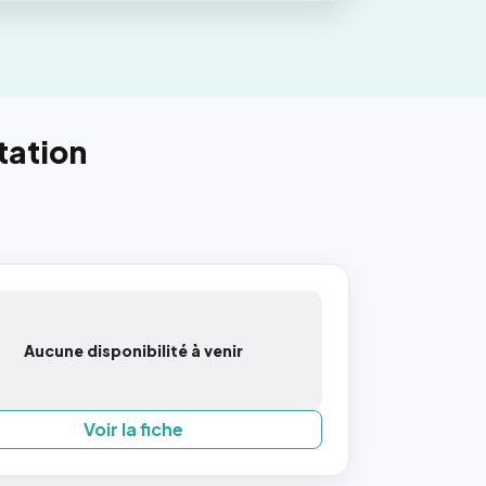
tation
Aucune disponibilité à venir
Voir la fiche