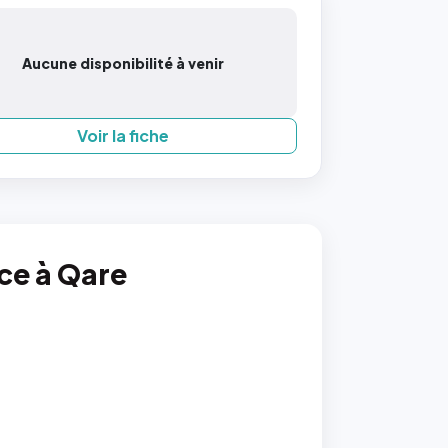
Aucune disponibilité à venir
Voir la fiche
nce à Qare