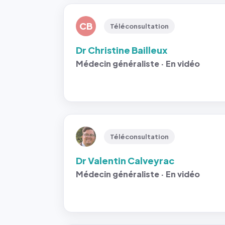
CB
Téléconsultation
Dr Christine Bailleux
Médecin généraliste · En vidéo
Téléconsultation
Dr Valentin Calveyrac
Médecin généraliste · En vidéo