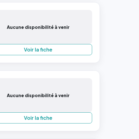
Aucune disponibilité à venir
Voir la fiche
Aucune disponibilité à venir
Voir la fiche