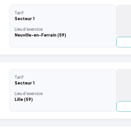
Tarif
Secteur 1
Lieu
d'exercice
Neuville-en-Ferrain (59)
Tarif
Secteur 1
Lieu
d'exercice
Lille (59)