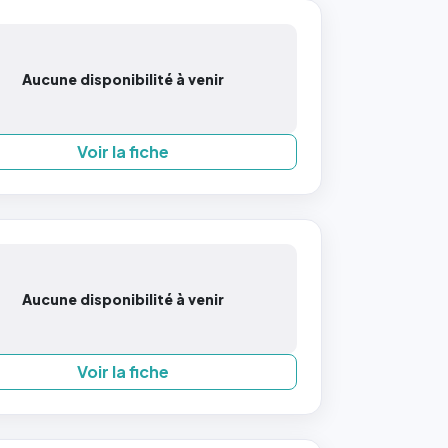
Aucune disponibilité à venir
Voir la fiche
Aucune disponibilité à venir
Voir la fiche