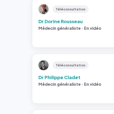
Téléconsultation
Dr Dorine Rousseau
Médecin généraliste · En vidéo
Téléconsultation
Dr Philippe Cladet
Médecin généraliste · En vidéo