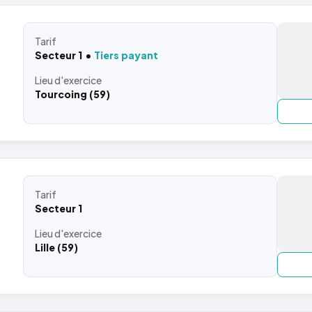
Tarif
Secteur 1
Tiers payant
Lieu
d'exercice
Tourcoing (59)
Tarif
Secteur 1
Lieu
d'exercice
Lille (59)