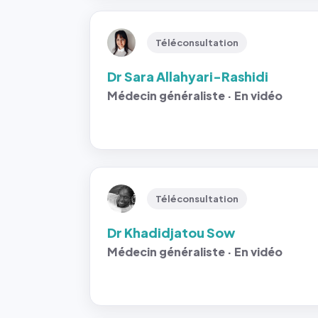
Téléconsultation
Dr Sara Allahyari-Rashidi
Médecin généraliste · En vidéo
Téléconsultation
Dr Khadidjatou Sow
Médecin généraliste · En vidéo