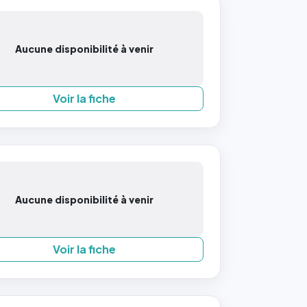
Aucune disponibilité à venir
Voir la fiche
Aucune disponibilité à venir
Voir la fiche