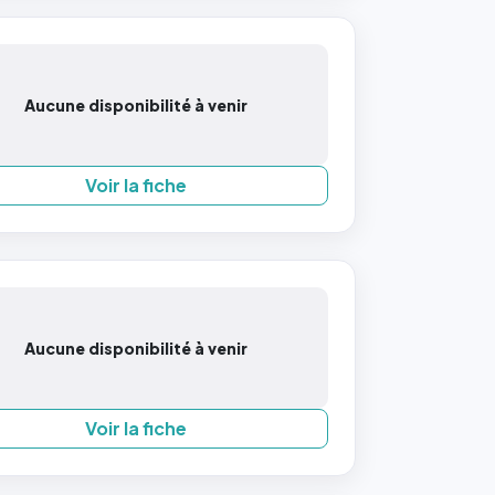
Aucune disponibilité à venir
Voir la fiche
Aucune disponibilité à venir
Voir la fiche