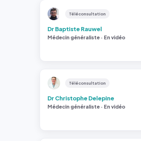
Téléconsultation
Dr Baptiste Rauwel
Médecin généraliste · En vidéo
Téléconsultation
Dr Christophe Delepine
Médecin généraliste · En vidéo