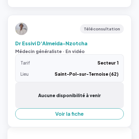
Téléconsultation
Dr Essivi D'Almeida-Nzotcha
Médecin généraliste · En vidéo
Tarif
Secteur 1
Lieu
Saint-Pol-sur-Ternoise (62)
Aucune disponibilité à venir
Voir la fiche