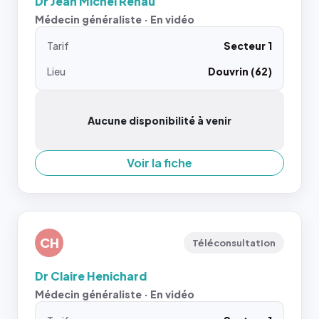
Dr Jean Michel Renau
Médecin généraliste · En vidéo
Tarif
Secteur 1
Lieu
Douvrin (62)
Aucune disponibilité à venir
Voir la fiche
CH
Téléconsultation
Dr Claire Henichard
Médecin généraliste · En vidéo