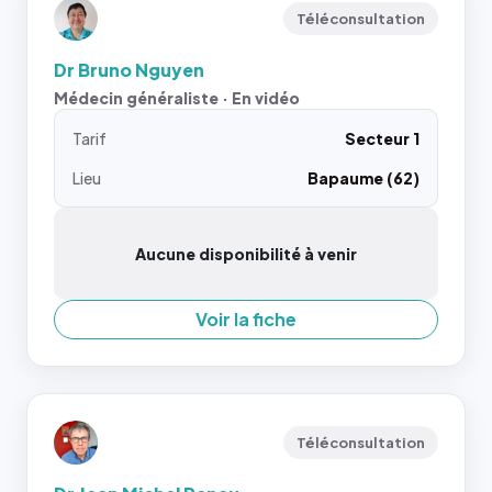
Téléconsultation
Dr Bruno Nguyen
Médecin généraliste · En vidéo
Tarif
Secteur 1
Lieu
Bapaume (62)
Aucune disponibilité à venir
Voir la fiche
Téléconsultation