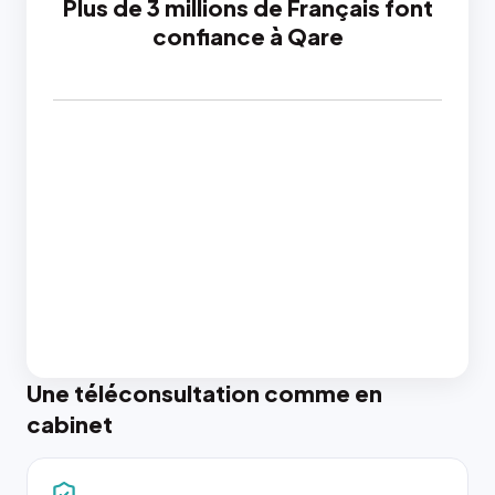
Plus de 3 millions de Français font
confiance à Qare
Une téléconsultation comme en
cabinet