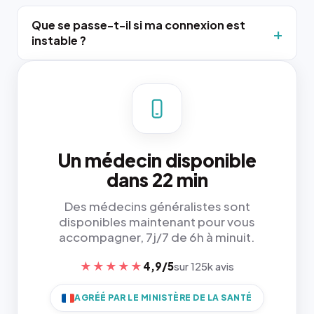
Que se passe-t-il si ma connexion est
instable ?
Un médecin disponible
dans 22 min
Des médecins généralistes sont
disponibles maintenant pour vous
accompagner, 7j/7 de 6h à minuit.
★★★★★
4,9/5
sur 125k avis
AGRÉÉ PAR LE MINISTÈRE DE LA SANTÉ