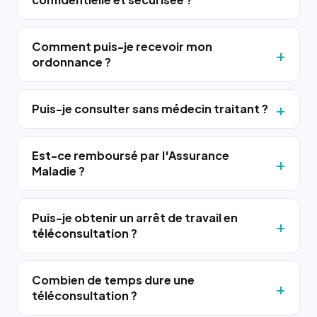
Comment puis-je recevoir mon
ordonnance ?
Puis-je consulter sans médecin traitant ?
Est-ce remboursé par l'Assurance
Maladie ?
Puis-je obtenir un arrêt de travail en
téléconsultation ?
Combien de temps dure une
téléconsultation ?