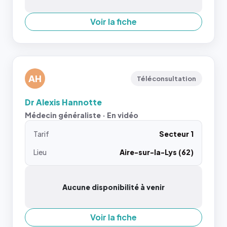
Voir la fiche
AH
Téléconsultation
Dr Alexis Hannotte
Médecin généraliste · En vidéo
Tarif
Secteur 1
Lieu
Aire-sur-la-Lys (62)
Aucune disponibilité à venir
Voir la fiche