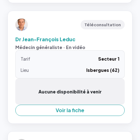
Téléconsultation
Dr Jean-François Leduc
Médecin généraliste · En vidéo
Tarif
Secteur 1
Lieu
Isbergues (62)
Aucune disponibilité à venir
Voir la fiche