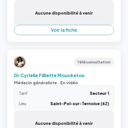
Aucune disponibilité à venir
Voir la fiche
Téléconsultation
Dr Cyrielle Filliette Moucketou
Médecin généraliste · En vidéo
Tarif
Secteur 1
Lieu
Saint-Pol-sur-Ternoise (62)
Aucune disponibilité à venir