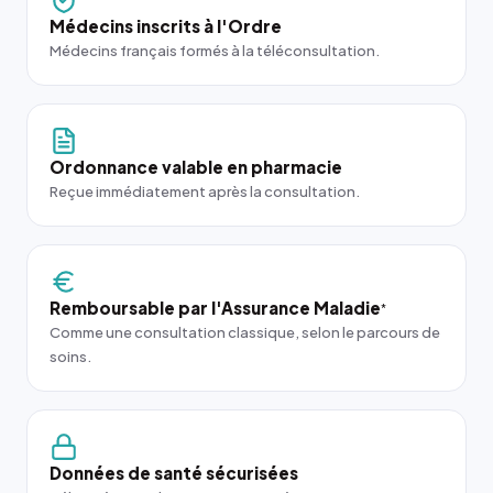
Médecins inscrits à l'Ordre
Médecins français formés à la téléconsultation.
Ordonnance valable en pharmacie
Reçue immédiatement après la consultation.
Remboursable par l'Assurance Maladie
*
Comme une consultation classique, selon le parcours de
soins.
Données de santé sécurisées