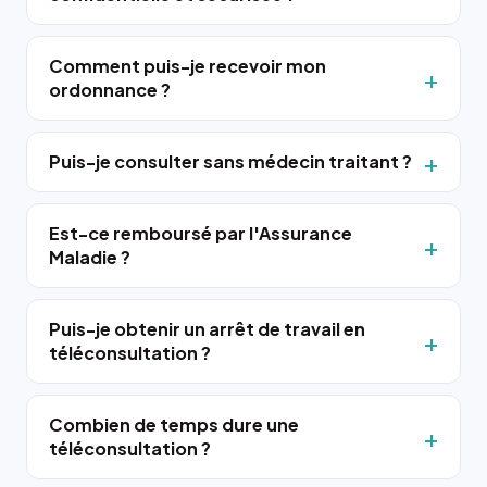
Comment puis-je recevoir mon
ordonnance ?
Puis-je consulter sans médecin traitant ?
Est-ce remboursé par l'Assurance
Maladie ?
Puis-je obtenir un arrêt de travail en
téléconsultation ?
Combien de temps dure une
téléconsultation ?