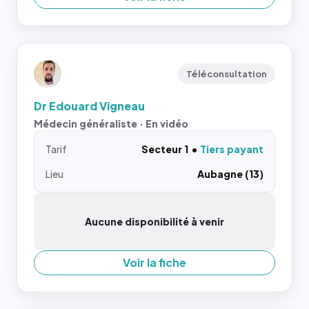
Téléconsultation
Dr Edouard Vigneau
Médecin généraliste · En vidéo
Tarif
Secteur 1
Tiers payant
Lieu
Aubagne (13)
Aucune disponibilité à venir
Voir la fiche