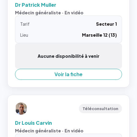
Dr Patrick Muller
Médecin généraliste · En vidéo
Tarif
Secteur 1
Lieu
Marseille 12 (13)
Aucune disponibilité à venir
Voir la fiche
Téléconsultation
Dr Louis Carvin
Médecin généraliste · En vidéo