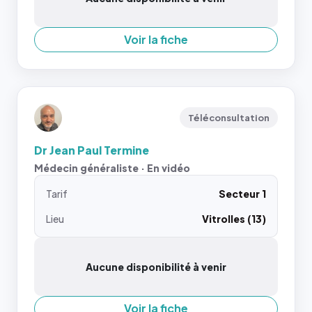
Voir la fiche
Téléconsultation
Dr Jean Paul Termine
Médecin généraliste · En vidéo
Tarif
Secteur 1
Lieu
Vitrolles (13)
Aucune disponibilité à venir
Voir la fiche