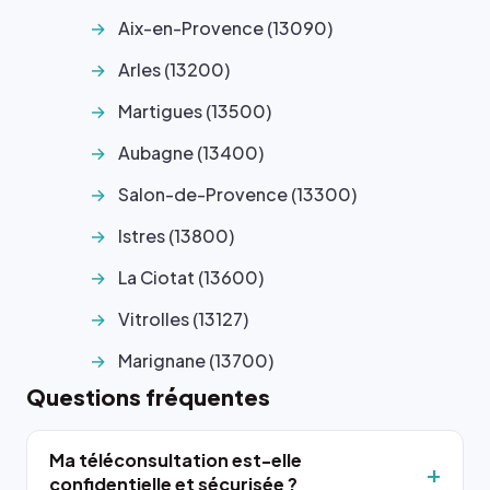
Aix-en-Provence (13090)
Arles (13200)
Martigues (13500)
Aubagne (13400)
Salon-de-Provence (13300)
Istres (13800)
La Ciotat (13600)
Vitrolles (13127)
Marignane (13700)
Questions fréquentes
Ma téléconsultation est-elle
confidentielle et sécurisée ?