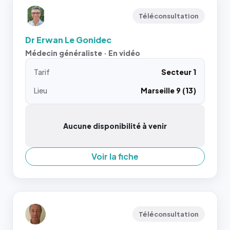
Téléconsultation
Dr Erwan Le Gonidec
Médecin généraliste · En vidéo
Tarif
Secteur 1
Lieu
Marseille 9 (13)
Aucune disponibilité à venir
Voir la fiche
Téléconsultation