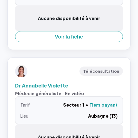
Aucune disponibilité à venir
Voir la fiche
Téléconsultation
Dr Annabelle Violette
Médecin généraliste · En vidéo
Tarif
Secteur 1
Tiers payant
Lieu
Aubagne (13)
Aucune disponibilité à venir