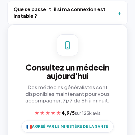
Que se passe-t-il si ma connexion est
instable ?
Consultez un médecin
aujourd'hui
Des médecins généralistes sont
disponibles maintenant pour vous
accompagner, 7j/7 de 6h à minuit.
★★★★★
4,9/5
sur 125k avis
AGRÉÉ PAR LE MINISTÈRE DE LA SANTÉ