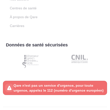
Centres de santé
À propos de Qare
Carrières
Données de santé sécurisées
Qare n'est pas un service d'urgence, pour toute
urgence, appelez le 112 (numéro d'urgence européen)