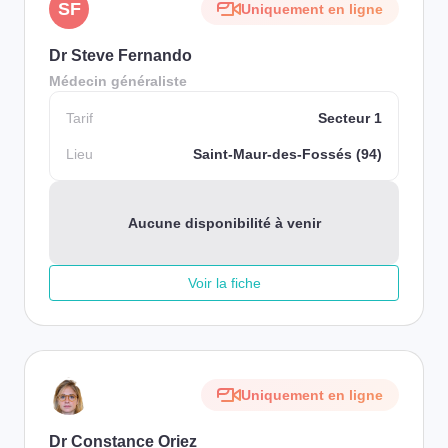
SF
Uniquement en ligne
Dr Steve Fernando
Médecin généraliste
Tarif
Secteur 1
Lieu
Saint-Maur-des-Fossés (94)
Aucune disponibilité à venir
Voir la fiche
Uniquement en ligne
Dr Constance Oriez