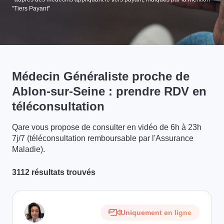
"Tiers Payant"
Médecin Généraliste proche de
Ablon-sur-Seine : prendre RDV en
téléconsultation
Qare vous propose de consulter en vidéo de 6h à 23h
7j/7 (téléconsultation remboursable par l'Assurance
Maladie).
3112 résultats trouvés
Uniquement en ligne