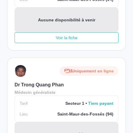
Aucune disponibilité à venir
Voir la fiche
Uniquement en ligne
Dr Trong Quang Phan
Médecin généraliste
Tarif
Secteur 1
Tiers payant
Lieu
Saint-Maur-des-Fossés (94)