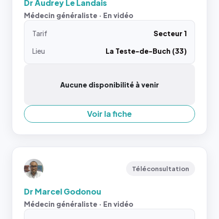
Dr Audrey Le Landais
Médecin généraliste · En vidéo
Tarif
Secteur 1
Lieu
La Teste-de-Buch (33)
Aucune disponibilité à venir
Voir la fiche
Téléconsultation
Dr Marcel Godonou
Médecin généraliste · En vidéo