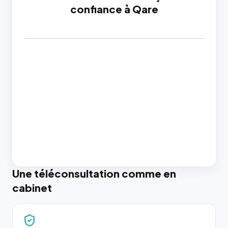
confiance à Qare
Une téléconsultation comme en
cabinet