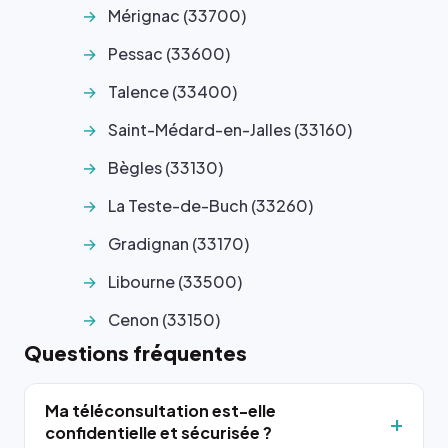
Mérignac (33700)
Pessac (33600)
Talence (33400)
Saint-Médard-en-Jalles (33160)
Bègles (33130)
La Teste-de-Buch (33260)
Gradignan (33170)
Libourne (33500)
Cenon (33150)
Questions fréquentes
Ma téléconsultation est-elle
confidentielle et sécurisée ?