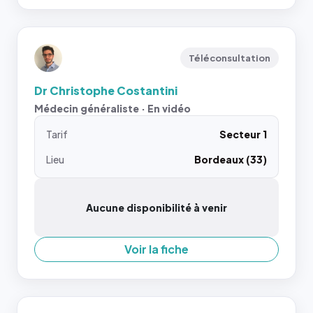
Téléconsultation
Dr Christophe Costantini
Médecin généraliste · En vidéo
Tarif
Secteur 1
Lieu
Bordeaux (33)
Aucune disponibilité à venir
Voir la fiche