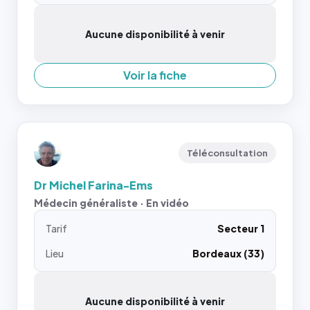
Aucune disponibilité à venir
Voir la fiche
Téléconsultation
Dr Michel Farina-Ems
Médecin généraliste · En vidéo
Tarif
Secteur 1
Lieu
Bordeaux (33)
Aucune disponibilité à venir