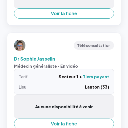
Voir la fiche
Téléconsultation
Dr Sophie Jasselin
Médecin généraliste · En vidéo
Tarif
Secteur 1
Tiers payant
Lieu
Lanton (33)
Aucune disponibilité à venir
Voir la fiche