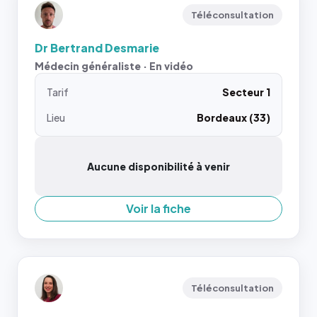
Téléconsultation
Dr Bertrand Desmarie
Médecin généraliste · En vidéo
Tarif
Secteur 1
Lieu
Bordeaux (33)
Aucune disponibilité à venir
Voir la fiche
Téléconsultation