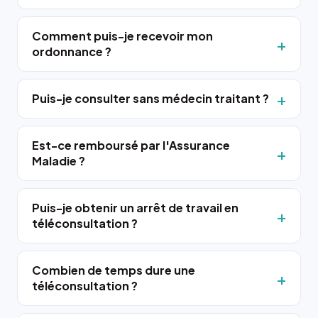
Comment puis-je recevoir mon
ordonnance ?
Puis-je consulter sans médecin traitant ?
Est-ce remboursé par l'Assurance
Maladie ?
Puis-je obtenir un arrêt de travail en
téléconsultation ?
Combien de temps dure une
téléconsultation ?