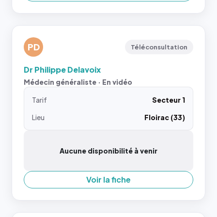
PD
Téléconsultation
Dr Philippe Delavoix
Médecin généraliste · En vidéo
Tarif
Secteur 1
Lieu
Floirac (33)
Aucune disponibilité à venir
Voir la fiche