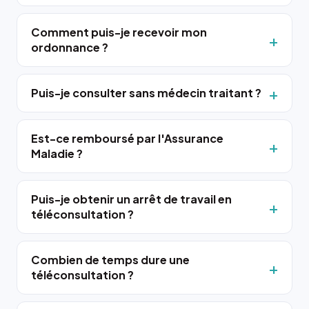
Comment puis-je recevoir mon
ordonnance ?
Puis-je consulter sans médecin traitant ?
Est-ce remboursé par l'Assurance
Maladie ?
Puis-je obtenir un arrêt de travail en
téléconsultation ?
Combien de temps dure une
téléconsultation ?