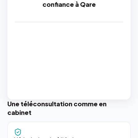
confiance à Qare
Une téléconsultation comme en
cabinet