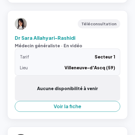
Téléconsultation
Dr Sara Allahyari-Rashidi
Médecin généraliste · En vidéo
Tarif
Secteur 1
Lieu
Villeneuve-d'Ascq (59)
Aucune disponibilité à venir
Voir la fiche