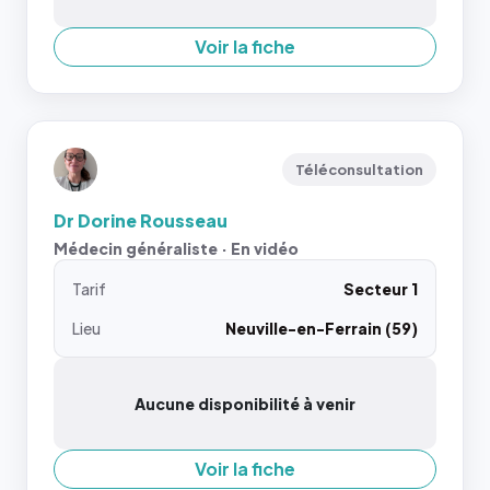
Voir la fiche
Téléconsultation
Dr Dorine Rousseau
Médecin généraliste · En vidéo
Tarif
Secteur 1
Lieu
Neuville-en-Ferrain (59)
Aucune disponibilité à venir
Voir la fiche