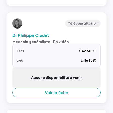
Téléconsultation
Dr Philippe Cladet
Médecin généraliste · En vidéo
Tarif
Secteur 1
Lieu
Lille (59)
Aucune disponibilité à venir
Voir la fiche