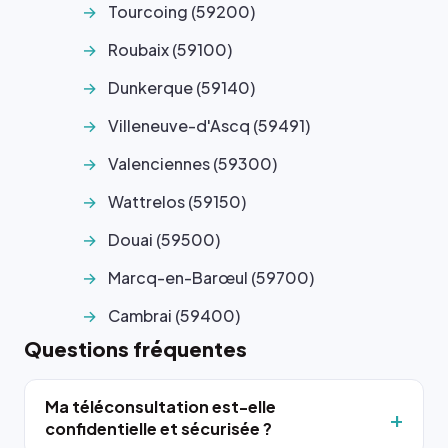
Tourcoing (59200)
Roubaix (59100)
Dunkerque (59140)
Villeneuve-d'Ascq (59491)
Valenciennes (59300)
Wattrelos (59150)
Douai (59500)
Marcq-en-Barœul (59700)
Cambrai (59400)
Questions fréquentes
Ma téléconsultation est-elle
confidentielle et sécurisée ?