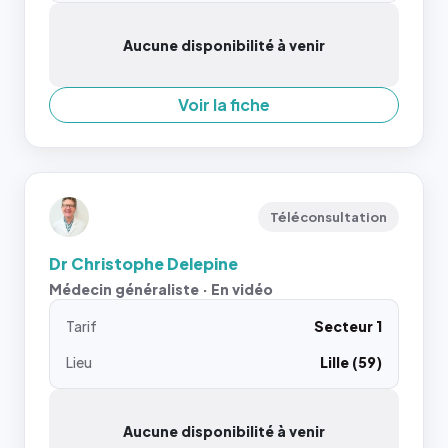
Aucune disponibilité à venir
Voir la fiche
Téléconsultation
Dr Christophe Delepine
Médecin généraliste · En vidéo
Tarif
Secteur 1
Lieu
Lille (59)
Aucune disponibilité à venir