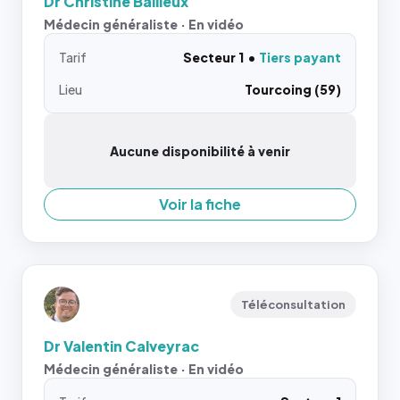
Dr Christine Bailleux
Médecin généraliste · En vidéo
Tarif
Secteur 1
Tiers payant
Lieu
Tourcoing (59)
Aucune disponibilité à venir
Voir la fiche
Téléconsultation
Dr Valentin Calveyrac
Médecin généraliste · En vidéo