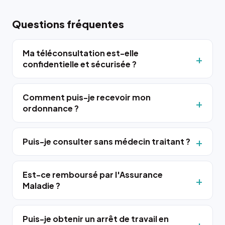
Questions fréquentes
Ma téléconsultation est-elle
confidentielle et sécurisée ?
Comment puis-je recevoir mon
ordonnance ?
Puis-je consulter sans médecin traitant ?
Est-ce remboursé par l'Assurance
Maladie ?
Puis-je obtenir un arrêt de travail en