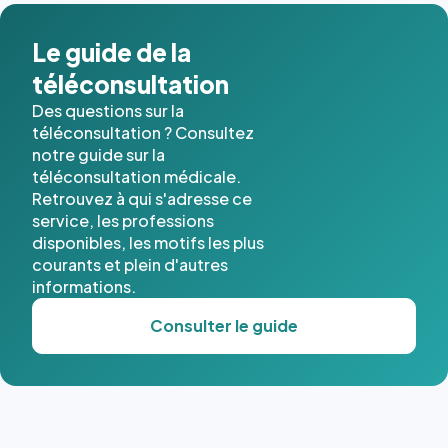
Le guide de la
téléconsultation
Des questions sur la
téléconsultation ? Consultez
notre guide sur la
téléconsultation médicale.
Retrouvez à qui s'adresse ce
service, les professions
disponibles, les motifs les plus
courants et plein d'autres
informations.
Consulter le guide