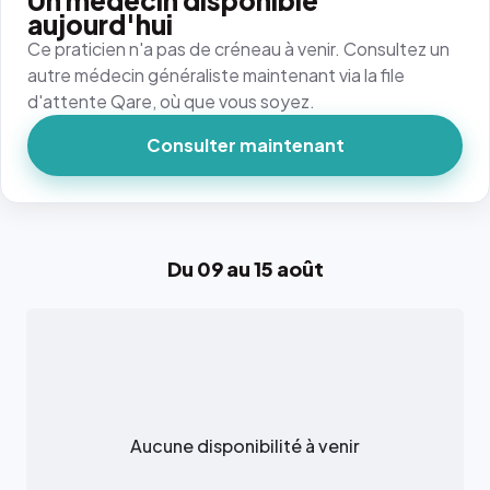
Un médecin disponible
aujourd'hui
Ce praticien n'a pas de créneau à venir. Consultez un
autre médecin généraliste maintenant via la file
d'attente Qare, où que vous soyez.
Consulter maintenant
Du 09 au 15 août
Aucune disponibilité à venir