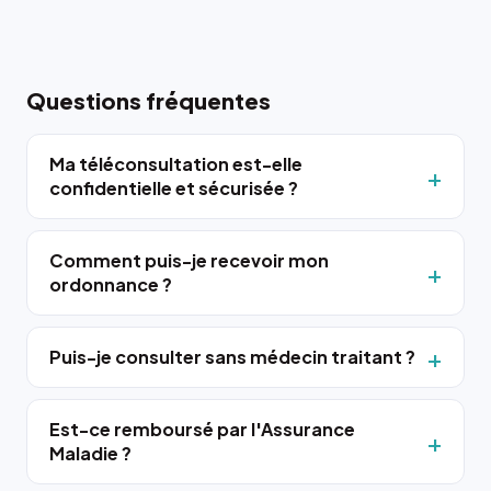
Questions fréquentes
Ma téléconsultation est-elle
confidentielle et sécurisée ?
Comment puis-je recevoir mon
ordonnance ?
Puis-je consulter sans médecin traitant ?
Est-ce remboursé par l'Assurance
Maladie ?