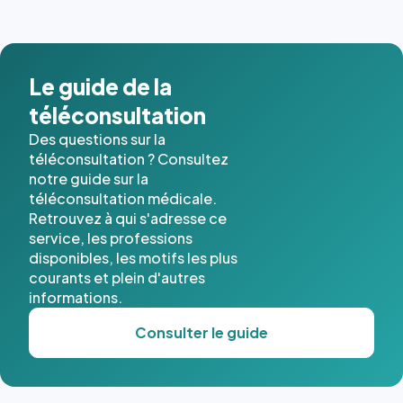
images de
l'annuaire
dans ce
cas. #}
Le guide de la
téléconsultation
Des questions sur la
téléconsultation ? Consultez
notre guide sur la
téléconsultation médicale.
Retrouvez à qui s'adresse ce
service, les professions
disponibles, les motifs les plus
courants et plein d'autres
informations.
Consulter le guide