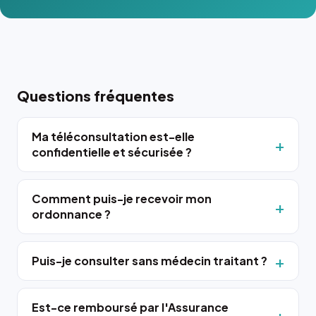
Questions fréquentes
Ma téléconsultation est-elle
confidentielle et sécurisée ?
Comment puis-je recevoir mon
ordonnance ?
Puis-je consulter sans médecin traitant ?
Est-ce remboursé par l'Assurance