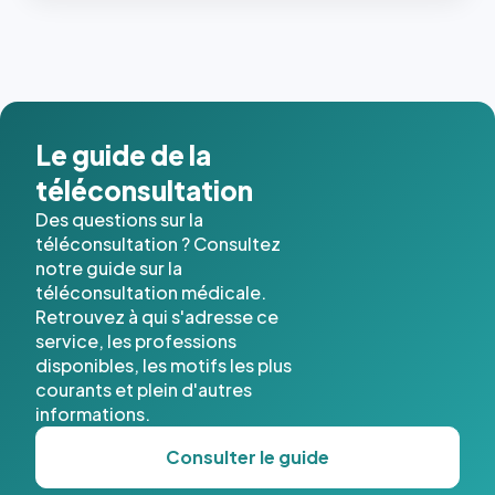
Le guide de la
téléconsultation
Des questions sur la
téléconsultation ? Consultez
notre guide sur la
téléconsultation médicale.
Retrouvez à qui s'adresse ce
service, les professions
disponibles, les motifs les plus
courants et plein d'autres
informations.
Consulter le guide