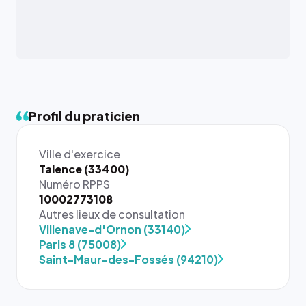
Profil du praticien
Ville d'exercice
Talence (33400)
Numéro RPPS
10002773108
Autres lieux de consultation
Villenave-d'Ornon (33140)
Paris 8 (75008)
Saint-Maur-des-Fossés (94210)