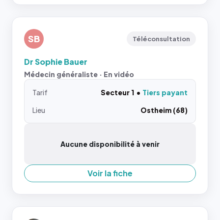
SB
Téléconsultation
Dr Sophie Bauer
Médecin généraliste · En vidéo
Tarif
Secteur 1
Tiers payant
Lieu
Ostheim (68)
Aucune disponibilité à venir
Voir la fiche