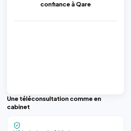
confiance à Qare
Une téléconsultation comme en
cabinet