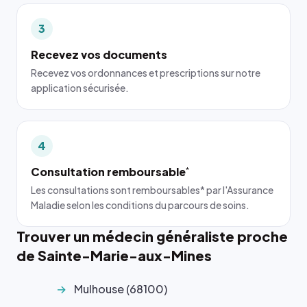
3
Recevez vos documents
Recevez vos ordonnances et prescriptions sur notre
application sécurisée.
4
Consultation remboursable
*
Les consultations sont remboursables* par l'Assurance
Maladie selon les conditions du parcours de soins.
Trouver un médecin généraliste proche
de Sainte-Marie-aux-Mines
Mulhouse (68100)