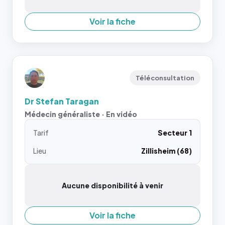
Voir la fiche
Téléconsultation
Dr Stefan Taragan
Médecin généraliste · En vidéo
Tarif
Secteur 1
Lieu
Zillisheim (68)
Aucune disponibilité à venir
Voir la fiche