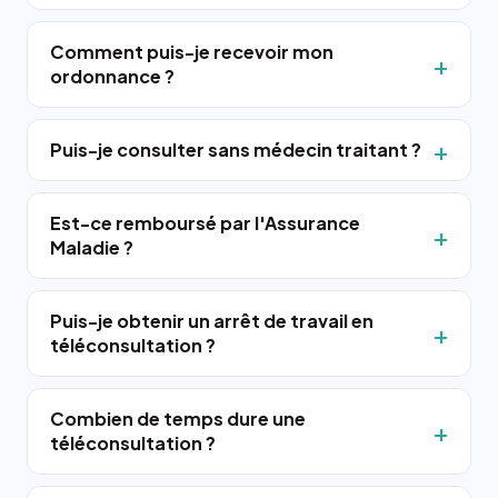
Comment puis-je recevoir mon
ordonnance ?
Puis-je consulter sans médecin traitant ?
Est-ce remboursé par l'Assurance
Maladie ?
Puis-je obtenir un arrêt de travail en
téléconsultation ?
Combien de temps dure une
téléconsultation ?