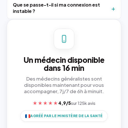
Que se passe-t-il si ma connexion est
instable ?
Un médecin disponible
dans 16 min
Des médecins généralistes sont
disponibles maintenant pour vous
accompagner, 7j/7 de 6h à minuit.
★★★★★
4,9/5
sur 125k avis
AGRÉÉ PAR LE MINISTÈRE DE LA SANTÉ