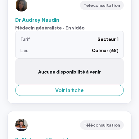
Téléconsultation
Dr Audrey Naudin
Médecin généraliste · En vidéo
Tarif
Secteur 1
Lieu
Colmar (68)
Aucune disponibilité à venir
Voir la fiche
Téléconsultation