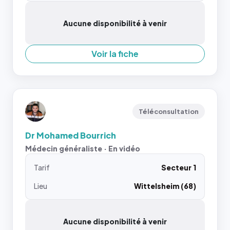
Aucune disponibilité à venir
Voir la fiche
Téléconsultation
Dr Mohamed Bourrich
Médecin généraliste · En vidéo
Tarif
Secteur 1
Lieu
Wittelsheim (68)
Aucune disponibilité à venir