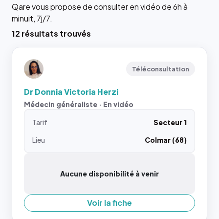
Qare vous propose de consulter en vidéo de 6h à
minuit, 7j/7.
12 résultats trouvés
Téléconsultation
Dr Donnia Victoria Herzi
Médecin généraliste · En vidéo
Tarif
Secteur 1
Lieu
Colmar (68)
Aucune disponibilité à venir
Voir la fiche