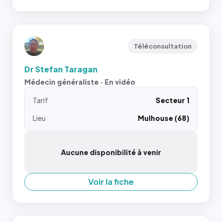
Téléconsultation
Dr Stefan Taragan
Médecin généraliste · En vidéo
Tarif
Secteur 1
Lieu
Mulhouse (68)
Aucune disponibilité à venir
Voir la fiche