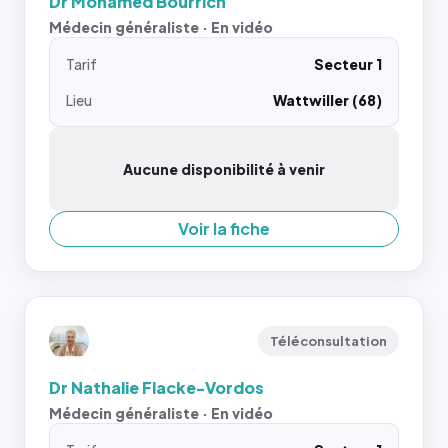
Dr Mohamed Bourrich
Médecin généraliste · En vidéo
Tarif
Secteur 1
Lieu
Wattwiller (68)
Aucune disponibilité à venir
Voir la fiche
Téléconsultation
Dr Nathalie Flacke-Vordos
Médecin généraliste · En vidéo