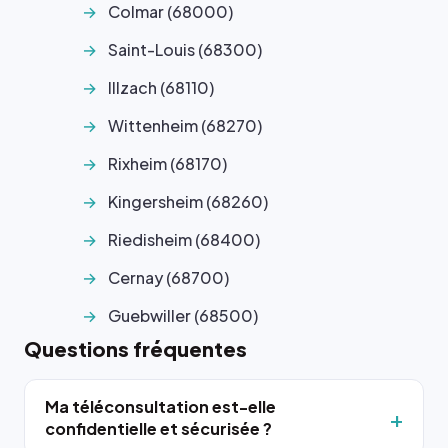
Colmar (68000)
Saint-Louis (68300)
Illzach (68110)
Wittenheim (68270)
Rixheim (68170)
Kingersheim (68260)
Riedisheim (68400)
Cernay (68700)
Guebwiller (68500)
Questions fréquentes
Ma téléconsultation est-elle
confidentielle et sécurisée ?