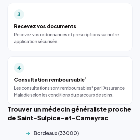
3
Recevez vos documents
Recevez vos ordonnances et prescriptions sur notre
application sécurisée.
4
Consultation remboursable
*
Les consultations sont remboursables* par l'Assurance
Maladie selon les conditions du parcours de soins.
Trouver un médecin généraliste proche
de Saint-Sulpice-et-Cameyrac
Bordeaux (33000)