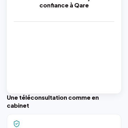
confiance à Qare
Une téléconsultation comme en
cabinet