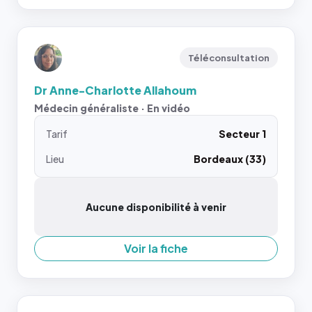
Téléconsultation
Dr Anne-Charlotte Allahoum
Médecin généraliste · En vidéo
Tarif
Secteur 1
Lieu
Bordeaux (33)
Aucune disponibilité à venir
Voir la fiche