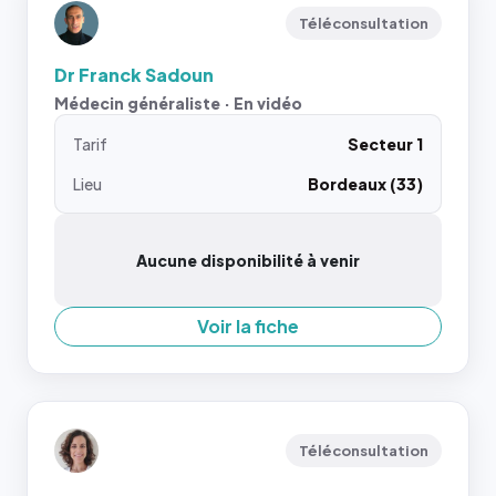
Téléconsultation
Dr Franck Sadoun
Médecin généraliste · En vidéo
Tarif
Secteur 1
Lieu
Bordeaux (33)
Aucune disponibilité à venir
Voir la fiche
Téléconsultation