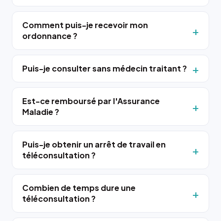
Comment puis-je recevoir mon
ordonnance ?
Puis-je consulter sans médecin traitant ?
Est-ce remboursé par l'Assurance
Maladie ?
Puis-je obtenir un arrêt de travail en
téléconsultation ?
Combien de temps dure une
téléconsultation ?