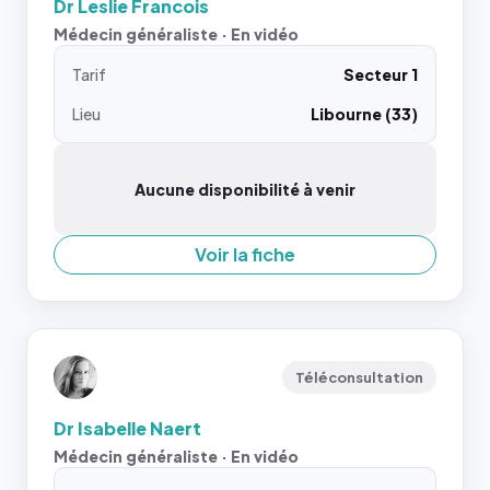
Dr Leslie Francois
Médecin généraliste · En vidéo
Tarif
Secteur 1
Lieu
Libourne (33)
Aucune disponibilité à venir
Voir la fiche
Téléconsultation
Dr Isabelle Naert
Médecin généraliste · En vidéo