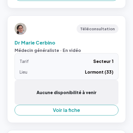
Téléconsultation
Dr Marie Cerbino
Médecin généraliste · En vidéo
Tarif
Secteur 1
Lieu
Lormont (33)
Aucune disponibilité à venir
Voir la fiche