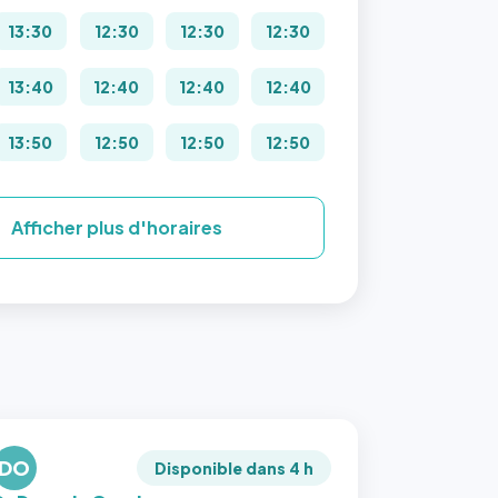
13:30
12:30
12:30
12:30
13:40
12:40
12:40
12:40
13:50
12:50
12:50
12:50
Afficher plus d'horaires
DO
Disponible dans 4 h