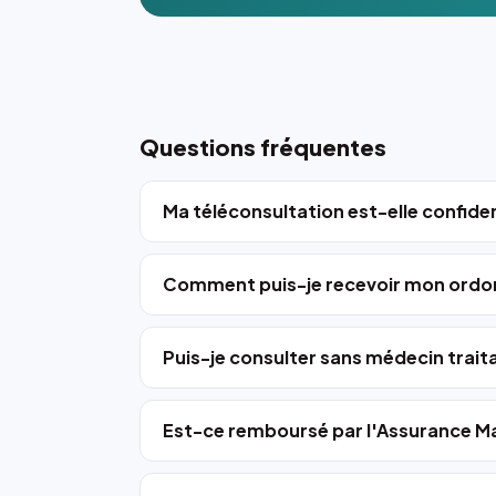
Questions fréquentes
Ma téléconsultation est-elle confiden
Comment puis-je recevoir mon ordo
Puis-je consulter sans médecin trait
Est-ce remboursé par l'Assurance Ma