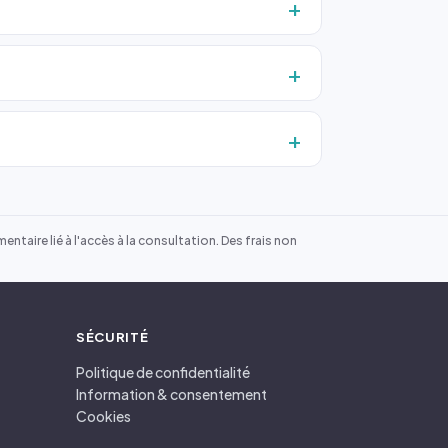
ntaire lié à l'accès à la consultation. Des frais non
SÉCURITÉ
Politique de confidentialité
Information & consentement
Cookies