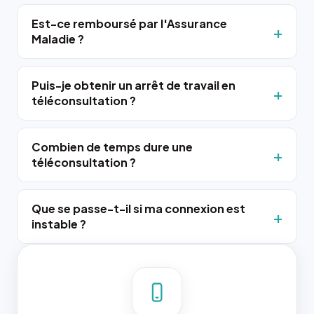
Est-ce remboursé par l'Assurance
Maladie ?
Puis-je obtenir un arrêt de travail en
téléconsultation ?
Combien de temps dure une
téléconsultation ?
Que se passe-t-il si ma connexion est
instable ?