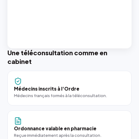
Une téléconsultation comme en
cabinet
Médecins inscrits à l'Ordre
Médecins français formés à la téléconsultation.
Ordonnance valable en pharmacie
Reçue immédiatement après la consultation.