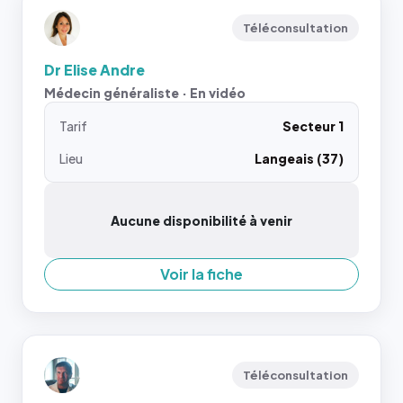
Téléconsultation
Dr Elise Andre
Médecin généraliste · En vidéo
Tarif
Secteur 1
Lieu
Langeais (37)
Aucune disponibilité à venir
Voir la fiche
Téléconsultation