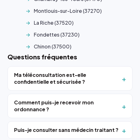
Montlouis-sur-Loire (37270)
La Riche (37520)
Fondettes (37230)
Chinon (37500)
Questions fréquentes
Ma téléconsultation est-elle
confidentielle et sécurisée ?
Comment puis-je recevoir mon
ordonnance ?
Puis-je consulter sans médecin traitant ?