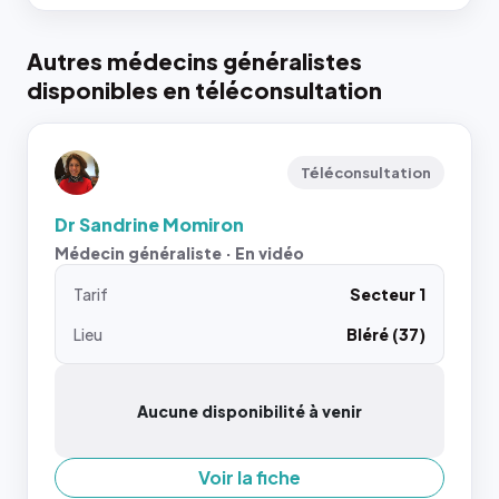
Autres médecins généralistes
disponibles en téléconsultation
Téléconsultation
Dr Sandrine Momiron
Médecin généraliste · En vidéo
Tarif
Secteur 1
Lieu
Bléré (37)
Aucune disponibilité à venir
Voir la fiche