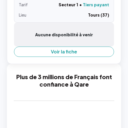
Tarif
Secteur 1
Tiers payant
Lieu
Tours (37)
Aucune disponibilité à venir
Voir la fiche
Plus de 3 millions de Français font
confiance à Qare