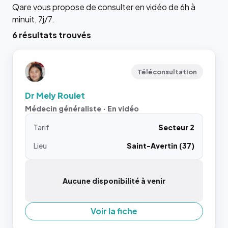
Qare vous propose de consulter en vidéo de 6h à
minuit, 7j/7.
6 résultats trouvés
Téléconsultation
Dr Mely Roulet
Médecin généraliste · En vidéo
Tarif
Secteur 2
Lieu
Saint-Avertin (37)
Aucune disponibilité à venir
Voir la fiche