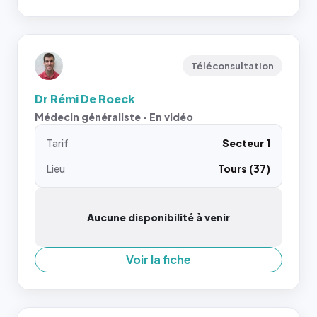
Téléconsultation
Dr Rémi De Roeck
Médecin généraliste · En vidéo
Tarif
Secteur 1
Lieu
Tours (37)
Aucune disponibilité à venir
Voir la fiche