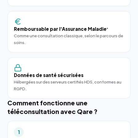
Remboursable par l'Assurance Maladie
*
Comme une consultation classique, selon le parcours de
soins.
Données de santé sécurisées
Hébergées sur des serveurs certifiés HDS, conformes au
RGPD.
Comment fonctionne une
téléconsultation avec Qare ?
1