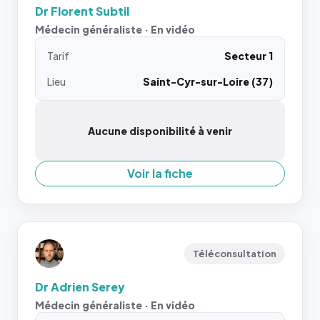
Dr Florent Subtil
Médecin généraliste · En vidéo
Tarif
Secteur 1
Lieu
Saint-Cyr-sur-Loire (37)
Aucune disponibilité à venir
Voir la fiche
Téléconsultation
Dr Adrien Serey
Médecin généraliste · En vidéo