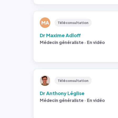
MA
Téléconsultation
Dr Maxime Adloff
Médecin généraliste · En vidéo
Téléconsultation
Dr Anthony Léglise
Médecin généraliste · En vidéo