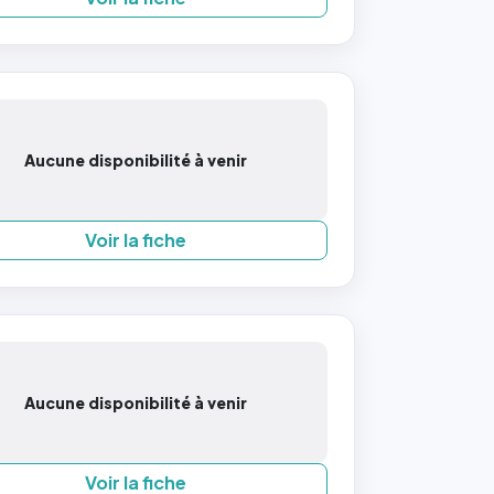
Aucune disponibilité à venir
Voir la fiche
Aucune disponibilité à venir
Voir la fiche