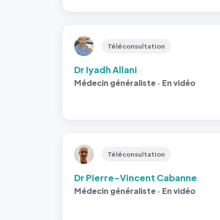
Téléconsultation
Dr Iyadh Allani
Médecin généraliste · En vidéo
Téléconsultation
Dr Pierre-Vincent Cabanne
Médecin généraliste · En vidéo