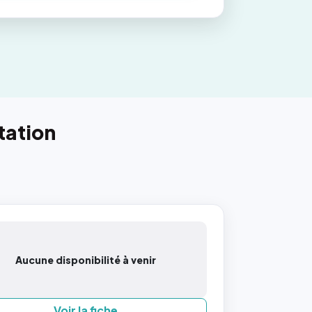
tation
Aucune disponibilité à venir
Voir la fiche