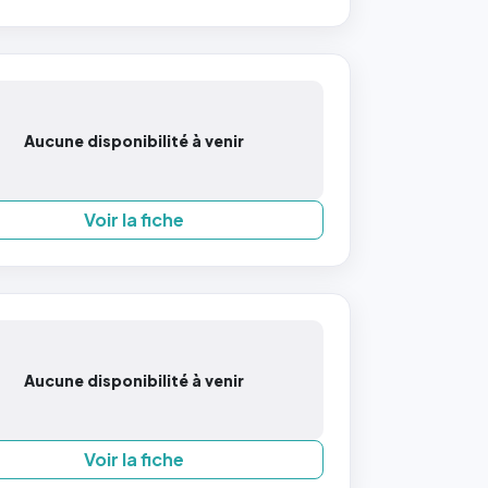
Aucune disponibilité à venir
Voir la fiche
Aucune disponibilité à venir
Voir la fiche