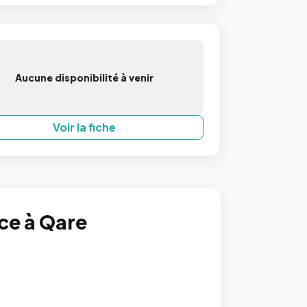
Aucune disponibilité à venir
Voir la fiche
nce à Qare