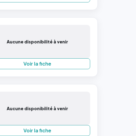
Aucune disponibilité à venir
Voir la fiche
Aucune disponibilité à venir
Voir la fiche