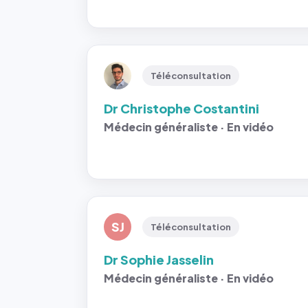
Téléconsultation
Dr Christophe Costantini
Médecin généraliste · En vidéo
SJ
Téléconsultation
Dr Sophie Jasselin
Médecin généraliste · En vidéo