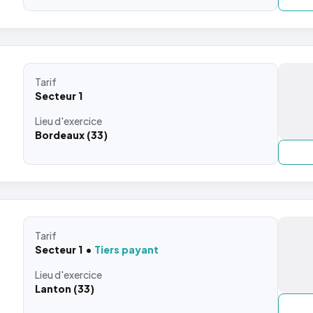
Tarif
Secteur 1
Lieu
d'exercice
Bordeaux (33)
Tarif
Secteur 1
Tiers payant
Lieu
d'exercice
Lanton (33)