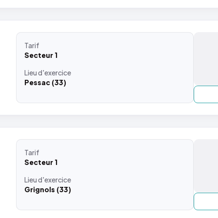
Tarif
Secteur 1
Lieu
d'exercice
Pessac (33)
Tarif
Secteur 1
Lieu
d'exercice
Grignols (33)