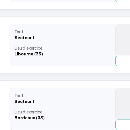
Tarif
Secteur 1
Lieu
d'exercice
Libourne (33)
Tarif
Secteur 1
Lieu
d'exercice
Bordeaux (33)