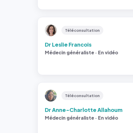
Téléconsultation
Dr Leslie Francois
Médecin généraliste · En vidéo
Téléconsultation
Dr Anne-Charlotte Allahoum
Médecin généraliste · En vidéo