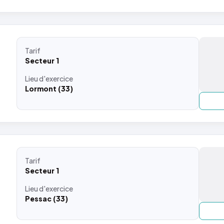
Tarif
Secteur 1
Lieu
d'exercice
Lormont (33)
Tarif
Secteur 1
Lieu
d'exercice
Pessac (33)