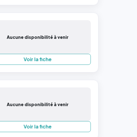
Aucune disponibilité à venir
Voir la fiche
Aucune disponibilité à venir
Voir la fiche