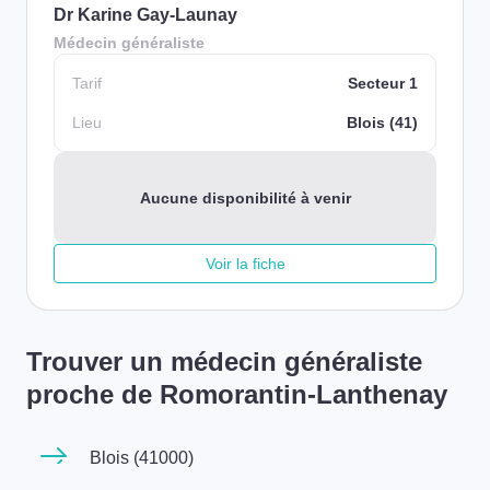
Dr Karine Gay-Launay
Médecin généraliste
Tarif
Secteur 1
Lieu
Blois (41)
Aucune disponibilité à venir
Voir la fiche
Trouver un médecin généraliste
proche de Romorantin-Lanthenay
Blois (41000)