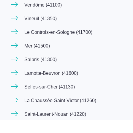
Vendôme (41100)
Vineuil (41350)
Le Controis-en-Sologne (41700)
Mer (41500)
Salbris (41300)
Lamotte-Beuvron (41600)
Selles-sur-Cher (41130)
La Chaussée-Saint-Victor (41260)
Saint-Laurent-Nouan (41220)