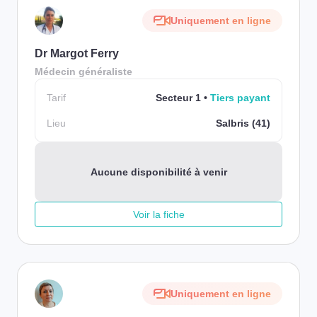
Uniquement en ligne
Dr Margot Ferry
Médecin généraliste
Tarif
Secteur 1
Tiers payant
Lieu
Salbris (41)
Aucune disponibilité à venir
Voir la fiche
Uniquement en ligne