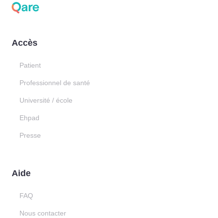
Accès
Patient
Professionnel de santé
Université / école
Ehpad
Presse
Aide
FAQ
Nous contacter