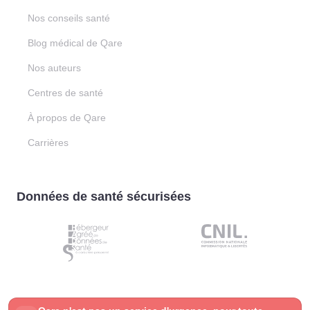
Nos conseils santé
Blog médical de Qare
Nos auteurs
Centres de santé
À propos de Qare
Carrières
Données de santé sécurisées