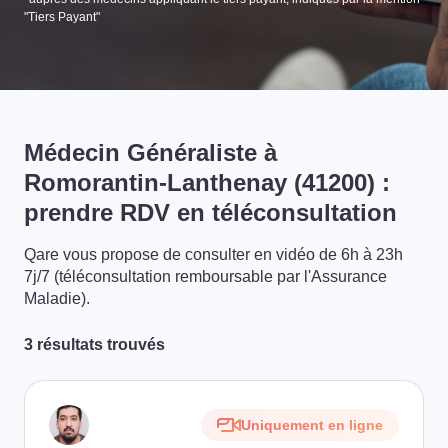
"Tiers Payant"
Médecin Généraliste à
Romorantin-Lanthenay (41200) :
prendre RDV en téléconsultation
Qare vous propose de consulter en vidéo de 6h à 23h
7j/7 (téléconsultation remboursable par l'Assurance
Maladie).
3 résultats trouvés
Uniquement en ligne