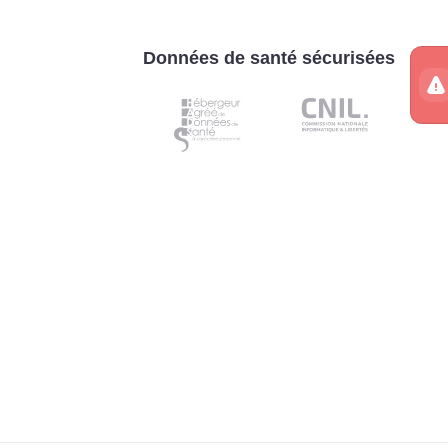
Données de santé sécurisées