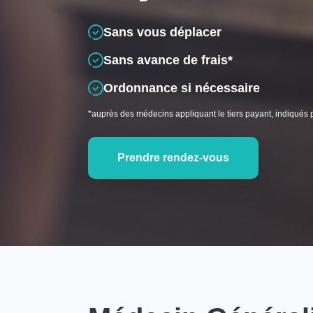
Sans vous déplacer
Sans avance de frais*
Ordonnance si nécessaire
*auprès des médecins appliquant le tiers payant, indiqués 
Prendre rendez-vous