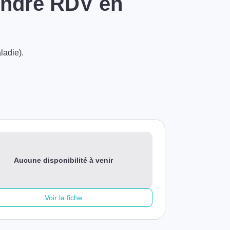
rendre RDV en
ladie).
Aucune disponibilité à venir
Voir la fiche