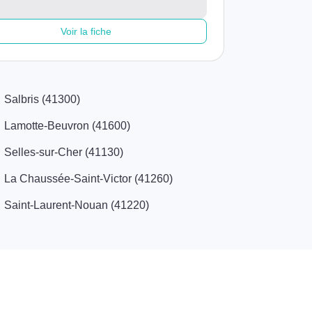
Voir la fiche
Salbris (41300)
Lamotte-Beuvron (41600)
Selles-sur-Cher (41130)
La Chaussée-Saint-Victor (41260)
Saint-Laurent-Nouan (41220)