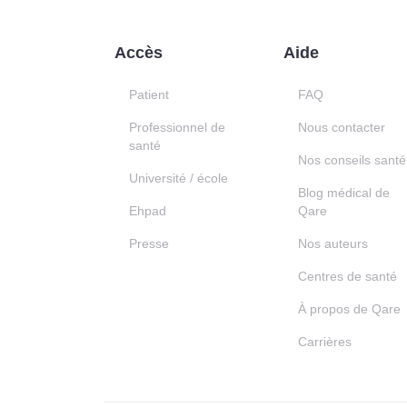
Accès
Aide
Patient
FAQ
Professionnel de
Nous contacter
santé
Nos conseils santé
Université / école
Blog médical de
Ehpad
Qare
Presse
Nos auteurs
Centres de santé
À propos de Qare
Carrières