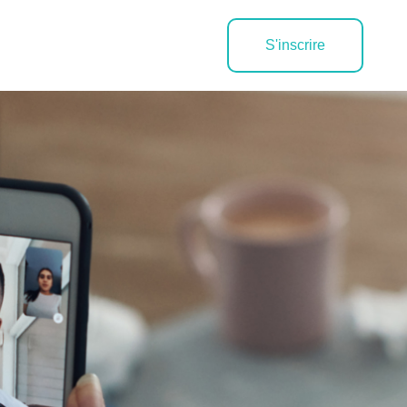
S'inscrire