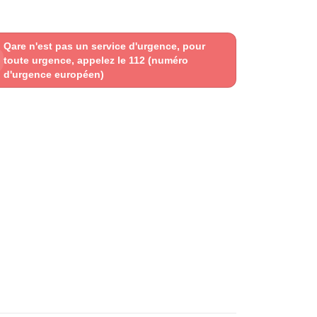
Qare n'est pas un service d'urgence, pour
toute urgence, appelez le 112 (numéro
d'urgence européen)