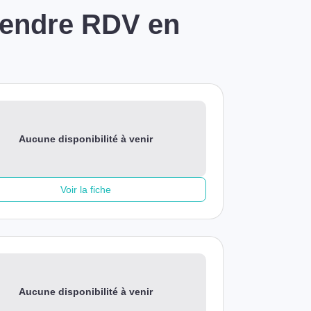
prendre RDV en
Aucune disponibilité à venir
Voir la fiche
Aucune disponibilité à venir