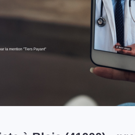
par la mention "Tiers Payant"