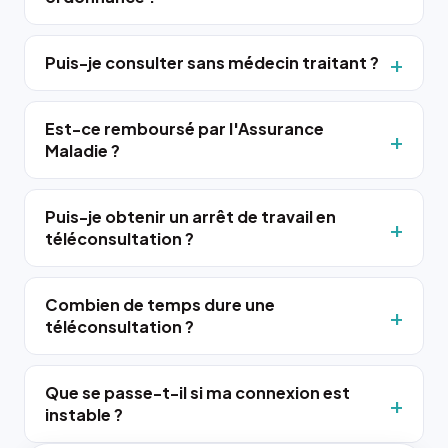
Puis-je consulter sans médecin traitant ?
Est-ce remboursé par l'Assurance
Maladie ?
Puis-je obtenir un arrêt de travail en
téléconsultation ?
Combien de temps dure une
téléconsultation ?
Que se passe-t-il si ma connexion est
instable ?