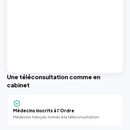
Une téléconsultation comme en
cabinet
Médecins inscrits à l'Ordre
Médecins français formés à la téléconsultation.