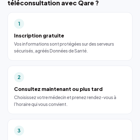
téléconsultation avec Qare ?
1
Inscription gratuite
Vos informations sont protégées sur des serveurs
sécurisés, agréés Données de Santé.
2
Consultez maintenant ou plus tard
Choisissez votre médecin et prenez rendez-vous à
l'horaire qui vous convient.
3