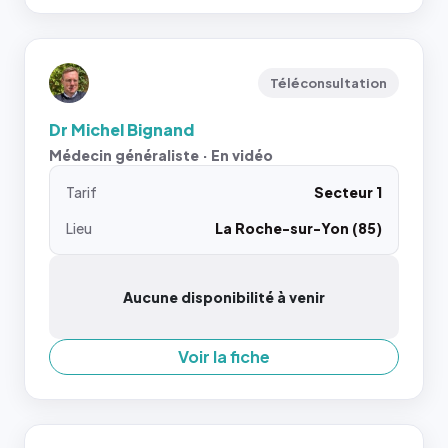
Téléconsultation
Dr Michel Bignand
Médecin généraliste · En vidéo
Tarif
Secteur 1
Lieu
La Roche-sur-Yon (85)
Aucune disponibilité à venir
Voir la fiche