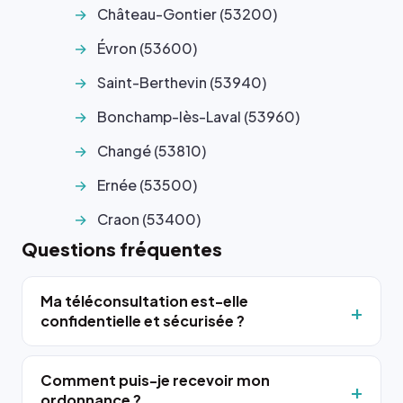
Château-Gontier (53200)
Évron (53600)
Saint-Berthevin (53940)
Bonchamp-lès-Laval (53960)
Changé (53810)
Ernée (53500)
Craon (53400)
Questions fréquentes
Ma téléconsultation est-elle
confidentielle et sécurisée ?
Comment puis-je recevoir mon
ordonnance ?