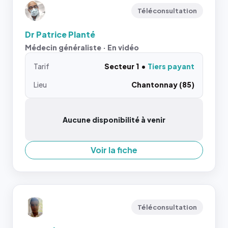
Téléconsultation
Dr Patrice Planté
Médecin généraliste · En vidéo
Tarif
Secteur 1
Tiers payant
Lieu
Chantonnay (85)
Aucune disponibilité à venir
Voir la fiche
Téléconsultation