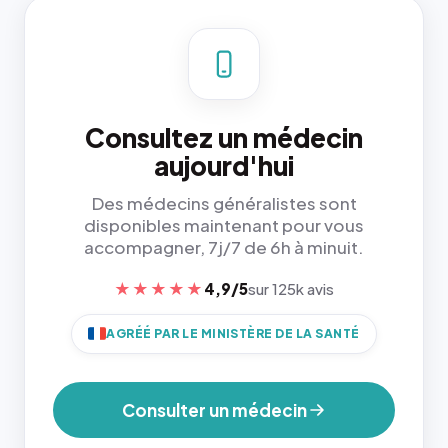
Consultez un médecin
aujourd'hui
Des médecins généralistes sont
disponibles maintenant pour vous
accompagner, 7j/7 de 6h à minuit.
★★★★★
4,9/5
sur 125k avis
AGRÉÉ PAR LE MINISTÈRE DE LA SANTÉ
Consulter un médecin