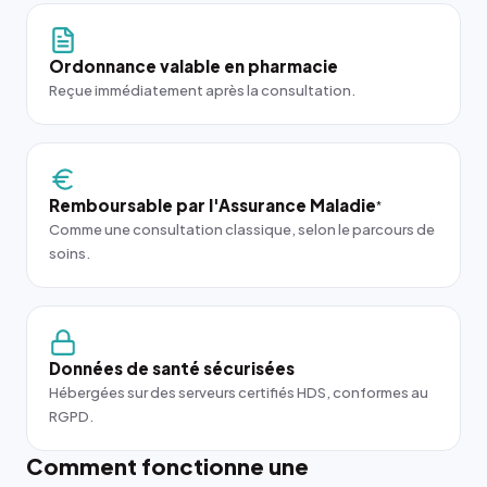
Ordonnance valable en pharmacie
Reçue immédiatement après la consultation.
Remboursable par l'Assurance Maladie
*
Comme une consultation classique, selon le parcours de
soins.
Données de santé sécurisées
Hébergées sur des serveurs certifiés HDS, conformes au
RGPD.
Comment fonctionne une