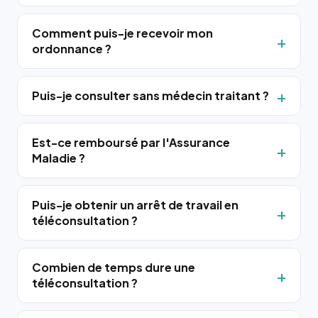
Comment puis-je recevoir mon
ordonnance ?
Puis-je consulter sans médecin traitant ?
Est-ce remboursé par l'Assurance
Maladie ?
Puis-je obtenir un arrêt de travail en
téléconsultation ?
Combien de temps dure une
téléconsultation ?