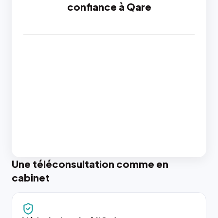
confiance à Qare
Une téléconsultation comme en
cabinet