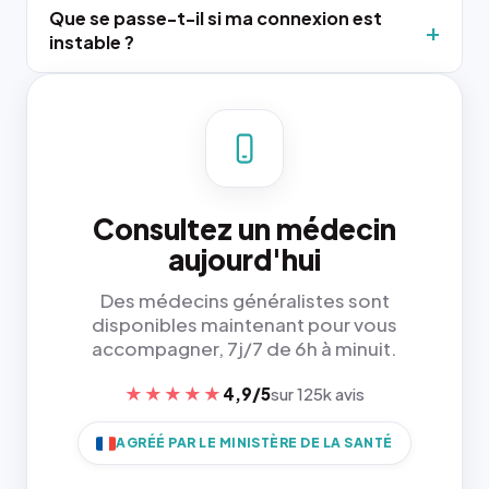
Que se passe-t-il si ma connexion est
instable ?
Consultez un médecin
aujourd'hui
Des médecins généralistes sont
disponibles maintenant pour vous
accompagner, 7j/7 de 6h à minuit.
★★★★★
4,9/5
sur 125k avis
AGRÉÉ PAR LE MINISTÈRE DE LA SANTÉ