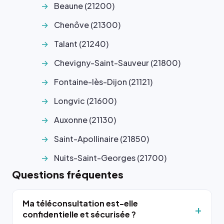
Beaune (21200)
Chenôve (21300)
Talant (21240)
Chevigny-Saint-Sauveur (21800)
Fontaine-lès-Dijon (21121)
Longvic (21600)
Auxonne (21130)
Saint-Apollinaire (21850)
Nuits-Saint-Georges (21700)
Questions fréquentes
Ma téléconsultation est-elle
confidentielle et sécurisée ?