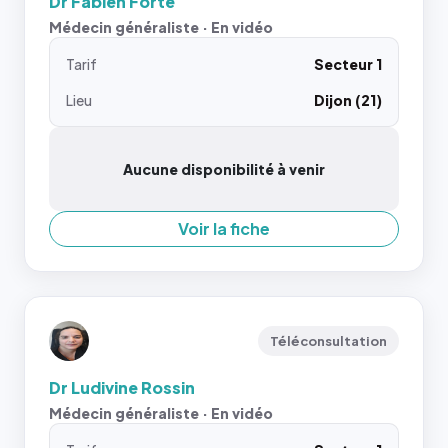
Dr Fabien Forté
Médecin généraliste · En vidéo
Tarif
Secteur 1
Lieu
Dijon (21)
Aucune disponibilité à venir
Voir la fiche
Téléconsultation
Dr Ludivine Rossin
Médecin généraliste · En vidéo