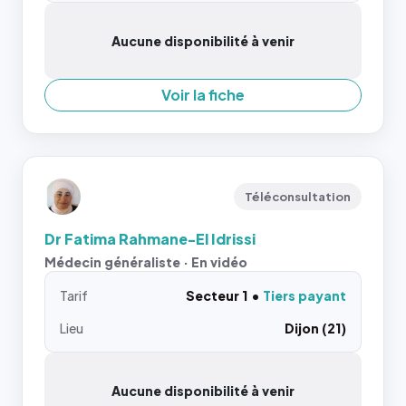
Aucune disponibilité à venir
Voir la fiche
Téléconsultation
Dr Fatima Rahmane-El Idrissi
Médecin généraliste · En vidéo
Tarif
Secteur 1
Tiers payant
Lieu
Dijon (21)
Aucune disponibilité à venir