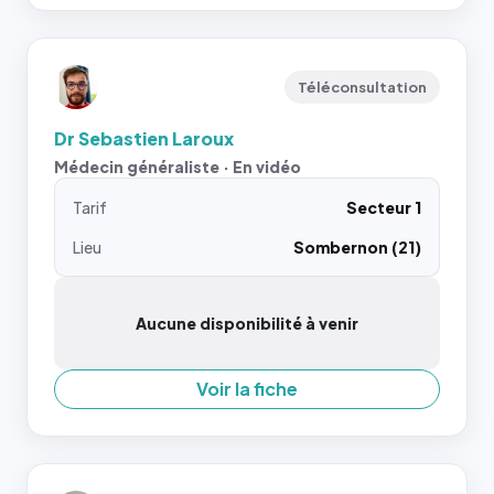
Téléconsultation
Dr Sebastien Laroux
Médecin généraliste · En vidéo
Tarif
Secteur 1
Lieu
Sombernon (21)
Aucune disponibilité à venir
Voir la fiche