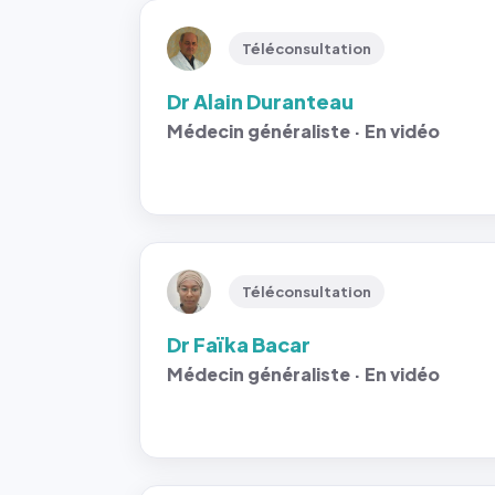
Téléconsultation
Dr Alain Duranteau
Médecin généraliste · En vidéo
Téléconsultation
Dr Faïka Bacar
Médecin généraliste · En vidéo