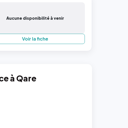
Aucune disponibilité à venir
Voir la fiche
nce à Qare