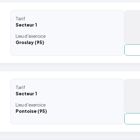
Tarif
Secteur 1
Lieu
d'exercice
Groslay (95)
Tarif
Secteur 1
Lieu
d'exercice
Pontoise (95)