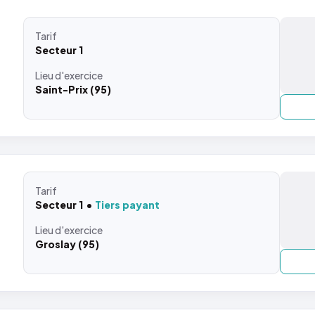
Tarif
Secteur 1
Lieu
d'exercice
Saint-Prix (95)
Tarif
Secteur 1
Tiers payant
Lieu
d'exercice
Groslay (95)