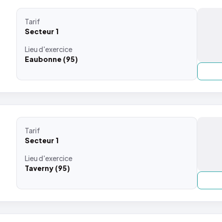
Tarif
Secteur 1
Lieu
d'exercice
Eaubonne (95)
Tarif
Secteur 1
Lieu
d'exercice
Taverny (95)