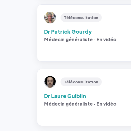
Téléconsultation
Dr Patrick Gourdy
Médecin généraliste · En vidéo
Téléconsultation
Dr Laure Guiblin
Médecin généraliste · En vidéo