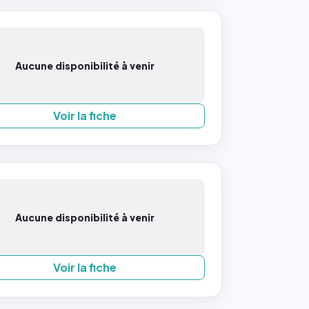
Aucune disponibilité à venir
Voir la fiche
Aucune disponibilité à venir
Voir la fiche