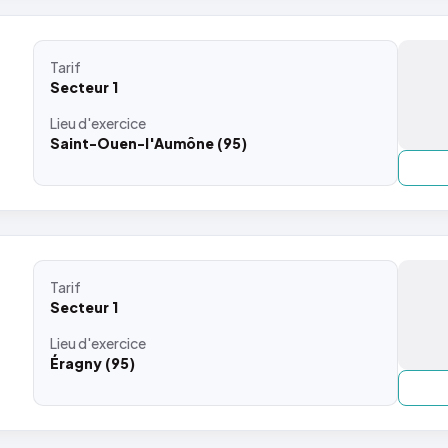
Tarif
Secteur 1
Lieu
d'exercice
Saint-Ouen-l'Aumône (95)
Tarif
Secteur 1
Lieu
d'exercice
Éragny (95)