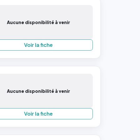
Aucune disponibilité à venir
Voir la fiche
Aucune disponibilité à venir
Voir la fiche