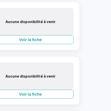
Aucune disponibilité à venir
Voir la fiche
Aucune disponibilité à venir
Voir la fiche