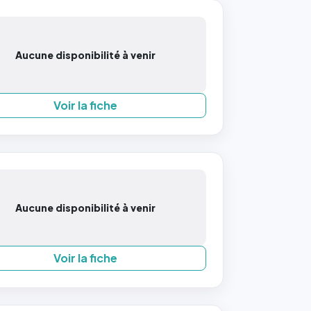
Aucune disponibilité à venir
Voir la fiche
Aucune disponibilité à venir
Voir la fiche