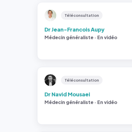
Téléconsultation
Dr Jean-Francois Aupy
Médecin généraliste · En vidéo
Téléconsultation
Dr Navid Mousaei
Médecin généraliste · En vidéo