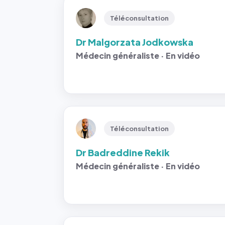
Téléconsultation
Dr Malgorzata Jodkowska
Médecin généraliste · En vidéo
Téléconsultation
Dr Badreddine Rekik
Médecin généraliste · En vidéo