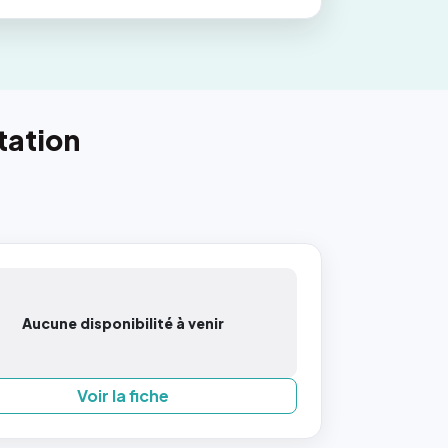
tation
Aucune disponibilité à venir
Voir la fiche