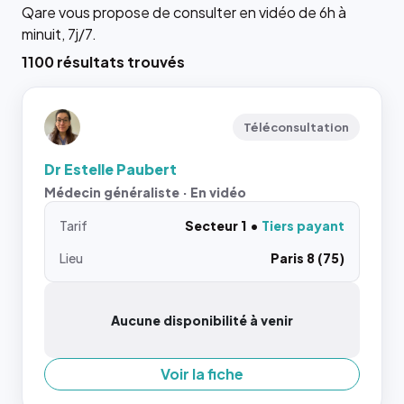
Qare vous propose de consulter en vidéo de 6h à
minuit, 7j/7.
1100 résultats trouvés
Téléconsultation
Dr Estelle Paubert
Médecin généraliste · En vidéo
Tarif
Secteur 1
Tiers payant
Lieu
Paris 8 (75)
Aucune disponibilité à venir
Voir la fiche