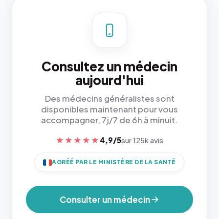
Consultez un médecin
aujourd'hui
Des médecins généralistes sont
disponibles maintenant pour vous
accompagner, 7j/7 de 6h à minuit.
★★★★★
4,9/5
sur 125k avis
AGRÉÉ PAR LE MINISTÈRE DE LA SANTÉ
Consulter un médecin