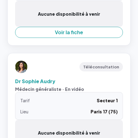
Aucune disponibilité à venir
Voir la fiche
Téléconsultation
Dr Sophie Audry
Médecin généraliste · En vidéo
Tarif
Secteur 1
Lieu
Paris 17 (75)
Aucune disponibilité à venir