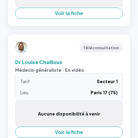
Voir la fiche
Téléconsultation
Dr Louise Chaillous
Médecin généraliste · En vidéo
Tarif
Secteur 1
Lieu
Paris 17 (75)
Aucune disponibilité à venir
Voir la fiche