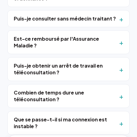
Puis-je consulter sans médecin traitant ?
Est-ce remboursé par l'Assurance
Maladie ?
Puis-je obtenir un arrêt de travail en
téléconsultation ?
Combien de temps dure une
téléconsultation ?
Que se passe-t-il si ma connexion est
instable ?