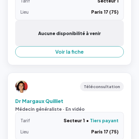
Tarif
Secteur 1
Lieu
Paris 17 (75)
Aucune disponibilité à venir
Voir la fiche
Téléconsultation
Dr Margaux Quilliet
Médecin généraliste · En vidéo
Tarif
Secteur 1
Tiers payant
Lieu
Paris 17 (75)