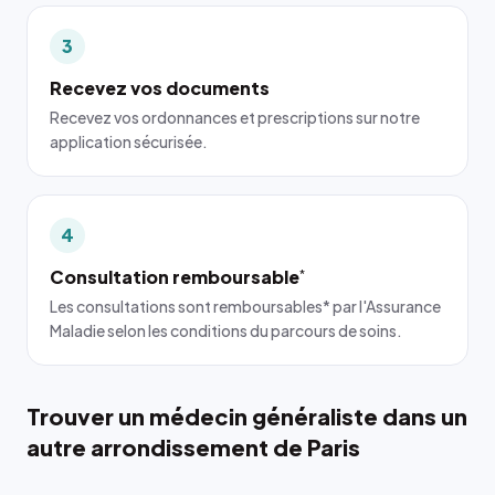
3
Recevez vos documents
Recevez vos ordonnances et prescriptions sur notre
application sécurisée.
4
Consultation remboursable
*
Les consultations sont remboursables* par l'Assurance
Maladie selon les conditions du parcours de soins.
Trouver un médecin généraliste dans un
autre arrondissement de Paris