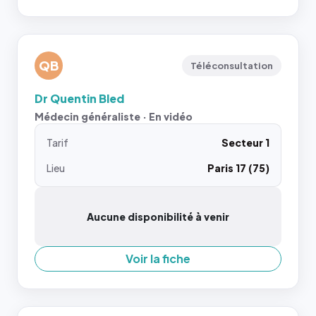
QB
Téléconsultation
Dr Quentin Bled
Médecin généraliste · En vidéo
Tarif
Secteur 1
Lieu
Paris 17 (75)
Aucune disponibilité à venir
Voir la fiche