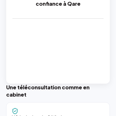
confiance à Qare
Une téléconsultation comme en
cabinet