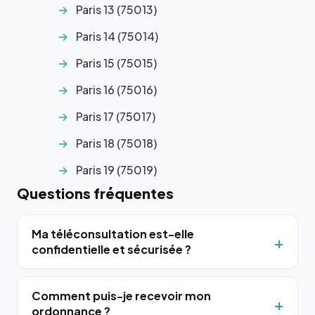
Paris 13 (75013)
Paris 14 (75014)
Paris 15 (75015)
Paris 16 (75016)
Paris 17 (75017)
Paris 18 (75018)
Paris 19 (75019)
Questions fréquentes
Ma téléconsultation est-elle
confidentielle et sécurisée ?
Comment puis-je recevoir mon
ordonnance ?