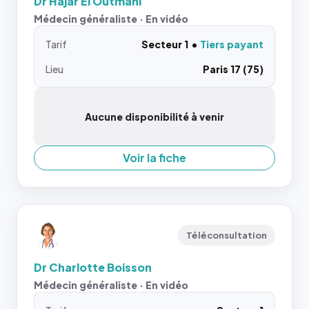
Dr Hajar El Outmani
Médecin généraliste · En vidéo
Tarif
Secteur 1
Tiers payant
Lieu
Paris 17 (75)
Aucune disponibilité à venir
Voir la fiche
Téléconsultation
Dr Charlotte Boisson
Médecin généraliste · En vidéo