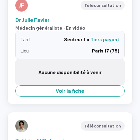
JF
Téléconsultation
Dr Julie Favier
Médecin généraliste · En vidéo
Tarif
Secteur 1
Tiers payant
Lieu
Paris 17 (75)
Aucune disponibilité à venir
Voir la fiche
Téléconsultation