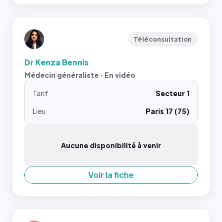
Téléconsultation
Dr Kenza Bennis
Médecin généraliste · En vidéo
Tarif
Secteur 1
Lieu
Paris 17 (75)
Aucune disponibilité à venir
Voir la fiche